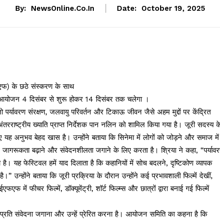
By:
NewsOnline.co.in
Date:
October 19, 2025
फएफ) के छठे संस्करण के साथ
य आयोजन 4 दिसंबर से शुरू होकर 14 दिसंबर तक चलेगा ।
ो पर्यावरण संरक्षण, जलवायु परिवर्तन और टिकाऊ जीवन जैसे अहम मुद्दों पर केंद्रित
ंतरराष्ट्रीय ख्याति प्राप्त निर्देशक पान नलिन को शामिल किया गया है। जूरी सदस्य क
िए यह अनुभव बेहद खास है। उन्होंने बताया कि सिनेमा में लोगों को जोड़ने और समाज में
 जागरूकता बढ़ाने और संवेदनशीलता जगाने के लिए करता है। श्रिया ने कहा, “पर्याव
ड़ा है। यह फेस्टिवल हमें याद दिलाता है कि कहानियों में सोच बदलने, दृष्टिकोण व्यापक
 उन्होंने बताया कि जूरी प्रक्रिया के दौरान उन्होंने कई प्रभावशाली फिल्में देखीं,
ं फीचर फिल्में, डॉक्यूमेंट्री, शॉर्ट फिल्म्स और छात्रों द्वारा बनाई गई फिल्में
ण के प्रति संवेदना जगाना और उन्हें प्रेरित करना है। आयोजन समिति का कहना है कि