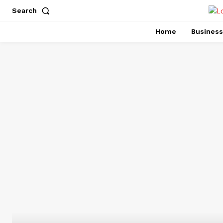
Search
Home
Business