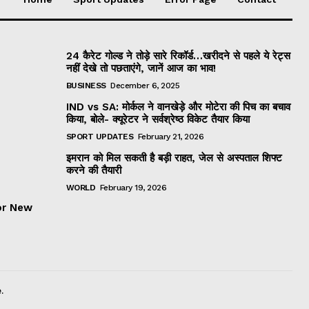
24 कैरेट गोल्ड ने तोड़े सारे रिकॉर्ड…खरीदने से पहले ये रेट्स
नहीं देखे तो पछताएंगे, जानें आज का भाव!
BUSINESS
December 6, 2025
IND vs SA: मोर्कल ने वानखेड़े और मोटेरा की पिच का बचाव
किया, बोले- क्यूरेटर ने सर्वश्रेष्ठ विकेट तैयार किया
SPORT UPDATES
February 21, 2026
इमरान को मिल सकती है बड़ी राहत, जेल से अस्पताल शिफ्ट
करने की तैयारी
WORLD
February 19, 2026
or New
.