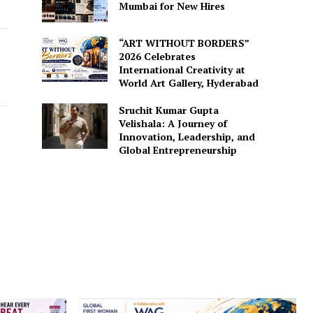
Mumbai for New Hires
“ART WITHOUT BORDERS”
2026 Celebrates
International Creativity at
World Art Gallery, Hyderabad
Sruchit Kumar Gupta
Velishala: A Journey of
Innovation, Leadership, and
Global Entrepreneurship