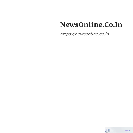
NewsOnline.co.in
https://newsonline.co.in