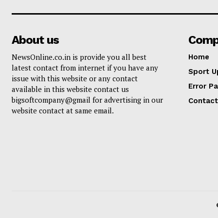
About us
Comp
NewsOnline.co.in is provide you all best
Home
latest contact from internet if you have any
Sport U
issue with this website or any contact
Error P
available in this website contact us
bigsoftcompany@gmail for advertising in our
Contact
website contact at same email.