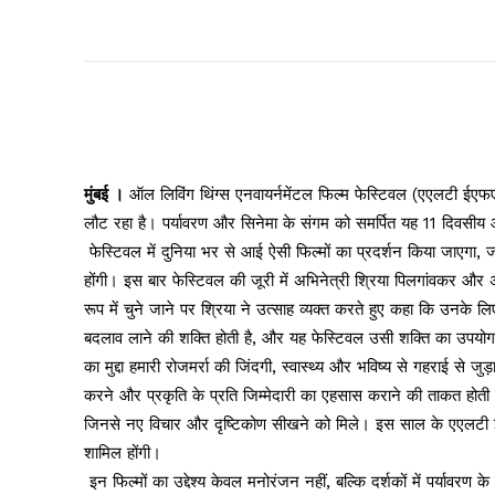
मुंबई ।
ऑल लिविंग थिंग्स एनवायर्नमेंटल फिल्म फेस्टिवल (एएलटी ईए
लौट रहा है। पर्यावरण और सिनेमा के संगम को समर्पित यह 11 दिवसी
फेस्टिवल में दुनिया भर से आई ऐसी फिल्मों का प्रदर्शन किया जाएगा, ज
होंगी। इस बार फेस्टिवल की जूरी में अभिनेत्री श्रिया पिलगांवकर और अ
रूप में चुने जाने पर श्रिया ने उत्साह व्यक्त करते हुए कहा कि उनके ल
बदलाव लाने की शक्ति होती है, और यह फेस्टिवल उसी शक्ति का उपयोग
का मुद्दा हमारी रोजमर्रा की जिंदगी, स्वास्थ्य और भविष्य से गहराई से जु
करने और प्रकृति के प्रति जिम्मेदारी का एहसास कराने की ताकत होती है।”
जिनसे नए विचार और दृष्टिकोण सीखने को मिले। इस साल के एएलटी ईएफएफ मे
शामिल होंगी।
इन फिल्मों का उद्देश्य केवल मनोरंजन नहीं, बल्कि दर्शकों में पर्यावर