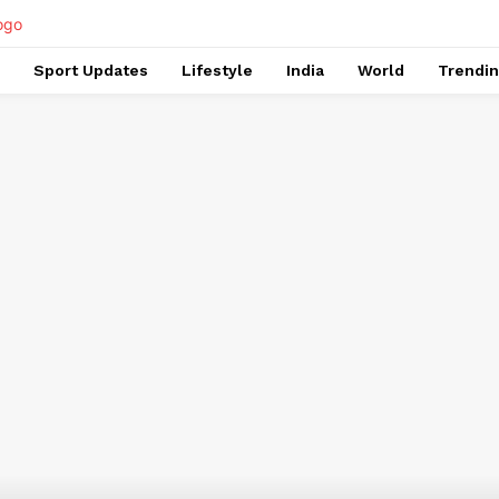
Sport Updates
Lifestyle
India
World
Trendi