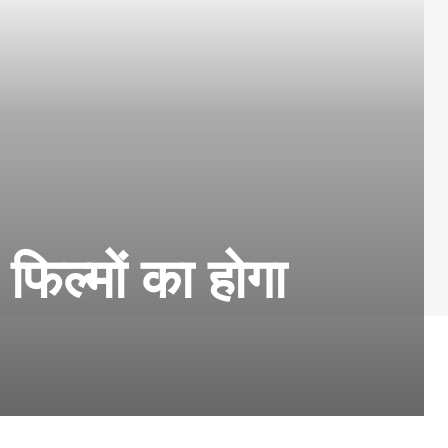
 फिल्मों का होगा