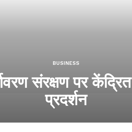
BUSINESS
्यावरण संरक्षण पर केंद्रित
प्रदर्शन