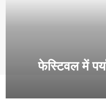
फेस्टिवल में पर