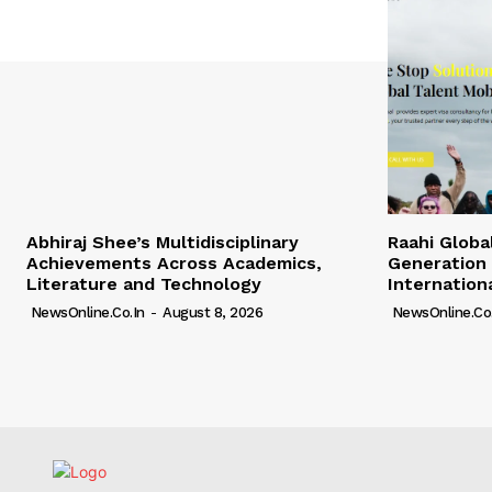
Abhiraj Shee’s Multidisciplinary
Raahi Globa
Achievements Across Academics,
Generation 
Literature and Technology
Internation
NewsOnline.co.in
-
August 8, 2026
NewsOnline.co.