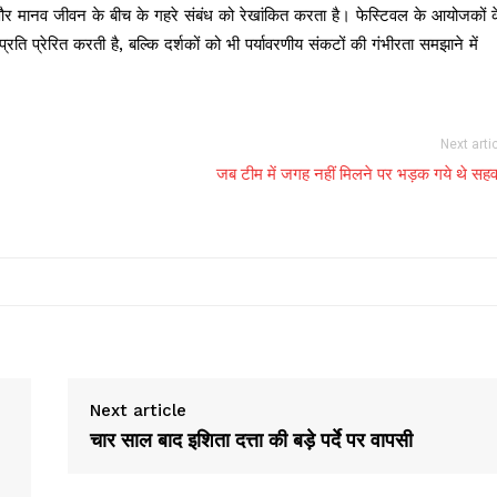
ति और मानव जीवन के बीच के गहरे संबंध को रेखांकित करता है। फेस्टिवल के आयोजकों 
ति प्रेरित करती है, बल्कि दर्शकों को भी पर्यावरणीय संकटों की गंभीरता समझाने में
Next arti
जब टीम में जगह नहीं मिलने पर भड़क गये थे सह
Next article
चार साल बाद इशिता दत्ता की बड़े पर्दे पर वापसी