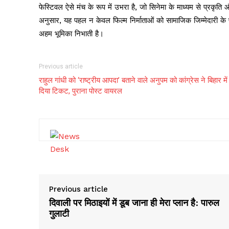
फेस्टिवल ऐसे मंच के रूप में उभरा है, जो सिनेमा के माध्यम से प्रकृ
अनुसार, यह पहल न केवल फिल्म निर्माताओं को सामाजिक जिम्मेदारी के प्र
अहम भूमिका निभाती है।
Previous article
राहुल गांधी को ‘राष्ट्रीय आपदा’ बताने वाले अनुपम को कांग्रेस ने बिहार में
दिया टिकट, पुराना पोस्ट वायरल
Previous article
दिवाली पर मिठाइयों में डूब जाना ही मेरा प्लान है: पारुल
गुलाटी