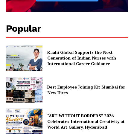
Popular
Raahi Global Supports the Next
Generation of Indian Nurses with
International Career Guidance
Best Employee Joining Kit Mumbai for
New Hires
“ART WITHOUT BORDERS” 2026
Celebrates International Creativity at
World Art Gallery, Hyderabad