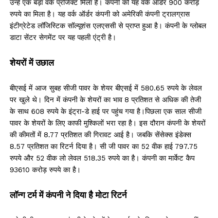
उन्हें एक बड़ा वर्क प्रोजेक्ट मिला है। कंपनी को यह वर्क ऑर्डर 900 करोड़
रुपये का मिला है। यह वर्क ऑर्डर कंपनी को अमेरिकी कंपनी ट्रालग्रास
इंटीग्रेटेड लॉजिस्टिक सॉल्यूशंस एलएससी से प्राप्त हुआ है। कंपनी के ग्लोबल
डाटा सेंटर सेगमेंट पर यह पहली एंट्री है।
शेयरों में उछाल
बीएसई में आज सुबह सीजी पावर के शेयर बीएसई में 580.65 रुपये के लेवल
पर खुले थे। दिन में कंपनी के शेयरों का भाव 8 प्रतिशत से अधिक की तेजी
के साथ 608 रुपये के इंट्रा-डे हाई पर पहुंच गया है।पिछला एक साल सीजी
पावर के शेयरों के लिए काफी मुश्किलों भरा रहा है। इस दौरान कंपनी के शेयरों
की कीमतों में 8.77 प्रतिशत की गिरावट आई है। जबकि सेंसेक्स इंडेक्स
8.57 प्रतिशत का रिटर्न दिया है। सी जी पावर का 52 वीक हाई 797.75
रुपये और 52 वीक लो लेवल 518.35 रुपये का है। कंपनी का मार्केट कैप
93610 करोड़ रुपये का है।
लॉन्ग टर्म में कंपनी ने दिया है मोटा रिटर्न