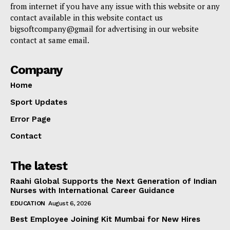
from internet if you have any issue with this website or any
contact available in this website contact us
bigsoftcompany@gmail for advertising in our website
contact at same email.
Company
Home
Sport Updates
Error Page
Contact
The latest
Raahi Global Supports the Next Generation of Indian
Nurses with International Career Guidance
EDUCATION
August 6, 2026
Best Employee Joining Kit Mumbai for New Hires