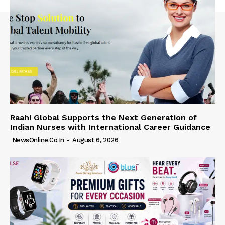
Raahi Global Supports the Next Generation of
Indian Nurses with International Career Guidance
NewsOnline.co.in
-
August 6, 2026