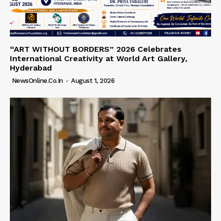
“ART WITHOUT BORDERS” 2026 Celebrates
International Creativity at World Art Gallery,
Hyderabad
NewsOnline.co.in
-
August 1, 2026