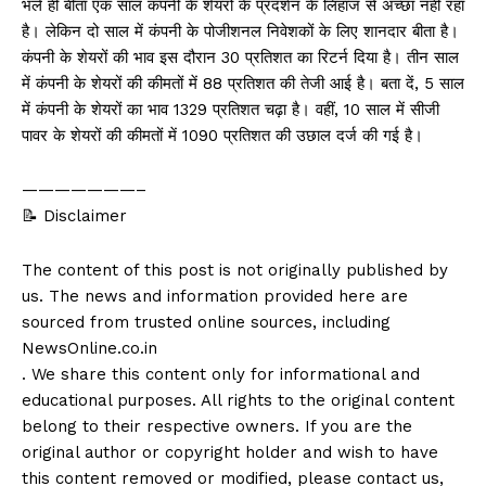
भले ही बीता एक साल कंपनी के शेयरों के प्रदर्शन के लिहाज से अच्छा नहीं रहा
है। लेकिन दो साल में कंपनी के पोजीशनल निवेशकों के लिए शानदार बीता है।
कंपनी के शेयरों की भाव इस दौरान 30 प्रतिशत का रिटर्न दिया है। तीन साल
में कंपनी के शेयरों की कीमतों में 88 प्रतिशत की तेजी आई है। बता दें, 5 साल
में कंपनी के शेयरों का भाव 1329 प्रतिशत चढ़ा है। वहीं, 10 साल में सीजी
पावर के शेयरों की कीमतों में 1090 प्रतिशत की उछाल दर्ज की गई है।
———————–
📝 Disclaimer
The content of this post is not originally published by
us. The news and information provided here are
sourced from trusted online sources, including
NewsOnline.co.in
. We share this content only for informational and
educational purposes. All rights to the original content
belong to their respective owners. If you are the
original author or copyright holder and wish to have
this content removed or modified, please contact us,