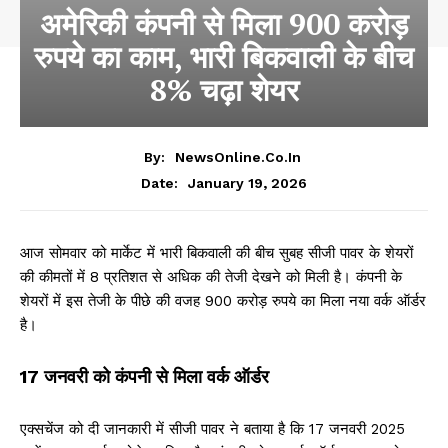
अमेरिकी कंपनी से मिला 900 करोड़
रुपये का काम, भारी बिकवाली के बीच
8% चढ़ा शेयर
By:
NewsOnline.co.in
January 19, 2026
Date:
आज सोमवार को मार्केट में भारी बिकवाली की बीच सुबह सीजी पावर के शेयरों
की कीमतों में 8 प्रतिशत से अधिक की तेजी देखने को मिली है। कंपनी के
शेयरों में इस तेजी के पीछे की वजह 900 करोड़ रुपये का मिला नया वर्क ऑर्डर
है।
17 जनवरी को कंपनी से मिला वर्क ऑर्डर
एक्सचेंज को दी जानकारी में सीजी पावर ने बताया है कि 17 जनवरी 2025