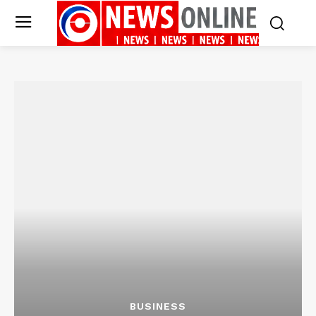
BUSINESS