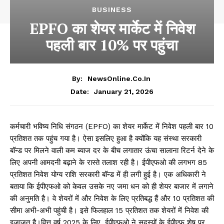
BUSINESS
EPFO का शेयर मार्केट में निवेश
पहली बार 10% पर पहुंचा
By:
NewsOnline.co.in
January 21, 2026
Date:
कर्मचारी भविष्य निधि संगठन (EPFO) का शेयर मार्केट में निवेश पहली बार 10
प्रतिशत तक पहुंच गया है। ऐसा इसलिए हुआ है क्योंकि यह संस्था सरकारी
बॉन्ड पर मिलने वाली कम ब्याज दर के बीच लगातार ऊंचा सालाना रिटर्न देने के
लिए अपनी आमदनी बढ़ाने के रास्ते तलाश रही है। ईपीएफओ की लगभग 85
प्रतिशत निवेश योग्य राशि सरकारी बॉन्ड में ही लगी हुई है। एक अधिकारी ने
बताया कि ईपीएफओ को केवल उसके नए जमा धन को ही शेयर बाजार में लगाने
की अनुमति है। वे शेयरों में और निवेश के लिए प्रतिबद्ध हैं और 10 प्रतिशत की
सीमा अभी-अभी पहुंची है। इसे फिलहाल 15 प्रतिशत तक शेयरों में निवेश की
इजाजत है।वित्त वर्ष 2025 के लिए, ईपीएफओ ने सदस्यों के ईपीएफ शेष पर