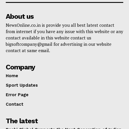
About us
NewsOnline.co.in is provide you all best latest contact
from internet if you have any issue with this website or any
contact available in this website contact us
bigsoftcompany@gmail for advertising in our website
contact at same email.
Company
Home
Sport Updates
Error Page
Contact
The latest