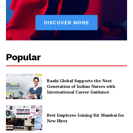
Popular
Raahi Global Supports the Next
Generation of Indian Nurses with
International Career Guidance
Best Employee Joining Kit Mumbai for
New Hires