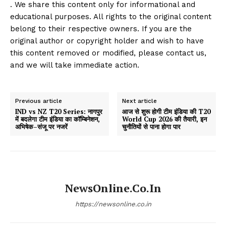
. We share this content only for informational and
educational purposes. All rights to the original content
belong to their respective owners. If you are the
original author or copyright holder and wish to have
this content removed or modified, please contact us,
and we will take immediate action.
Previous article
Next article
IND vs NZ T20 Series: नागपुर
आज से शुरू होगी टीम इंडिया की T20
में बदलेगा टीम इंडिया का कॉम्बिनेशन,
World Cup 2026 की तैयारी, इन
अभिषेक–संजू पर नजरें
चुनौतियों से पाना होगा पार
NewsOnline.co.in
https://newsonline.co.in