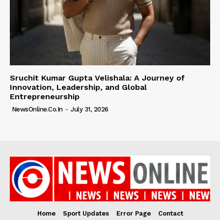
Sruchit Kumar Gupta Velishala: A Journey of
Innovation, Leadership, and Global
Entrepreneurship
NewsOnline.co.in
-
July 31, 2026
Home
Sport Updates
Error Page
Contact