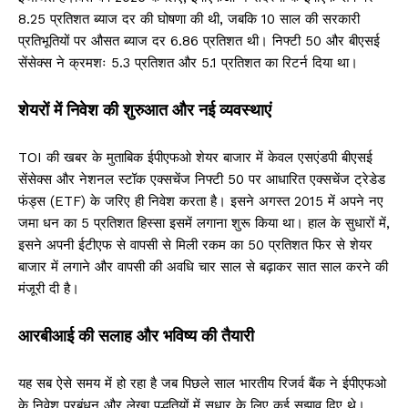
8.25 प्रतिशत ब्याज दर की घोषणा की थी, जबकि 10 साल की सरकारी
प्रतिभूतियों पर औसत ब्याज दर 6.86 प्रतिशत थी। निफ्टी 50 और बीएसई
सेंसेक्स ने क्रमशः 5.3 प्रतिशत और 5.1 प्रतिशत का रिटर्न दिया था।
शेयरों में निवेश की शुरुआत और नई व्यवस्थाएं
TOI की खबर के मुताबिक ईपीएफओ शेयर बाजार में केवल एसएंडपी बीएसई
सेंसेक्स और नेशनल स्टॉक एक्सचेंज निफ्टी 50 पर आधारित एक्सचेंज ट्रेडेड
फंड्स (ETF) के जरिए ही निवेश करता है। इसने अगस्त 2015 में अपने नए
जमा धन का 5 प्रतिशत हिस्सा इसमें लगाना शुरू किया था। हाल के सुधारों में,
इसने अपनी ईटीएफ से वापसी से मिली रकम का 50 प्रतिशत फिर से शेयर
बाजार में लगाने और वापसी की अवधि चार साल से बढ़ाकर सात साल करने की
मंजूरी दी है।
आरबीआई की सलाह और भविष्य की तैयारी
यह सब ऐसे समय में हो रहा है जब पिछले साल भारतीय रिजर्व बैंक ने ईपीएफओ
के निवेश प्रबंधन और लेखा पद्धतियों में सुधार के लिए कई सुझाव दिए थे।