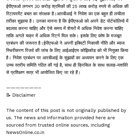
ईपीएफओ लगभग 30 करोड़ श्रमिकों की 25 लाख करोड़ रुपये से अधिक की
रिटायरमेंट बचत का संरक्षक है।आरबीआई ने निवेश का एक बहुत ही लचीला
तरीका सुझाया है। उनका मानना है कि ईपीएफओ को अपने डेट पोर्टफोलियो में
बदलाव करना चाहिए और ऐसे समय में शेयरों में अधिक निवेश करना चाहिए
ताकि अगले चक्र में अधिक रिटर्न मिल सके। इसके लिए कोष के मजबूत
प्रबंधन की जरूरत है।ईपीएफओ ने अपनी इक्विटी निकासी नीति और ब्याज
स्थिरीकरण रिजर्व की जांच के लिए आईआईएम कोझिकोड को भी नियुक्त किया
है। निवेश प्रबंधन पर आरबीआई के सुझावों का अध्ययन करने के लिए एक
उच्च स्तरीय समिति गठित की गई है, साथ ही क्रिसिल के साथ सलाह-मशविरे
से प्रशिक्षण सत्र भी आयोजित किए जा रहे हैं।
———————–
📝 Disclaimer
The content of this post is not originally published by
us. The news and information provided here are
sourced from trusted online sources, including
NewsOnline.co.in