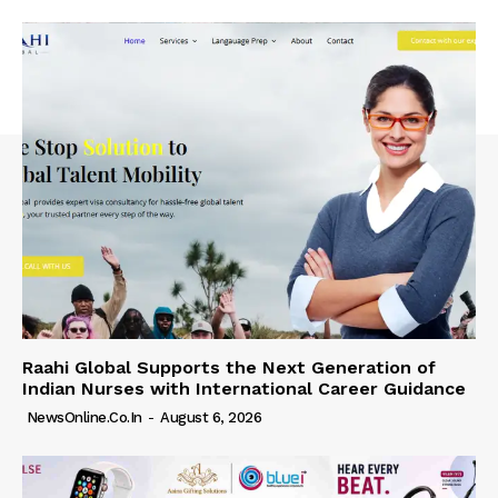
Raahi Global Supports the Next Generation of
Indian Nurses with International Career Guidance
NewsOnline.co.in
-
August 6, 2026