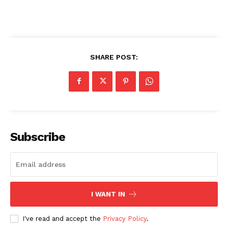
SHARE POST:
Subscribe
I WANT IN
I've read and accept the
Privacy Policy
.