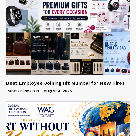
Best Employee Joining Kit Mumbai for New Hires
NewsOnline.co.in
-
August 4, 2026