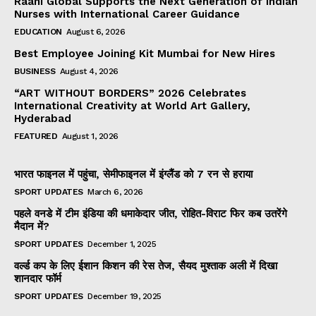
Raahi Global Supports the Next Generation of Indian
Nurses with International Career Guidance
EDUCATION
August 6, 2026
Best Employee Joining Kit Mumbai for New Hires
BUSINESS
August 4, 2026
“ART WITHOUT BORDERS” 2026 Celebrates
International Creativity at World Art Gallery,
Hyderabad
FEATURED
August 1, 2026
भारत फाइनल में पहुंचा, सेमीफाइनल में इंग्लैंड को 7 रन से हराया
SPORT UPDATES
March 6, 2026
पहले वनडे में टीम इंडिया की धमाकेदार जीत, रोहित-विराट फिर कब उतरेंगे
मैदान में?
SPORT UPDATES
December 1, 2025
वर्ल्ड कप के लिए ईशान किशन की रेस तेज, सैयद मुश्ताक अली में दिखा
शानदार फॉर्म
SPORT UPDATES
December 19, 2025