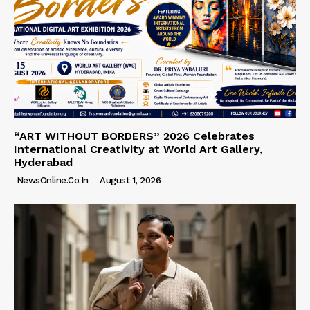
“ART WITHOUT BORDERS” 2026 Celebrates
International Creativity at World Art Gallery,
Hyderabad
NewsOnline.co.in
-
August 1, 2026