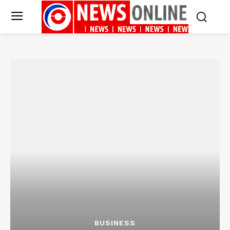
BUSINESS