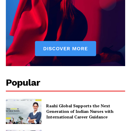
Popular
Raahi Global Supports the Next
Generation of Indian Nurses with
International Career Guidance