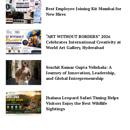
Best Employee Joining Kit Mumbai for
New Hires
“ART WITHOUT BORDERS” 2026
Celebrates International Creativity at
World Art Gallery, Hyderabad
Sruchit Kumar Gupta Velishala: A
Journey of Innovation, Leadership,
and Global Entrepreneurship
Jhalana Leopard Safari Timing Helps
Visitors Enjoy the Best Wildlife
Sightings