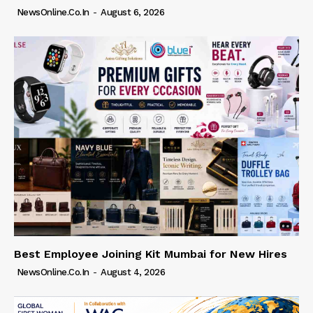
NewsOnline.co.in
-
August 6, 2026
Best Employee Joining Kit Mumbai for New Hires
NewsOnline.co.in
-
August 4, 2026