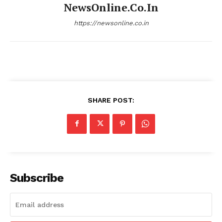
NewsOnline.co.in
https://newsonline.co.in
SHARE POST:
Subscribe