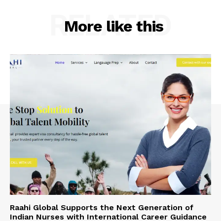
RELATED
More like this
Raahi Global Supports the Next Generation of
Indian Nurses with International Career Guidance