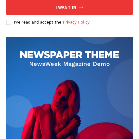
I WANT IN
I've read and accept the
Privacy Policy
.