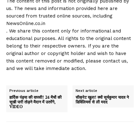
The content of this post is not originally published by
us. The news and information provided here are
sourced from trusted online sources, including
NewsOnline.co.in
. We share this content only for informational and
educational purposes. All rights to the original content
belong to their respective owners. If you are the
original author or copyright holder and wish to have
this content removed or modified, please contact us,
and we will take immediate action.
Previous article
Next article
हार्दिक पंड्या की वापसी! 24 मैचों की
सीक्रेट खुला! क्यों सूर्यकुमार यादव ने
सूखी पारी तोड़ने मैदान में उतरेंगे,
डिविलियर्स से ली मदद
VIDEO