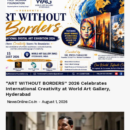
“ART WITHOUT BORDERS” 2026 Celebrates
International Creativity at World Art Gallery,
Hyderabad
NewsOnline.co.in
-
August 1, 2026