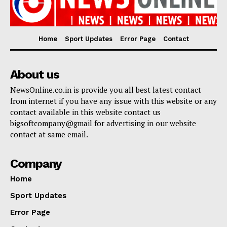
Home
Sport Updates
Error Page
Contact
About us
NewsOnline.co.in is provide you all best latest contact
from internet if you have any issue with this website or any
contact available in this website contact us
bigsoftcompany@gmail for advertising in our website
contact at same email.
Company
Home
Sport Updates
Error Page