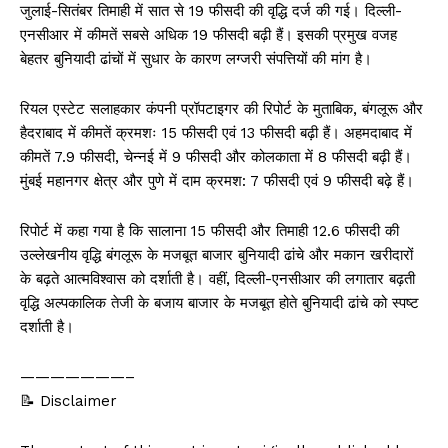
जुलाई-सितंबर तिमाही में सात से 19 फीसदी की वृद्धि दर्ज की गई। दिल्ली-
एनसीआर में कीमतें सबसे अधिक 19 फीसदी बढ़ी हैं। इसकी प्रमुख वजह
बेहतर बुनियादी ढांचों में सुधार के कारण लग्जरी संपत्तियों की मांग है।
रियल एस्टेट सलाहकार कंपनी प्रॉपटाइगर की रिपोर्ट के मुताबिक, बंगलूरू और
हैदराबाद में कीमतें क्रमशः 15 फीसदी एवं 13 फीसदी बढ़ी हैं। अहमदाबाद में
कीमतें 7.9 फीसदी, चेन्नई में 9 फीसदी और कोलकाता में 8 फीसदी बढ़ी हैं।
मुंबई महानगर क्षेत्र और पुणे में दाम क्रमश: 7 फीसदी एवं 9 फीसदी बढ़े हैं।
रिपोर्ट में कहा गया है कि सालाना 15 फीसदी और तिमाही 12.6 फीसदी की
उल्लेखनीय वृद्धि बंगलूरू के मजबूत बाजार बुनियादी ढांचे और मकान खरीदारों
के बढ़ते आत्मविश्वास को दर्शाती है। वहीं, दिल्ली-एनसीआर की लगातार बढ़ती
वृद्धि अल्पकालिक तेजी के बजाय बाजार के मजबूत होते बुनियादी ढांचे को स्पष्ट
दर्शाती है।
———————–
📝 Disclaimer