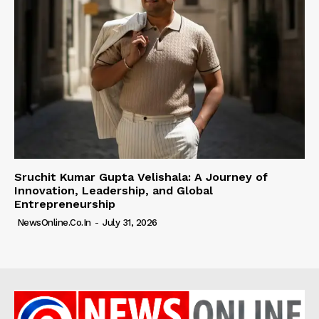
Sruchit Kumar Gupta Velishala: A Journey of
Innovation, Leadership, and Global
Entrepreneurship
NewsOnline.co.in
-
July 31, 2026