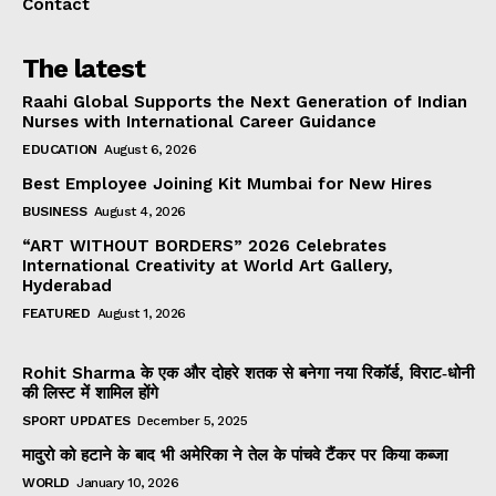
Contact
The latest
Raahi Global Supports the Next Generation of Indian
Nurses with International Career Guidance
EDUCATION
August 6, 2026
Best Employee Joining Kit Mumbai for New Hires
BUSINESS
August 4, 2026
“ART WITHOUT BORDERS” 2026 Celebrates
International Creativity at World Art Gallery,
Hyderabad
FEATURED
August 1, 2026
Rohit Sharma के एक और दोहरे शतक से बनेगा नया रिकॉर्ड, विराट‑धोनी
की लिस्ट में शामिल होंगे
SPORT UPDATES
December 5, 2025
मादुरो को हटाने के बाद भी अमेरिका ने तेल के पांचवे टैंकर पर किया कब्जा
WORLD
January 10, 2026