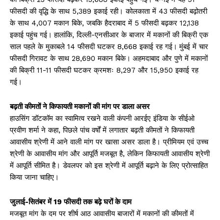
फीसदी की वृद्धि के साथ 5,389 इकाई रही। कोलकाता में 43 फीसदी बढ़ोतरी
के साथ 4,007 मकान बिके, जबकि हैदराबाद में 5 फीसदी बढ़कर 12,138
इकाई पहुंच गई। हालांकि, दिल्ली-एनसीआर के बाजार में मकानों की बिक्री एक
साल पहले के मुकाबले 14 फीसदी घटकर 8,668 इकाई रह गई। मुंबई में चार
फीसदी गिरावट के साथ 28,690 मकान बिके। अहमदाबाद और पुणे में मकानों
की बिक्री 11-11 फीसदी घटकर क्रमशः 8,297 और 15,950 इकाई रह
गई।
बढ़ती कीमतों ने किफायती मकानों की मांग पर डाला असर
हाउसिंग डॉटकॉम का स्वामित्व रखने वाली कंपनी आरईए इंडिया के सीईओ
प्रवीण शर्मा ने कहा, पिछले पांच वर्षों में लगातार बढ़ती कीमतों ने किफायती
आवासीय श्रेणी में आने वाली मांग पर खासा असर डाला है। प्रीमियम एवं उच्च
श्रेणी के आवासीय मांग और आपूर्ति मजबूत है, लेकिन किफायती आवासीय श्रेणी
में आपूर्ति सीमित है। डेवलपर को इस श्रेणी में आपूर्ति बढ़ाने के लिए प्रोत्साहित
किया जाना चाहिए।
जुलाई-सितंबर में 19 फीसदी तक बढ़े घरों के दाम
मजबूत मांग के दम पर शीर्ष आठ आवासीय बाजारों में मकानों की कीमतों में