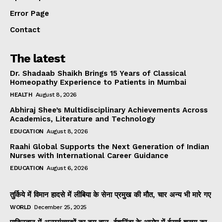
Error Page
Contact
The latest
Dr. Shadaab Shaikh Brings 15 Years of Classical
Homeopathy Experience to Patients in Mumbai
HEALTH
August 8, 2026
Abhiraj Shee’s Multidisciplinary Achievements Across
Academics, Literature and Technology
EDUCATION
August 8, 2026
Raahi Global Supports the Next Generation of Indian
Nurses with International Career Guidance
EDUCATION
August 6, 2026
तुर्किये में विमान हादसे में लीबिया के सेना प्रमुख की मौत, चार अन्य भी मारे गए
WORLD
December 25, 2025