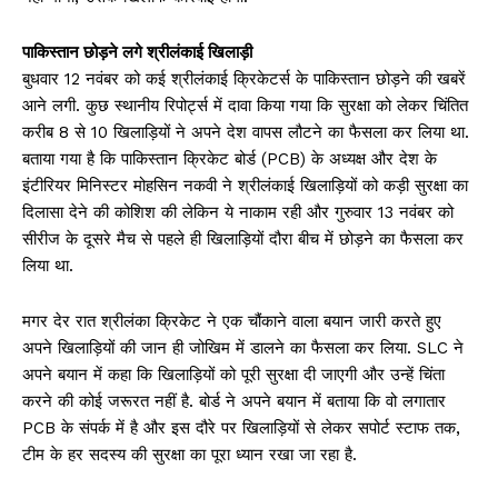
पाकिस्तान छोड़ने लगे श्रीलंकाई खिलाड़ी
बुधवार 12 नवंबर को कई श्रीलंकाई क्रिकेटर्स के पाकिस्तान छोड़ने की खबरें
आने लगी. कुछ स्थानीय रिपोर्ट्स में दावा किया गया कि सुरक्षा को लेकर चिंतित
करीब 8 से 10 खिलाड़ियों ने अपने देश वापस लौटने का फैसला कर लिया था.
बताया गया है कि पाकिस्तान क्रिकेट बोर्ड (PCB) के अध्यक्ष और देश के
इंटीरियर मिनिस्टर मोहसिन नकवी ने श्रीलंकाई खिलाड़ियों को कड़ी सुरक्षा का
दिलासा देने की कोशिश की लेकिन ये नाकाम रही और गुरुवार 13 नवंबर को
सीरीज के दूसरे मैच से पहले ही खिलाड़ियों दौरा बीच में छोड़ने का फैसला कर
लिया था.
मगर देर रात श्रीलंका क्रिकेट ने एक चौंकाने वाला बयान जारी करते हुए
अपने खिलाड़ियों की जान ही जोखिम में डालने का फैसला कर लिया. SLC ने
अपने बयान में कहा कि खिलाड़ियों को पूरी सुरक्षा दी जाएगी और उन्हें चिंता
करने की कोई जरूरत नहीं है. बोर्ड ने अपने बयान में बताया कि वो लगातार
PCB के संपर्क में है और इस दौरे पर खिलाड़ियों से लेकर सपोर्ट स्टाफ तक,
टीम के हर सदस्य की सुरक्षा का पूरा ध्यान रखा जा रहा है.