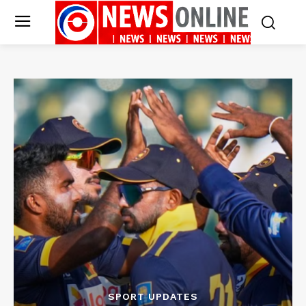
SPORT UPDATES