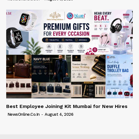
Best Employee Joining Kit Mumbai for New Hires
NewsOnline.co.in
-
August 4, 2026