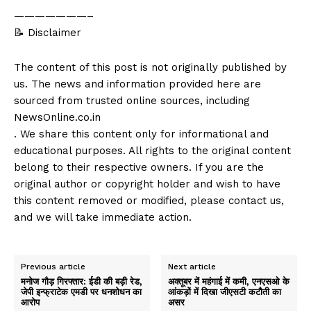
———————–
📝 Disclaimer
The content of this post is not originally published by
us. The news and information provided here are
sourced from trusted online sources, including
NewsOnline.co.in
. We share this content only for informational and
educational purposes. All rights to the original content
belong to their respective owners. If you are the
original author or copyright holder and wish to have
this content removed or modified, please contact us,
and we will take immediate action.
Previous article
Next article
मनोज गौड़ गिरफ्तार: ईडी की बड़ी रेड,
अक्तूबर में महंगाई में कमी, एनएसओ के
जेपी इन्फ्राटेक एमडी पर धनशोधन का
आंकड़ों में दिखा जीएसटी कटौती का
आरोप
असर