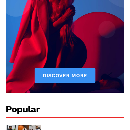
Popular