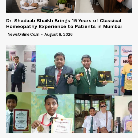
Dr. Shadaab Shaikh Brings 15 Years of Classical
Homeopathy Experience to Patients in Mumbai
NewsOnline.co.in
-
August 8, 2026