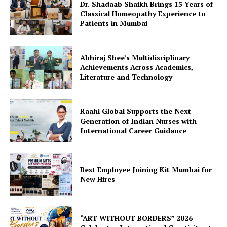
Dr. Shadaab Shaikh Brings 15 Years of
Classical Homeopathy Experience to
Patients in Mumbai
Abhiraj Shee’s Multidisciplinary
Achievements Across Academics,
Literature and Technology
Raahi Global Supports the Next
Generation of Indian Nurses with
International Career Guidance
Best Employee Joining Kit Mumbai for
New Hires
“ART WITHOUT BORDERS” 2026