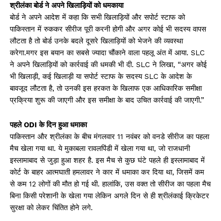
श्रीलंका बोर्ड ने अपने खिलाड़ियों को धमकाया
बोर्ड ने अपने आदेश में कहा कि सभी खिलाड़ियों और सपोर्ट स्टाफ को
पाकिस्तान में रुककर सीरीज पूरी करनी होगी और अगर कोई भी सदस्य वापस
लौटता है तो बोर्ड उनके बदले दूसरे खिलाड़ियों को भेजने की व्यवस्था
करेगा.मगर इस बयान का सबसे ज्यादा चौंकाने वाला पहलू अंत में आया. SLC
ने अपने खिलाड़ियों को कार्रवाई की धमकी भी दी. SLC ने लिखा, “अगर कोई
भी खिलाड़ी, कई खिलाड़ी या सपोर्ट स्टाफ के सदस्य SLC के आदेश के
बावजूद लौटता है, तो उनकी इस हरकत के खिलाफ एक आधिकारिक समीक्षा
प्रक्रिया शुरू की जाएगी और इस समीक्षा के बाद उचित कार्रवाई की जाएगी.”
पहले ODI के दिन हुआ धमाका
पाकिस्तान और श्रीलंका के बीच मंगलवार 11 नवंबर को वनडे सीरीज का पहला
मैच खेला गया था. ये मुकाबला रावलपिंडी में खेला गया था, जो राजधानी
इस्लामाबाद से जुड़ा हुआ शहर है. इस मैच से कुछ घंटे पहले ही इस्लामाबाद में
कोर्ट के बाहर आत्मघाती हमलावर ने कार में धमाका कर दिया था, जिसमें कम
से कम 12 लोगों की मौत हो गई थी. हालांकि, उस वक्त तो सीरीज का पहला मैच
बिना किसी परेशानी के खेला गया लेकिन अगले दिन से ही श्रीलंकाई क्रिकेटर
सुरक्षा को लेकर चिंतित होने लगे.