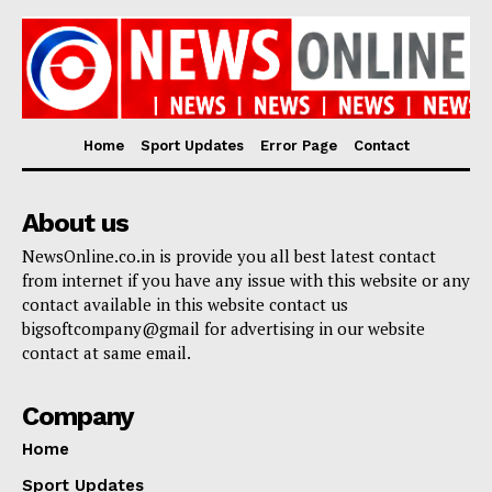
Home
Sport Updates
Error Page
Contact
About us
NewsOnline.co.in is provide you all best latest contact
from internet if you have any issue with this website or any
contact available in this website contact us
bigsoftcompany@gmail for advertising in our website
contact at same email.
Company
Home
Sport Updates