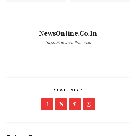
NewsOnline.co.in
https://newsonline.co.in
SHARE POST: