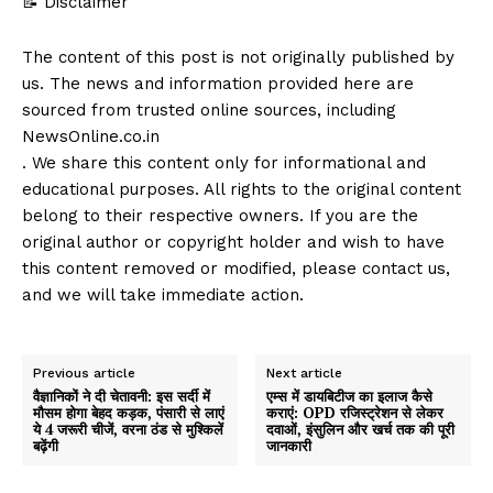
📝 Disclaimer
The content of this post is not originally published by
us. The news and information provided here are
sourced from trusted online sources, including
NewsOnline.co.in
. We share this content only for informational and
educational purposes. All rights to the original content
belong to their respective owners. If you are the
original author or copyright holder and wish to have
this content removed or modified, please contact us,
and we will take immediate action.
Previous article
Next article
वैज्ञानिकों ने दी चेतावनी: इस सर्दी में
एम्स में डायबिटीज का इलाज कैसे
मौसम होगा बेहद कड़क, पंसारी से लाएं
कराएं: OPD रजिस्ट्रेशन से लेकर
ये 4 जरूरी चीजें, वरना ठंड से मुश्किलें
दवाओं, इंसुलिन और खर्च तक की पूरी
बढ़ेंगी
जानकारी