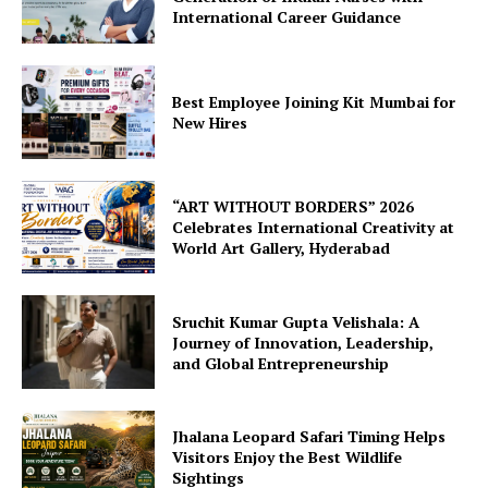
International Career Guidance
Best Employee Joining Kit Mumbai for
New Hires
“ART WITHOUT BORDERS” 2026
Celebrates International Creativity at
World Art Gallery, Hyderabad
Sruchit Kumar Gupta Velishala: A
Journey of Innovation, Leadership,
and Global Entrepreneurship
Jhalana Leopard Safari Timing Helps
Visitors Enjoy the Best Wildlife
Sightings