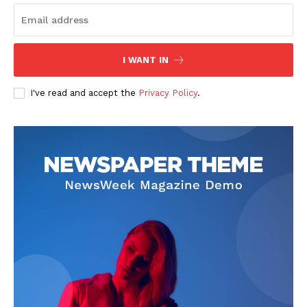
I WANT IN
I've read and accept the
Privacy Policy
.