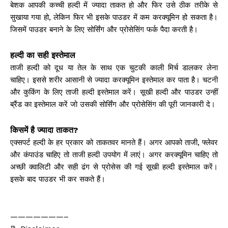
बेशक आपकी कच्ची हल्दी में ज्यादा ताकत हो और फिर उसे ठीक तरीके से
सुखाया गया हो, लेकिन फिर भी इसके पाउडर में कम करक्यूमिन हो सकता है।
जिसमें पाउडर बनाने के लिए सोर्सिंग और प्रोसेसिंग फर्क पैदा करती है।
हल्दी का सही इस्तेमाल
ताजी हल्दी को दूध या तेल के साथ एक चुटकी काली मिर्च डालकर लेना
चाहिए। इससे शरीर आसानी से ज्यादा करक्यूमिन इस्तेमाल कर पाता है। चटनी
और कुकिंग के लिए ताजी हल्दी इस्तेमाल करें। सूखी हल्दी और पाउडर उन्हीं
ब्रैंड का इस्तेमाल करें जो उसकी सोर्सिंग और प्रोसेसिंग की पूरी जानकारी दे।
किसमें है ज्यादा ताकत?
एक्सपर्ट हल्दी के हर प्रकार को ताकतवर मानते हैं। अगर आपको ताजी, फ्लेवर
और कंपाउंड चाहिए तो ताजी हल्दी उपयोग में लाएं। अगर करक्यूमिन चाहिए तो
अच्छी क्वालिटी और सही ढंग से प्रोसेस की गई सूखी हल्दी इस्तेमाल करें।
इसके बाद पाउडर भी कर सकते हैं।
———————–