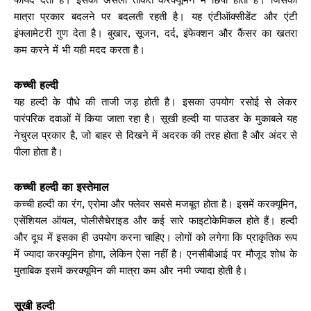
मात्रा प्रकार बदलने पर बदलती रहती है। यह एंटीऑक्सीडेंट और एंटी
इंफ्लामेटरी गुण देता है। बुखार, सूजन, दर्द, इंफेक्शन और कैंसर का खतरा
कम करने में भी यही मदद करता है।
कच्ची हल्दी
यह हल्दी के पौधे की ताजी जड़ होती है। इसका उपयोग रसोई से लेकर
पारंपरिक दवाओं में किया जाता रहा है। सूखी हल्दी या पाउडर के मुकाबले यह
नेचुरल प्रकार है, जो बाहर से दिखने में अदरक की तरह होता है और अंदर से
पीला होता है।
कच्ची हल्दी का इस्तेमाल
कच्ची हल्दी का रंग, एरोमा और फ्लेवर सबसे मजबूत होता है। इसमें करक्यूमिन,
एसेंशियल ऑयल, पोलीसैचेराइड और कई सारे फाइटोकेमिकल होते हैं। हल्दी
और दूध में इसका ही उपयोग करना चाहिए। लोगों को लगेगा कि प्राकृतिक रूप
में ज्यादा करक्यूमिन होगा, लेकिन ऐसा नहीं है। एनसीबीआई पर मौजूद शोध के
मुताबिक इसमें करक्यूमिन की मात्रा कम और नमी ज्यादा होती है।
सूखी हल्दी