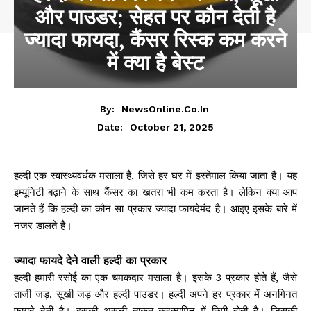
और पाउडर; सेहत पर कौन देती है
ज्यादा फायदा, कैंसर रिस्क कम करने
में क्या है बेस्ट
By:
NewsOnline.co.in
October 21, 2025
Date:
हल्दी एक स्वास्थ्यवर्धक मसाला है, जिसे हर घर में इस्तेमाल किया जाता है। यह
इम्यूनिटी बढ़ाने के साथ कैंसर का खतरा भी कम करता है। लेकिन क्या आप
जानते हैं कि हल्दी का कौन सा प्रकार ज्यादा फायदेमंद है। आइए इसके बारे में
नजर डालते हैं।
ज्यादा फायदे देने वाली हल्दी का प्रकार
हल्दी हमारी रसोई का एक चमकदार मसाला है। इसके 3 प्रकार होते हैं, जैसे
ताजी जड़, सूखी जड़ और हल्दी पाउडर। हल्दी अपने हर प्रकार में अनगिनत
फायदे देती है। इसकी असली ताकत करक्यूमिन में छिपी होती है। जिसकी