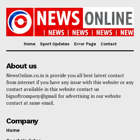
Home
Sport Updates
Error Page
Contact
About us
NewsOnline.co.in is provide you all best latest contact
from internet if you have any issue with this website or any
contact available in this website contact us
bigsoftcompany@gmail for advertising in our website
contact at same email.
Company
Home