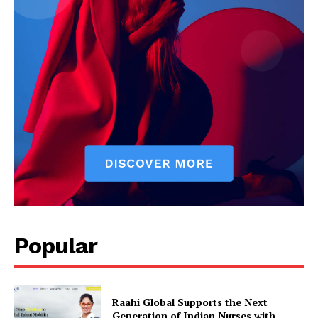
Popular
Raahi Global Supports the Next
Generation of Indian Nurses with