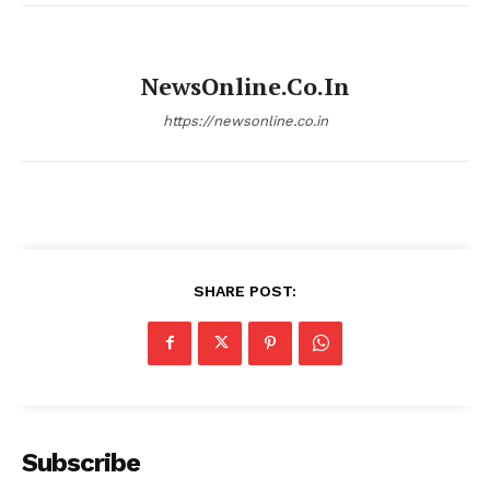
NewsOnline.co.in
https://newsonline.co.in
SHARE POST:
Subscribe