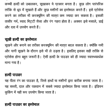
कच्ची हल्दी को उबालकर, सूखाकर ये प्रकार बनता है। कुछ लोग पारंपरिक
तरीके से धूप में सुखाते हैं और कुछ मशीनों का इस्तेमाल करते हैं। इसे प्रोसेस
करने का तरीका भी करक्यूमिन की मात्रा कम ज्यादा कर सकता है। इसकी
तासीर गर्म, स्वाद मिट्टी जैसा और रंग गहरा होता है। अक्सर इसे मसाले, डाई
और दवा में उपयोग करते हैं।
सूखी हल्दी का इस्तेमाल
सूखने और बनाने का तरीका करक्यूमिन की मात्रा बदल सकता है। क्योंकि नमी
और पानी सूखने के दौरान इसे भी ले उड़ता है। इसलिए इसका सही तरीके से
प्रोसेस होना बहुत जरूरी है। ऐसी हल्दी के पाउडर को ही ज्यादा स्वास्थ्यवर्धक
माना गया है।
हल्दी पाउडर
यह पीला रंग का पाउडर है, जिसे हाथों या मशीनों द्वारा बारीक बनाया जाता है।
यह सब्जी, दाल और पकवान में सबसे ज्यादा इस्तेमाल किया जाता है। इंडियन
कुकिंग में यही रूप उपयोग किया जाता है।
हल्दी पाउडर का इस्तेमाल