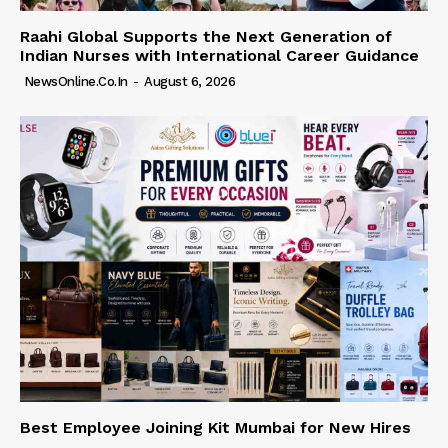
Raahi Global Supports the Next Generation of
Indian Nurses with International Career Guidance
NewsOnline.co.in
-
August 6, 2026
Best Employee Joining Kit Mumbai for New Hires