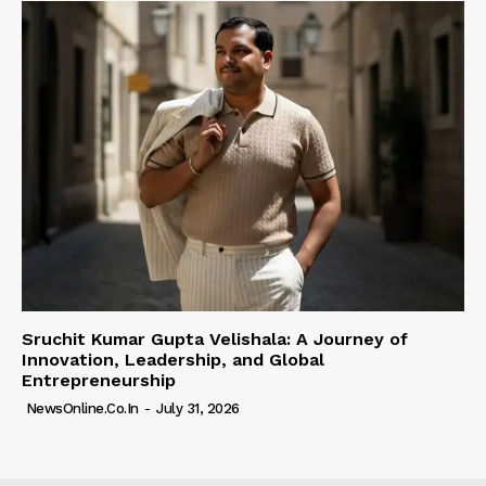
Sruchit Kumar Gupta Velishala: A Journey of
Innovation, Leadership, and Global
Entrepreneurship
NewsOnline.co.in
-
July 31, 2026