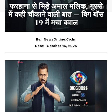
फरहाना से भिड़े अमाल मलिक, गुस्से
में कही चौंकाने वाली बात — बिग बॉस
19 में मचा बवाल
By:
NewsOnline.co.in
October 16, 2025
Date: