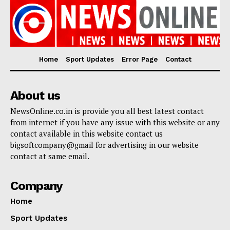
Home
Sport Updates
Error Page
Contact
About us
NewsOnline.co.in is provide you all best latest contact
from internet if you have any issue with this website or any
contact available in this website contact us
bigsoftcompany@gmail for advertising in our website
contact at same email.
Company
Home
Sport Updates