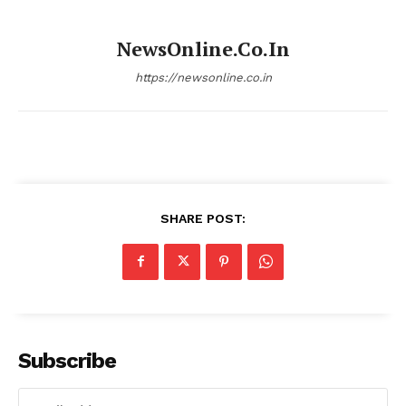
NewsOnline.co.in
https://newsonline.co.in
SHARE POST:
Subscribe