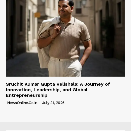
Sruchit Kumar Gupta Velishala: A Journey of
Innovation, Leadership, and Global
Entrepreneurship
NewsOnline.co.in
-
July 31, 2026