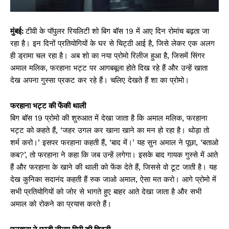
मुंबई:
टीवी के पॉपुलर रियलिटी शो बिग बॉस 19 में आए दिन रोमांच बढ़ता जा
रहा है। इन दिनों प्रतियोगियों के घर से चिट्ठी आई है, जिसे लेकर एक अलग
ही ड्रामा चल रहा है। अब शो का नया प्रोमो रिलीज हुआ है, जिसमें सिंगर
अमाल मलिक, फरहाना भट्ट पर आगबबूला होते दिख रहे हैं और उन्हें खाता
देख अपना गुस्सा प्रकट कर रहे हैं। चलिए देखते हैं शा का प्रोमो।
फरहाना भट्ट की फेंकी थाली
बिग बॉस 19 प्रोमो की शुरुआत में देखा जाता है कि अमाल मलिक, फरहाना
भट्ट को कहते हैं, ‘जहर उगल कर खाना खाने का मन हो रहा है। थोड़ा तो
शर्म करो।’ इसपर फरहाना कहती हैं, ‘बाद में।’ यह सुन अमाल ने पूछा, ‘बताओ
कब?’, तो फरहाना ने कहा कि जब उन्हें लगेगा। इसके बाद गायक गुस्से में आते
हैं और फरहाना के खाने की थाली को फेंक देते हैं, जिससे वो टूट जाती है। यह
देख कुनिका सदानंद कहती हैं रुक जाओ अमाल, ऐसा मत करो। आगे प्रोमो में
सभी प्रतियोगियों को जोर से भागते हुए बाहर आते देखा जाता है और सभी
अमाल को रोकने का प्रयास करते हैं।