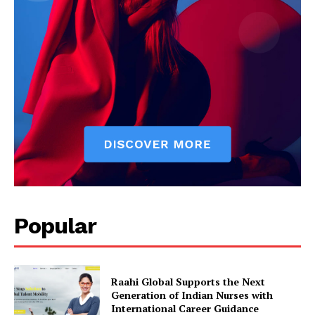
Popular
Raahi Global Supports the Next
Generation of Indian Nurses with
International Career Guidance