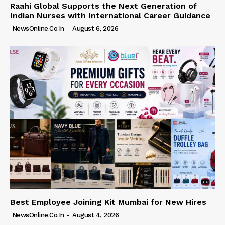
Raahi Global Supports the Next Generation of
Indian Nurses with International Career Guidance
NewsOnline.co.in
-
August 6, 2026
Best Employee Joining Kit Mumbai for New Hires
NewsOnline.co.in
-
August 4, 2026