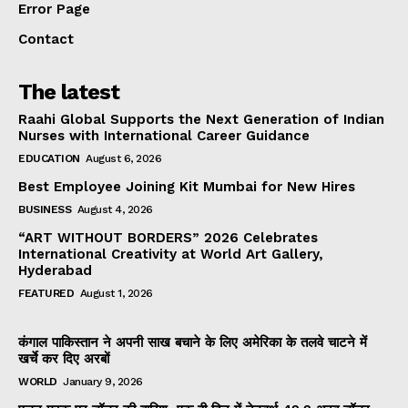
Error Page
Contact
The latest
Raahi Global Supports the Next Generation of Indian
Nurses with International Career Guidance
EDUCATION
August 6, 2026
Best Employee Joining Kit Mumbai for New Hires
BUSINESS
August 4, 2026
“ART WITHOUT BORDERS” 2026 Celebrates
International Creativity at World Art Gallery,
Hyderabad
FEATURED
August 1, 2026
कंगाल पाकिस्तान ने अपनी साख बचाने के लिए अमेरिका के तलवे चाटने में
खर्चे कर दिए अरबों
WORLD
January 9, 2026