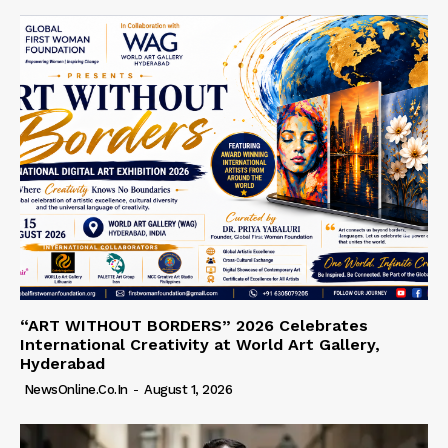
“ART WITHOUT BORDERS” 2026 Celebrates
International Creativity at World Art Gallery,
Hyderabad
NewsOnline.co.in
-
August 1, 2026