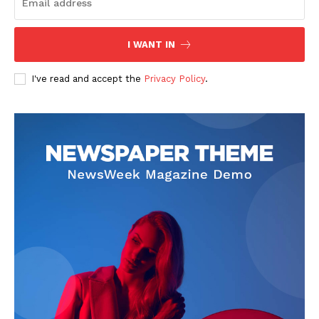
I WANT IN
I've read and accept the
Privacy Policy
.