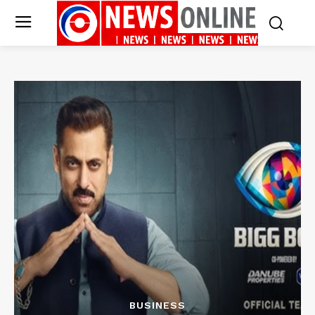
BUSINESS