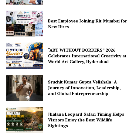
Best Employee Joining Kit Mumbai for
New Hires
“ART WITHOUT BORDERS” 2026
Celebrates International Creativity at
World Art Gallery, Hyderabad
Sruchit Kumar Gupta Velishala: A
Journey of Innovation, Leadership,
and Global Entrepreneurship
Jhalana Leopard Safari Timing Helps
Visitors Enjoy the Best Wildlife
Sightings