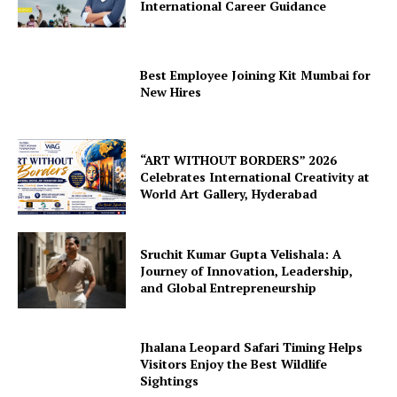
International Career Guidance
Best Employee Joining Kit Mumbai for
New Hires
“ART WITHOUT BORDERS” 2026
Celebrates International Creativity at
World Art Gallery, Hyderabad
Sruchit Kumar Gupta Velishala: A
Journey of Innovation, Leadership,
and Global Entrepreneurship
Jhalana Leopard Safari Timing Helps
Visitors Enjoy the Best Wildlife
Sightings