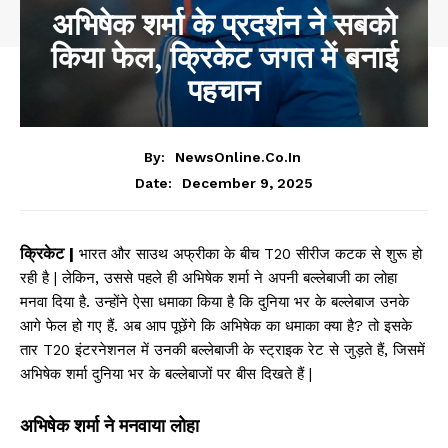
अभिषेक शर्मा के प्रदर्शन ने सबको
किया फेल, क्रिकेट जगत में बनाई
पहचान
By:
NewsOnline.co.in
December 9, 2025
Date:
क्रिकेट |
भारत और साउथ अफ्रीका के बीच T20 सीरीज कटक से शुरू हो
रही है | लेकिन, उससे पहले ही अभिषेक शर्मा ने अपनी बल्लेबाजी का लोहा
मनवा दिया है. उन्होंने ऐसा धमाका किया है कि दुनिया भर के बल्लेबाज उनके
आगे फेल हो गए हैं. अब आप पूछेंगे कि अभिषेक का धमाका क्या है? तो इसके
तार T20 इंटरनेशनल में उनकी बल्लेबाजी के स्ट्राइक रेट से जुड़ते हैं, जिसमें
अभिषेक शर्मा दुनिया भर के बल्लेबाजों पर बीस दिखते हैं |
अभिषेक शर्मा ने मनवाया लोहा