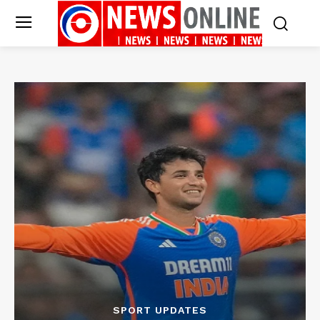
SPORT UPDATES