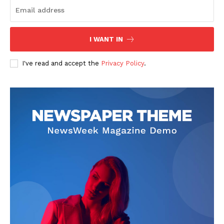
I WANT IN
I've read and accept the
Privacy Policy
.