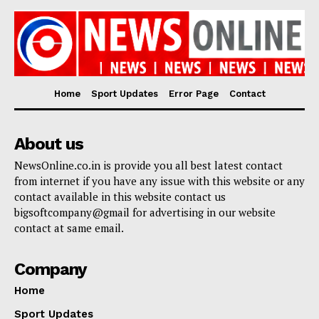
Home
Sport Updates
Error Page
Contact
About us
NewsOnline.co.in is provide you all best latest contact
from internet if you have any issue with this website or any
contact available in this website contact us
bigsoftcompany@gmail for advertising in our website
contact at same email.
Company
Home
Sport Updates