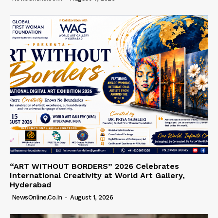
“ART WITHOUT BORDERS” 2026 Celebrates
International Creativity at World Art Gallery,
Hyderabad
NewsOnline.co.in
-
August 1, 2026