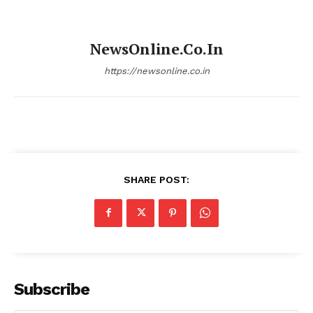
NewsOnline.co.in
https://newsonline.co.in
SHARE POST:
Subscribe