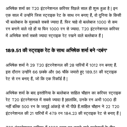
अभिषेक शर्मा का T20 इंटरनेशनल करियर पिछले साल ही शुरू हुआ है | इन
एक साल में उन्होंने जिस स्ट्राइक रेट के साथ रन बनाए हैं, वो दुनिया के किसी
भी बल्लेबाज के मुकाबले सबसे ज्यादा हैं. फिर चाहे वो बल्लेबाज 1000 से कम
रन बनाने वाले रहे हों या फिर 1000 रन से ज्यादा. T20 इंटरनेशनल करियर
में अभिषेक शर्मा सबसे ज्यादा स्ट्राइक रेट रखने वाले बल्लेबाज हैं |
189.51 की स्ट्राइक रेट के साथ अभिषेक शर्मा बने ‘दबंग’
अभिषेक शर्मा ने 29 T20 इंटरनेशनल की 28 पारियों में 1012 रन बनाए हैं.
इस दौरान उन्होंने 66 छक्के और 96 चौके जमाते हुए 189.51 की स्ट्राइक
रेट से रन बनाए हैं, जो कि एक रिकॉर्ड है |
अभिषेक शर्मा के बाद इस्तोनिया के बल्लेबाज साहिल चौहान का करियर स्ट्राइक
रेट T20 इंटरनेशनल में सबसे ज्यादा है |हालांकि, उनके रन अभी 1000 ही
नहीं बल्कि 500 रन के जादुई आंकड़े से भी पीछे हैं.साहिल चौहान ने 22 T20
इंटरनेशनल की 21 पारियों में 479 रन 184.23 की स्ट्राइक रेट से बनाए हैं |