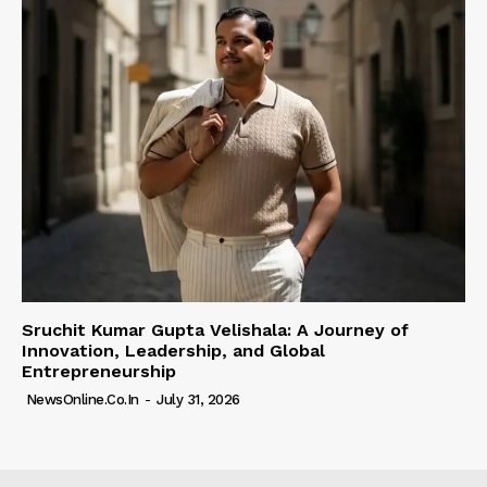
Sruchit Kumar Gupta Velishala: A Journey of
Innovation, Leadership, and Global
Entrepreneurship
NewsOnline.co.in
-
July 31, 2026