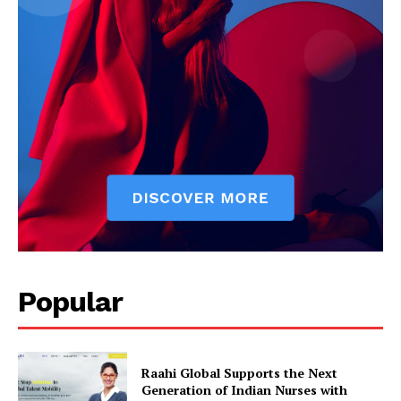
Popular
Raahi Global Supports the Next
Generation of Indian Nurses with