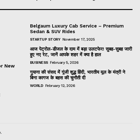
Belgaum Luxury Cab Service – Premium
Sedan & SUV Rides
STARTUP STORY
November 17, 2025
आज पेट्रोल-डीजल के दाम में बड़ा उलटफेर! सुबह-सुबह जारी
हुए नए रेट, जानें आपके शहर में क्या है हाल
BUSINESS
February 5, 2026
or New
गुयाना की संसद में गूंजी शुद्ध हिंदी, भारतीय मूल के मंत्री ने
बिना कागज के बहस की चुनौती दी
WORLD
February 12, 2026
t
.