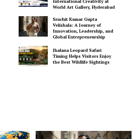
International Creativity at
World Art Gallery, Hyderabad
Sruchit Kumar Gupta
Velishala: A Journey of
Innovation, Leadership, and
Global Entrepreneurship
Jhalana Leopard Safari
Timing Helps Visitors Enjoy
the Best Wildlife Sightings