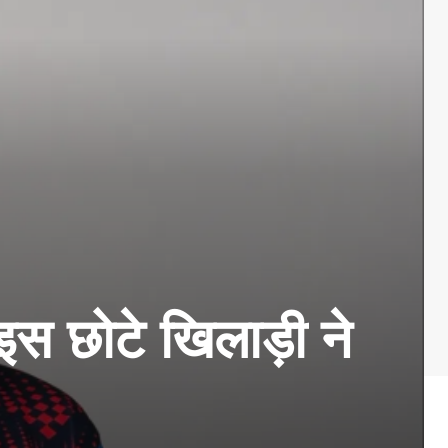
 इस छोटे खिलाड़ी ने