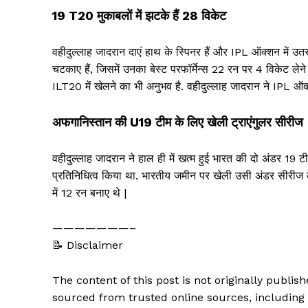
19 T20 मुकाबलों में झटके हैं 28 विकेट
वहीदुल्लाह जादरान दाएं हाथ के स्पिनर हैं और IPL ऑक्शन में उतर
चटकाए हैं, जिसमें उनका बेस्ट परफॉर्मेन्स 22 रन पर 4 विकेट लेने
ILT20 में खेलने का भी अनुभव है. वहीदुल्लाह जादरान ने IPL ऑक
अफगानिस्तान की U19 टीम के लिए खेली ट्राएंगुलर सीरीज
वहीदुल्लाह जादरान ने हाल ही में खत्म हुई भारत की दो अंडर 19 
प्रतिनिधित्व किया था. भारतीय जमीन पर खेली उसी अंडर सीरीज के 3 म
में 12 रन बनाए थे |
———————–
📝 Disclaimer
The content of this post is not originally publi
sourced from trusted online sources, including