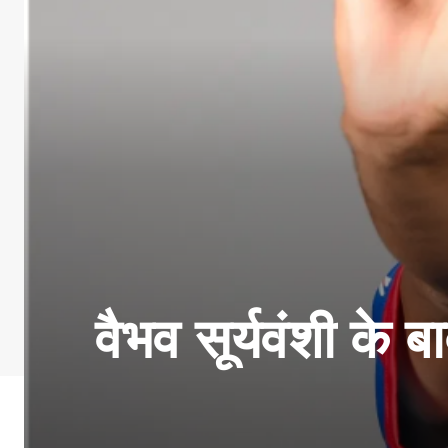
वैभव सूर्यवंशी के 