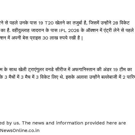
ने से पहले उनके पास 19 T20 खेलने का तजुर्बा है, जिसमें उन्होंने 28 विकेट
 का है. वहीदुल्लाह जादरान के पास IPL 2026 के ऑक्शन में एंट्री लेने से पहले
्शन में अपनी बेस प्राइस 30 लाख रुपये रखी है |
टीम के साथ खेली ट्राएंगुलर वनडे सीरीज में अफगानिस्तान की अंडर 19 टीम का
ैचों में 3 मैच में 3 विकेट लिए थे. इसके अलावा उन्होंने बल्लेबाजी में 2 पारिय
shed by us. The news and information provided here are
 NewsOnline.co.in