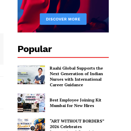
Popular
Raahi Global Supports the
Next Generation of Indian
Nurses with International
Career Guidance
Best Employee Joining Kit
Mumbai for New Hires
“ART WITHOUT BORDERS”
2026 Celebrates