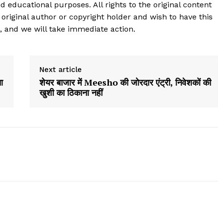
d educational purposes. All rights to the original content
 original author or copyright holder and wish to have this
, and we will take immediate action.
Next article
चा
शेयर बाजार में Meesho की जोरदार एंट्री, निवेशकों की
खुशी का ठिकाना नहीं