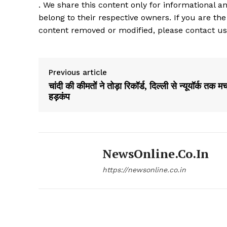
. We share this content only for informational an
belong to their respective owners. If you are the
content removed or modified, please contact us
Previous article
चांदी की कीमतों ने तोड़ा रिकॉर्ड, दिल्ली से न्यूयॉर्क तक म
हड़कंप
NewsOnline.co.in
https://newsonline.co.in