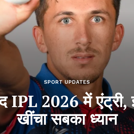
SPORT UPDATES
बाद IPL 2026 में एंट्री,
खींचा सबका ध्यान