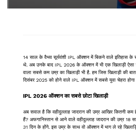
14 साल के वैभव सूर्यवंशी IPL ऑक्शन में बिकने वाले इतिहास के स
थे. अब उनके बाद IPL 2026 के ऑक्शन में भी एक खिलाड़ी ऐसा है, 
वाला सबसे कम उम्र का खिलाड़ी भी है. हम जिस खिलाड़ी की बात 
दिसंबर 2025 को होने वाले IPL ऑक्शन में सबसे युवा चेहरा होगा 
IPL 2026 ऑक्शन का सबसे छोटा खिलाड़ी
अब सवाल है कि वहीदुल्लाह जादरान की उम्र आखिर कितनी कम है, 
हैं? अफगानिस्तान से आने वाले वहीदुल्लाह जादरान की उम्र 18 
31 दिन के होंगे. इस उम्र के साथ वो ऑक्शन में भाग ले रहे खिलाड़ि