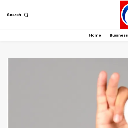
Search
Home
Business