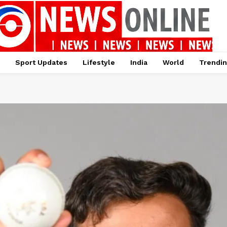
Sport Updates
Lifestyle
India
World
Trendi