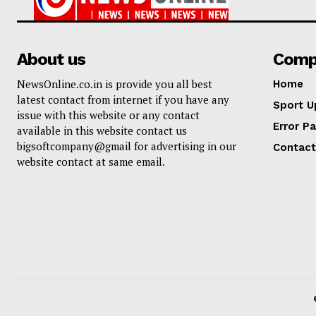
About us
Comp
NewsOnline.co.in is provide you all best
Home
latest contact from internet if you have any
Sport U
issue with this website or any contact
Error P
available in this website contact us
bigsoftcompany@gmail for advertising in our
Contact
website contact at same email.