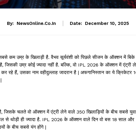
By:
NewsOnline.co.in
Date:
December 10, 2025
बसे कम उम्र के खिलाड़ी है. वैभव सूर्यवंशी को पिछले सीजन के ऑक्शन में बिके
जिसकी उम्र कोई ज्यादा नहीं है. बल्कि, वो IPL 2026 के ऑक्शन में एंट्री ले
कर रहे हैं, उसका नाम वहीदुल्लाह जादरान है | अफगानिस्तान का ये क्रिकेटर 
|
जिसके चलते वो ऑक्शन में एंट्री लेने वाले 350 खिलाड़ियों के बीच सबसे युवा
साल से थोड़ी ही ज्यादा है. IPL 2026 के ऑक्शन वाले दिन वो बस 18 साल और
यों के बीच सबसे यंग होंगे |