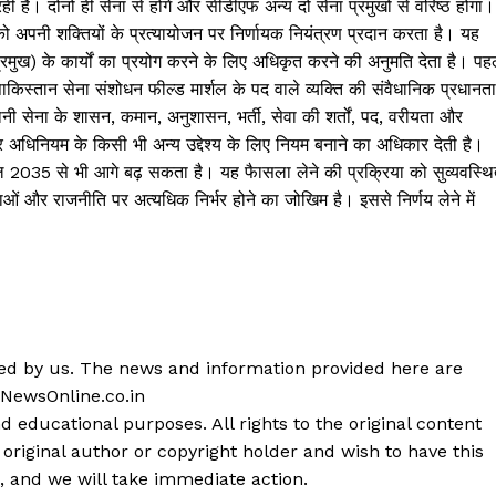
 हैं। दोनों ही सेना से होंगे और सीडीएफ अन्य दो सेना प्रमुखों से वरिष्ठ होगा।
 अपनी शक्तियों के प्रत्यायोजन पर निर्णायक नियंत्रण प्रदान करता है। यह
मुख) के कार्यों का प्रयोग करने के लिए अधिकृत करने की अनुमति देता है। पह
किस्तान सेना संशोधन फील्ड मार्शल के पद वाले व्यक्ति की संवैधानिक प्रधानता
नी सेना के शासन, कमान, अनुशासन, भर्ती, सेवा की शर्तों, पद, वरीयता और
 अधिनियम के किसी भी अन्य उद्देश्य के लिए नियम बनाने का अधिकार देती है।
 2035 से भी आगे बढ़ सकता है। यह फैासला लेने की प्रक्रिया को सुव्यवस्थ
ओं और राजनीति पर अत्यधिक निर्भर होने का जोखिम है। इससे निर्णय लेने में
shed by us. The news and information provided here are
 NewsOnline.co.in
d educational purposes. All rights to the original content
 original author or copyright holder and wish to have this
, and we will take immediate action.