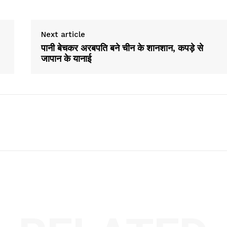
Next article
पानी बेचकर अरबपति बने चीन के शानशान, कपड़े से
जापान के यानाई