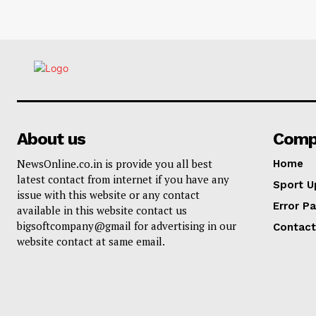
About us
Comp
NewsOnline.co.in is provide you all best
Home
latest contact from internet if you have any
Sport U
issue with this website or any contact
Error P
available in this website contact us
bigsoftcompany@gmail for advertising in our
Contact
website contact at same email.