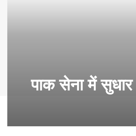
पाक सेना में सुधा