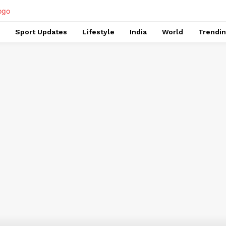
Sport Updates
Lifestyle
India
World
Trendi