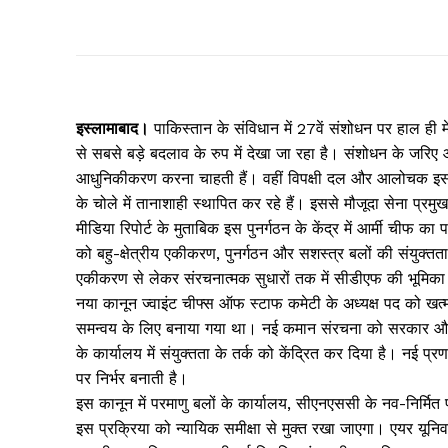
इस्लामाबाद।
पाकिस्तान के संविधान में 27वें संशोधन पर हाल ही मे
से सबसे बड़े बदलाव के रुप में देखा जा रहा है। संशोधन के जरिए आ
आधुनिकीकरण करना चाहती हैं। वहीं विपक्षी दल और आलोचक इससे स
के चोले में तानाशाही स्थापित कर रहे हैं। इससे मौजूदा सेना प्र
मीडिया रिपोर्ट के मुताबिक इस पुनर्गठन के केंद्र में आर्मी चीफ 
को बहु-क्षेत्रीय एकीकरण, पुनर्गठन और सशस्त्र बलों की संयुक्तता 
एकीकरण से लेकर संरचनात्मक सुधारों तक में सीडीएफ की भूमिका
नया कानून ज्वाइंट चीफ्स ऑफ स्टाफ कमेटी के अध्यक्ष पद को खत्म 
समन्वय के लिए बनाया गया था। नई कमान संरचना को सरकार और सेन
के कार्यालय में संयुक्तता के तर्क को केंद्रित कर दिया है। नई
पर निर्भर बनाती है।
इस कानून में परमाणु बलों के कार्यालय, सीएनएससी के नव-निर्
इस प्रक्रिया को न्यायिक समीक्षा से मुक्त रखा जाएगा। एयर यून