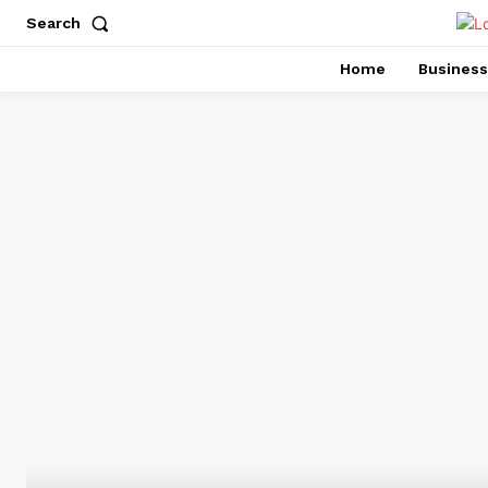
Search
Home
Business