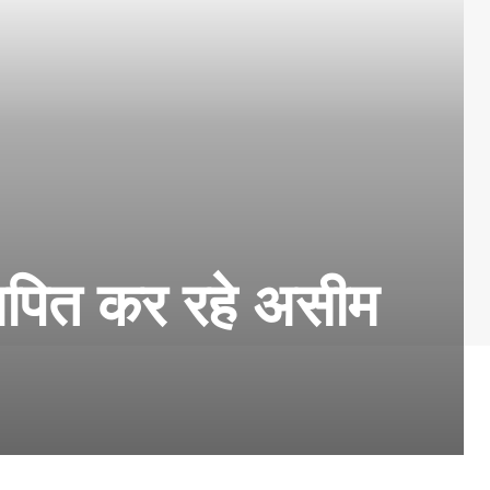
्थापित कर रहे असीम