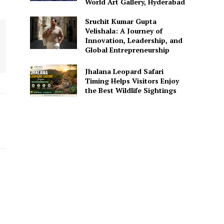
World Art Gallery, Hyderabad
Sruchit Kumar Gupta
Velishala: A Journey of
Innovation, Leadership, and
Global Entrepreneurship
Jhalana Leopard Safari
Timing Helps Visitors Enjoy
the Best Wildlife Sightings