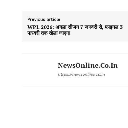
Previous article
WPL 2026: अगला सीजन 7 जनवरी से, फाइनल 3
फरवरी तक खेला जाएगा
NewsOnline.co.in
https://newsonline.co.in