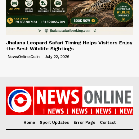
Jhalana Leopard Safari Timing Helps Visitors Enjoy
the Best Wildlife Sightings
NewsOnline.co.in
-
July 22, 2026
Home
Sport Updates
Error Page
Contact