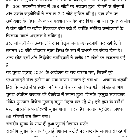
है। 300 सदस्यीय संसद में 299 सीटों पर मतदान हुआ, जिनमें से बीएनपी
और उसके सहयोगियों ने लगभग 212 सीटें हासिल की हैं। एक सीट पर
उम्मीदवार के निधन के कारण मतदान स्थगित कर दिया गया था। चुनाव आयोग
ने तीन सीटों के नतीजे फिलहाल रोक रखे हैं, क्योंकि संबंधित उम्मीदवारों के
खिलाफ मामले अदालत में लंबित हैं।
इस्लामी दलों के गठबंधन, जिसका नेतृत्व जमात-ए-इस्लामी कर रही है, ने
लगभग 70 सीटें जीतकर मुख्य विपक्ष के रूप में उभरने का संकेत दिया है।
अन्य छोटे दलों और निर्दलीय उम्मीदवारों ने करीब 17 सीटों पर सफलता पाई
है।
यह चुनाव जुलाई 2024 के आंदोलन के बाद कराया गया, जिसमें पूर्व
प्रधानमंत्री शेख हसीना का लंबा शासन समाप्त हो गया था। अचानक भड़की
हिंसा के चलते शेख हसीना को भारत में शरण लेनी पड़ गई। फिलहाल आम
चुनाव अंतरिम सरकार की देखरेख में संपन्न हुआ, जिसके प्रमुख सलाहकार
नोबेल पुरस्कार विजेता मुहम्मद यूनुस नेतृत्व कर रहे थे। इसे हाल के वर्षों में
पहला वास्तविक प्रतिस्पर्धी चुनाव माना जा रहा है। मतदान प्रतिशत लगभग
59 फीसदी दर्ज किया गया।
संसदीय चुनाव के साथ ही हुआ जुलाई नेशनल चार्टर
संसदीय चुनाव के साथ ‘जुलाई नेशनल चार्टर’ पर राष्ट्रीय जनमत संग्रह भी