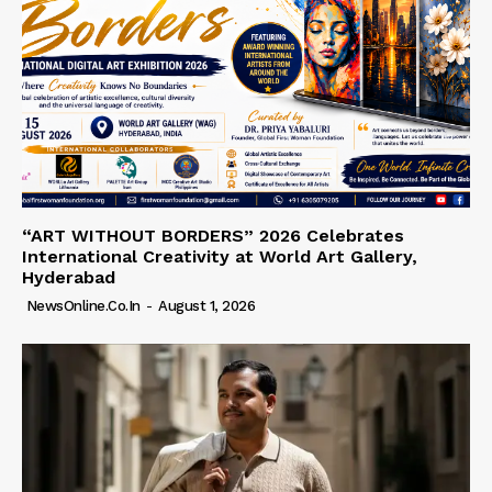
“ART WITHOUT BORDERS” 2026 Celebrates
International Creativity at World Art Gallery,
Hyderabad
NewsOnline.co.in
-
August 1, 2026