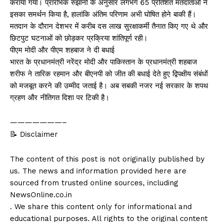
कराया गया। प्रारंभिक रुझानों के अनुसार लगभग 65 प्रतिशत मतदाताओं ने
इसका समर्थन किया है, हालांकि अंतिम परिणाम अभी घोषित होने बाकी हैं।
मतदान के दौरान देशभर में करीब दस लाख सुरक्षाकर्मी तैनात किए गए थे और
छिटपुट घटनाओं को छोड़कर प्रक्रिया शांतिपूर्ण रही।
पीएम मोदी और पीएम शहबाज ने दी बधाई
भारत के प्रधानमंत्री नरेंद्र मोदी और पाकिस्तान के प्रधानमंत्री शहबाज
शरीफ ने तारिक रहमान और बीएनपी को जीत की बधाई देते हुए द्विपक्षीय संबंधों
को मजबूत करने की उम्मीद जताई है। अब सबकी नजर नई सरकार के शपथ
ग्रहण और नीतिगत दिशा पर टिकी है।
———————–
📝 Disclaimer
The content of this post is not originally published by
us. The news and information provided here are
sourced from trusted online sources, including
NewsOnline.co.in
. We share this content only for informational and
educational purposes. All rights to the original content