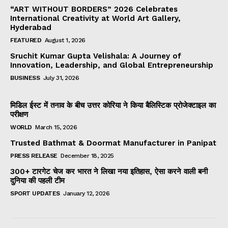
“ART WITHOUT BORDERS” 2026 Celebrates
International Creativity at World Art Gallery,
Hyderabad
FEATURED
August 1, 2026
Sruchit Kumar Gupta Velishala: A Journey of
Innovation, Leadership, and Global Entrepreneurship
BUSINESS
July 31, 2026
मिडिल ईस्ट में तनाव के बीच उत्तर कोरिया ने किया बैलिस्टिक प्रोजेक्टाइल का
परीक्षण
WORLD
March 15, 2026
Trusted Bathmat & Doormat Manufacturer in Panipat
PRESS RELEASE
December 18, 2025
300+ टारगेट चेज कर भारत ने लिखा नया इतिहास, ऐसा करने वाली बनी
दुनिया की पहली टीम
SPORT UPDATES
January 12, 2026