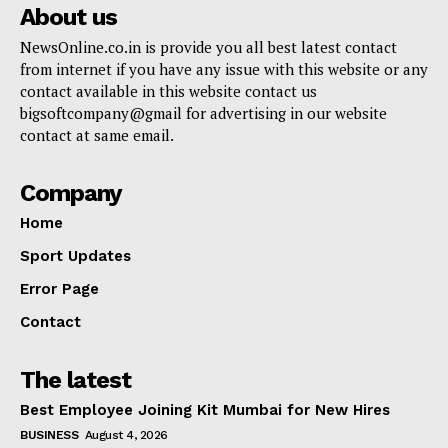
About us
NewsOnline.co.in is provide you all best latest contact
from internet if you have any issue with this website or any
contact available in this website contact us
bigsoftcompany@gmail for advertising in our website
contact at same email.
Company
Home
Sport Updates
Error Page
Contact
The latest
Best Employee Joining Kit Mumbai for New Hires
BUSINESS
August 4, 2026