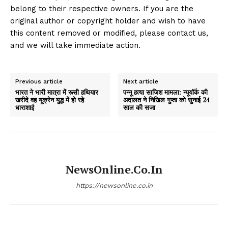
belong to their respective owners. If you are the
original author or copyright holder and wish to have
this content removed or modified, please contact us,
and we will take immediate action.
Previous article
Next article
भारत ने भारी मात्रा में रूसी हथियार
पन्नू हत्या साजिश मामला: न्यूयॉर्क की
खरीदे वह यूक्रेन युद्ध में हो रहे
अदालत ने निखिल गुप्ता को सुनाई 24
धाराशाई
साल की सजा
NewsOnline.co.in
https://newsonline.co.in