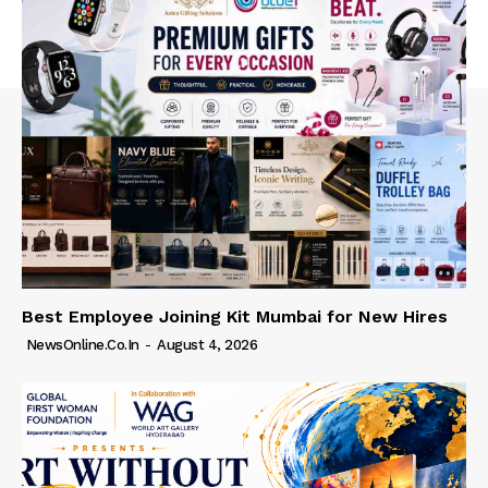
Best Employee Joining Kit Mumbai for New Hires
NewsOnline.co.in
-
August 4, 2026