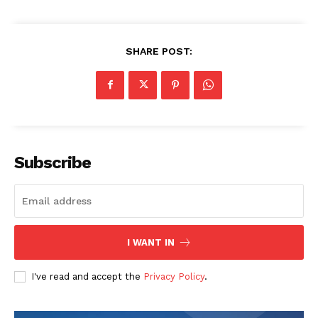
SHARE POST:
Subscribe
I WANT IN
I've read and accept the
Privacy Policy
.