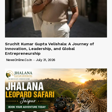
Sruchit Kumar Gupta Velishala: A Journey of
Innovation, Leadership, and Global
Entrepreneurship
NewsOnline.co.in
-
July 31, 2026