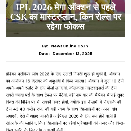
IPL 2026 मेगा ऑक्शन से पहले
CSK का मास्टरप्लान, किन रोल्स पर
रहेगा फोकस
By:
NewsOnline.co.in
December 13, 2025
Date:
इंडियन प्रीमियर लीग 2026 के लिए उलटी गिनती शुरू हो चुकी है. ऑक्शन
का आयोजन 16 दिसंबर को अबुधाबी में किया जाएगा | ऑक्शन में कुल 10 टीमें
अपने-अपने स्लॉट के लिए बोली लगाएगी. कोलकाता नाइटराइडर्स की टीम
सबसे ज्यादा पर्स के साथ टेबल पर बैठेगी. वहीं पांच बार की चैंपियन चेन्नई सुपर
किंग्स की बिडिंग पर भी सबकी नजर होगी. क्योंकि इस नीलामी में सीएसके की
टीम 43.40 करोड़ रुपए की बड़ी रकम के साथ खिलाड़ियों पर अपना दांव
लगाएगी. ऐसे में आइए जानते हैं आईपीएल 2026 के लिए क्या होने वाली है
सीएसके की प्लानिंग, किन खिलाड़ियों पर रहेगी फ्रेंचाइजी की नजर और किस-
किस स्लॉट के लिए टीम लगाएगी बोली |