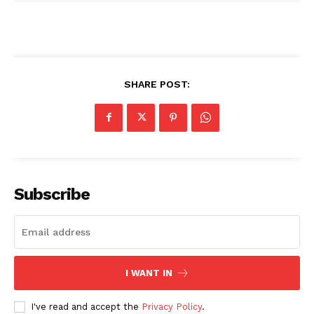
SHARE POST:
Subscribe
I WANT IN
I've read and accept the
Privacy Policy
.