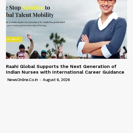
Raahi Global Supports the Next Generation of
Indian Nurses with International Career Guidance
NewsOnline.co.in
-
August 6, 2026