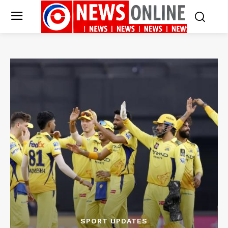
SPORT UPDATES