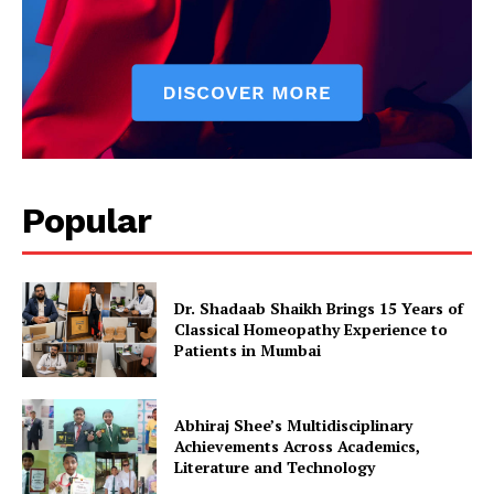
Popular
Dr. Shadaab Shaikh Brings 15 Years of
Classical Homeopathy Experience to
Patients in Mumbai
Abhiraj Shee’s Multidisciplinary
Achievements Across Academics,
Literature and Technology