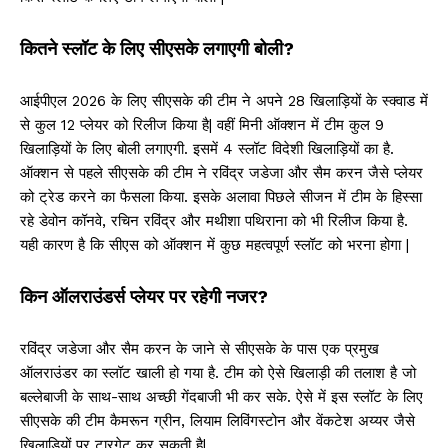
कितने स्लॉट के लिए सीएसके लगाएगी बोली?
आईपीएल 2026 के लिए सीएसके की टीम ने अपने 28 खिलाड़ियों के स्क्वाड में
से कुल 12 प्लेयर को रिलीज किया है| वहीं मिनी ऑक्शन में टीम कुल 9
खिलाड़ियों के लिए बोली लगाएगी. इसमें 4 स्लॉट विदेशी खिलाड़ियों का है.
ऑक्शन से पहले सीएसके की टीम ने रविंद्र जडेजा और सैम करन जैसे प्लेयर
को ट्रेड करने का फैसला किया. इसके अलावा पिछले सीजन में टीम के हिस्सा
रहे डेवोन कॉनवे, रचिन रविंद्र और मथीशा पथिराना को भी रिलीज किया है.
यही कारण है कि सीएस को ऑक्शन में कुछ महत्वपूर्ण स्लॉट को भरना होगा |
किन ऑलराउंडर्स प्लेयर पर रहेगी नजर?
रविंद्र जडेजा और सैम करन के जाने से सीएसके के पास एक प्रमुख
ऑलराउंडर का स्लॉट खाली हो गया है. टीम को ऐसे खिलाड़ी की तलाश है जो
बल्लेबाजी के साथ-साथ अच्छी गेंदबाजी भी कर सके. ऐसे में इस स्लॉट के लिए
सीएसके की टीम कैमरून ग्रीन, लियाम लिविंगस्टोन और वेंकटेश अय्यर जैसे
खिलाड़ियों पर टारगेट कर सकती है|