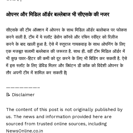
ओपनर और मिडिल ऑर्डर बल्लेबाज भी सीएसके की नजर
सीएसके की टीम ऑक्शन में ओपनर के साथ मिडिल ऑर्डर बल्लेबाज पर फोकस
करने वाली है. टीम में ये स्लॉट डेवोन कॉनवे और रचिन रवींद्र को रिलीज
करने के बाद खाली हुआ है. ऐसे में रुतुराज गायकवाड़ के साथ ओपनिंग के लिए
एक मजबूत सलामी बल्लेबाज की जरूरत है. साथ ही. वहीं टीम मिडिल ऑर्डर में
भी कुछ पावर-हिटर की कमी को दूर करने के लिए भी बिडिंग कर सकती है. ऐसे
में इस स्लॉट के लिए डेविड मिलर और क्विंटन डी कॉक को विदेशी ओपनर के
तौर अपनी टीम में शामिल कर सकती है|
———————–
📝 Disclaimer
The content of this post is not originally published by
us. The news and information provided here are
sourced from trusted online sources, including
NewsOnline.co.in