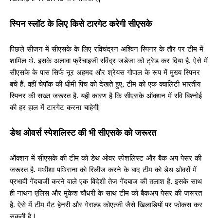
स्पिन स्लॉट के लिए किसे टारगेट करेगी सीएसके
पिछले सीजन में सीएसके के लिए रविचंद्रन अश्विन स्पिनर के तौर पर टीम में
शामिल थे. इसके अलावा फ्रेंचाइजी रविंद्र जडेजा को ट्रेड कर दिया है. ऐसे में
सीएसके के पास सिर्फ नूर अहमद और श्रेयस गोपाल के रूप में मुख्य स्पिनर
बचे हैं. वहीं चेपॉक की धीमी पिच को देखते हुए, टीम को एक क्वालिटी भारतीय
स्पिनर की सख्त जरूरत है. यही कारण है कि सीएसके ऑक्शन में रवि बिश्नोई
की हर हाल में टारगेट करना चाहेगी|
डेथ ओवर्स स्पेशलिस्ट की भी सीएसके को जरूरत
ऑक्शन में सीएसके की टीम को डेथ ओवर स्पेशलिस्ट और बैक अप पेसर की
जरूरत है. मथीशा पथिराना को रिलीज करने के बाद टीम को डेथ ओवरों में
प्रभावी गेंदबाजी करने वाले एक विदेशी तेज गेंदबाज की तलाश है. इसके साथ
ही नाथन एलिस और मुकेश चौधरी के साथ टीम को बैकअप पेसर की जरूरत
है. ऐसे में टीम मैट हेनरी और गेराल्ड कोएत्जी जैसे खिलाड़ियों पर फोकस कर
सकती है |