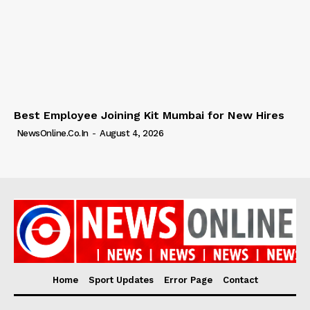
Best Employee Joining Kit Mumbai for New Hires
NewsOnline.co.in
-
August 4, 2026
Home
Sport Updates
Error Page
Contact