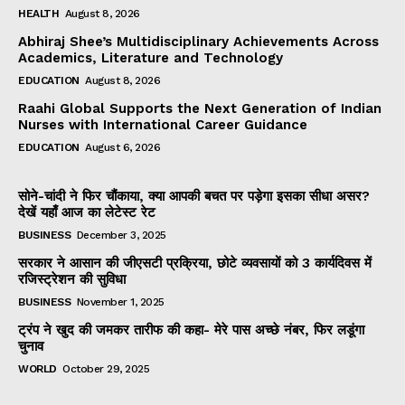
HEALTH
August 8, 2026
Abhiraj Shee’s Multidisciplinary Achievements Across
Academics, Literature and Technology
EDUCATION
August 8, 2026
Raahi Global Supports the Next Generation of Indian
Nurses with International Career Guidance
EDUCATION
August 6, 2026
सोने-चांदी ने फिर चौंकाया, क्या आपकी बचत पर पड़ेगा इसका सीधा असर?
देखें यहाँ आज का लेटेस्ट रेट
BUSINESS
December 3, 2025
सरकार ने आसान की जीएसटी प्रक्रिया, छोटे व्यवसायों को 3 कार्यदिवस में
रजिस्ट्रेशन की सुविधा
BUSINESS
November 1, 2025
ट्रंप ने खुद की जमकर तारीफ की कहा- मेरे पास अच्छे नंबर, फिर लडूंगा
चुनाव
WORLD
October 29, 2025