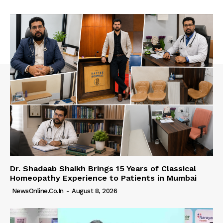
Dr. Shadaab Shaikh Brings 15 Years of Classical
Homeopathy Experience to Patients in Mumbai
NewsOnline.co.in
-
August 8, 2026