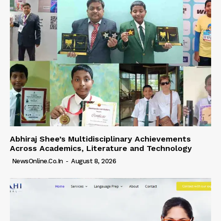
Abhiraj Shee’s Multidisciplinary Achievements
Across Academics, Literature and Technology
NewsOnline.co.in
-
August 8, 2026