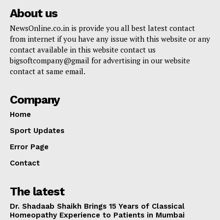
About us
NewsOnline.co.in is provide you all best latest contact
from internet if you have any issue with this website or any
contact available in this website contact us
bigsoftcompany@gmail for advertising in our website
contact at same email.
Company
Home
Sport Updates
Error Page
Contact
The latest
Dr. Shadaab Shaikh Brings 15 Years of Classical
Homeopathy Experience to Patients in Mumbai