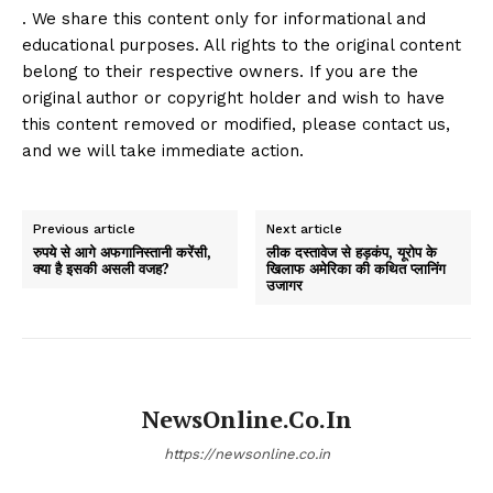
. We share this content only for informational and
educational purposes. All rights to the original content
belong to their respective owners. If you are the
original author or copyright holder and wish to have
this content removed or modified, please contact us,
and we will take immediate action.
Previous article
Next article
रुपये से आगे अफगानिस्तानी करेंसी,
लीक दस्तावेज से हड़कंप, यूरोप के
क्या है इसकी असली वजह?
खिलाफ अमेरिका की कथित प्लानिंग
उजागर
NewsOnline.co.in
https://newsonline.co.in