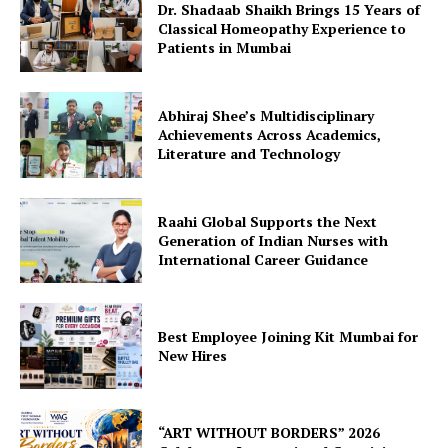
Dr. Shadaab Shaikh Brings 15 Years of
Classical Homeopathy Experience to
Patients in Mumbai
Abhiraj Shee’s Multidisciplinary
Achievements Across Academics,
Literature and Technology
Raahi Global Supports the Next
Generation of Indian Nurses with
International Career Guidance
Best Employee Joining Kit Mumbai for
New Hires
“ART WITHOUT BORDERS” 2026