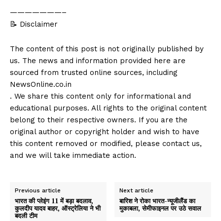
———————–
📝 Disclaimer
The content of this post is not originally published by
us. The news and information provided here are
sourced from trusted online sources, including
NewsOnline.co.in
. We share this content only for informational and
educational purposes. All rights to the original content
belong to their respective owners. If you are the
original author or copyright holder and wish to have
this content removed or modified, please contact us,
and we will take immediate action.
Previous article
Next article
भारत की प्लेइंग 11 में बड़ा बदलाव,
बारिश ने रोका भारत-न्यूजीलैंड का
कुलदीप यादव बाहर, ऑस्ट्रेलिया ने भी
मुकाबला, सेमीफाइनल पर उठे सवाल
बदली टीम