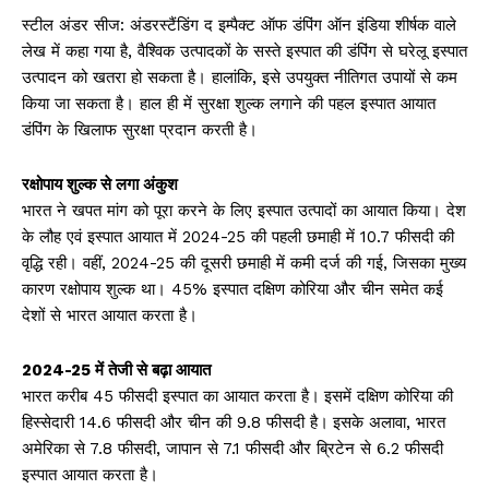
स्टील अंडर सीज: अंडरस्टैंडिंग द इम्पैक्ट ऑफ डंपिंग ऑन इंडिया शीर्षक वाले
लेख में कहा गया है, वैश्विक उत्पादकों के सस्ते इस्पात की डंपिंग से घरेलू इस्पात
उत्पादन को खतरा हो सकता है। हालांकि, इसे उपयुक्त नीतिगत उपायों से कम
किया जा सकता है। हाल ही में सुरक्षा शुल्क लगाने की पहल इस्पात आयात
डंपिंग के खिलाफ सुरक्षा प्रदान करती है।
रक्षोपाय शुल्क से लगा अंकुश
भारत ने खपत मांग को पूरा करने के लिए इस्पात उत्पादों का आयात किया। देश
के लौह एवं इस्पात आयात में 2024-25 की पहली छमाही में 10.7 फीसदी की
वृद्धि रही। वहीं, 2024-25 की दूसरी छमाही में कमी दर्ज की गई, जिसका मुख्य
कारण रक्षोपाय शुल्क था। 45% इस्पात दक्षिण कोरिया और चीन समेत कई
देशों से भारत आयात करता है।
2024-25 में तेजी से बढ़ा आयात
भारत करीब 45 फीसदी इस्पात का आयात करता है। इसमें दक्षिण कोरिया की
हिस्सेदारी 14.6 फीसदी और चीन की 9.8 फीसदी है। इसके अलावा, भारत
अमेरिका से 7.8 फीसदी, जापान से 7.1 फीसदी और ब्रिटेन से 6.2 फीसदी
इस्पात आयात करता है।