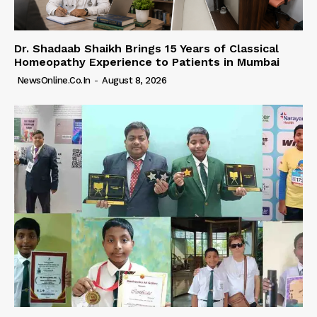
Dr. Shadaab Shaikh Brings 15 Years of Classical
Homeopathy Experience to Patients in Mumbai
NewsOnline.co.in
-
August 8, 2026