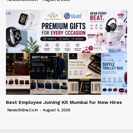
Best Employee Joining Kit Mumbai for New Hires
NewsOnline.co.in
-
August 4, 2026