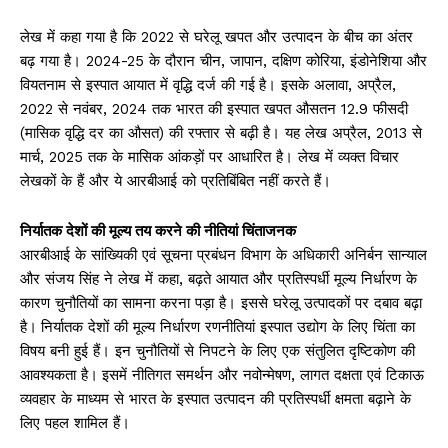
लेख में कहा गया है कि 2022 से घरेलू खपत और उत्पादन के बीच का अंतर
बढ़ गया है। 2024-25 के दौरान चीन, जापान, दक्षिण कोरिया, इंडोनेशिया और
वियतनाम से इस्पात आयात में वृद्धि दर्ज की गई है। इसके अलावा, अप्रैल,
2022 से नवंबर, 2024 तक भारत की इस्पात खपत औसतन 12.9 फीसदी
(मासिक वृद्धि दर का औसत) की रफ्तार से बढ़ी है। यह लेख अप्रैल, 2013 से
मार्च, 2025 तक के मासिक आंकड़ों पर आधारित है। लेख में व्यक्त विचार
लेखकों के हैं और ये आरबीआई को प्रतिबिंबित नहीं करते हैं।
निर्यातक देशों की मूल्य तय करने की नीतियां चिंताजनक
आरबीआई के सांख्यिकी एवं सूचना प्रबंधन विभाग के अधिकारी अनिर्बन सान्याल
और संजय सिंह ने लेख में कहा, बढ़ते आयात और प्रतिस्पर्धी मूल्य निर्धारण के
कारण चुनौतियों का सामना करना पड़ा है। इससे घरेलू उत्पादकों पर दबाव बढ़ा
है। निर्यातक देशों की मूल्य निर्धारण रणनीतियां इस्पात उद्योग के लिए चिंता का
विषय बनी हुई हैं। इन चुनौतियों से निपटने के लिए एक संतुलित दृष्टिकोण की
आवश्यकता है। इसमें नीतिगत समर्थन और नवोन्मेषण, लागत दक्षता एवं टिकाऊ
व्यवहार के माध्यम से भारत के इस्पात उत्पादन की प्रतिस्पर्धी क्षमता बढ़ाने के
लिए पहल शामिल हैं।