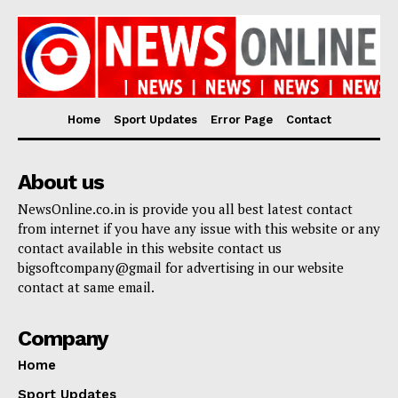
Home
Sport Updates
Error Page
Contact
About us
NewsOnline.co.in is provide you all best latest contact
from internet if you have any issue with this website or any
contact available in this website contact us
bigsoftcompany@gmail for advertising in our website
contact at same email.
Company
Home
Sport Updates