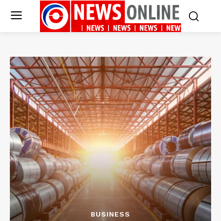
BUSINESS