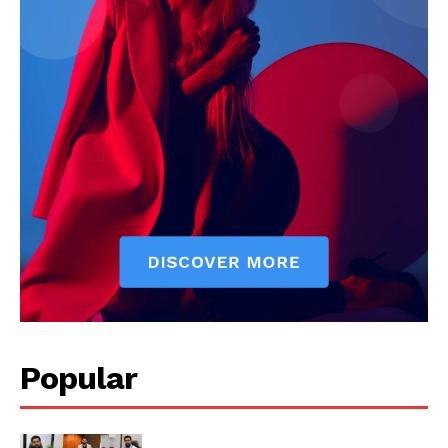
Popular