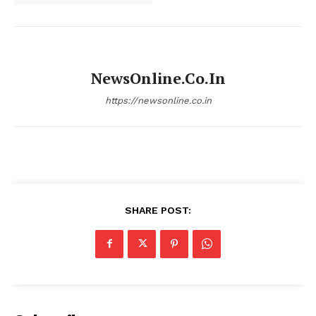
NewsOnline.co.in
https://newsonline.co.in
SHARE POST: