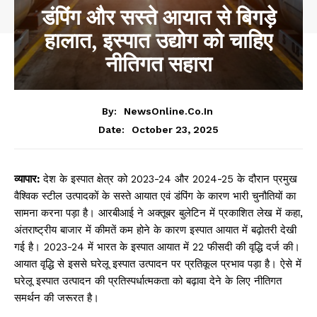
डंपिंग और सस्ते आयात से बिगड़े
हालात, इस्पात उद्योग को चाहिए
नीतिगत सहारा
By:
NewsOnline.co.in
October 23, 2025
Date:
व्यापार:
देश के इस्पात क्षेत्र को 2023-24 और 2024-25 के दौरान प्रमुख
वैश्विक स्टील उत्पादकों के सस्ते आयात एवं डंपिंग के कारण भारी चुनौतियों का
सामना करना पड़ा है। आरबीआई ने अक्तूबर बुलेटिन में प्रकाशित लेख में कहा,
अंतराष्ट्रीय बाजार में कीमतें कम होने के कारण इस्पात आयात में बढ़ोतरी देखी
गई है। 2023-24 में भारत के इस्पात आयात में 22 फीसदी की वृद्धि दर्ज की।
आयात वृद्धि से इससे घरेलू इस्पात उत्पादन पर प्रतिकूल प्रभाव पड़ा है। ऐसे में
घरेलू इस्पात उत्पादन की प्रतिस्पर्धात्मकता को बढ़ावा देने के लिए नीतिगत
समर्थन की जरूरत है।