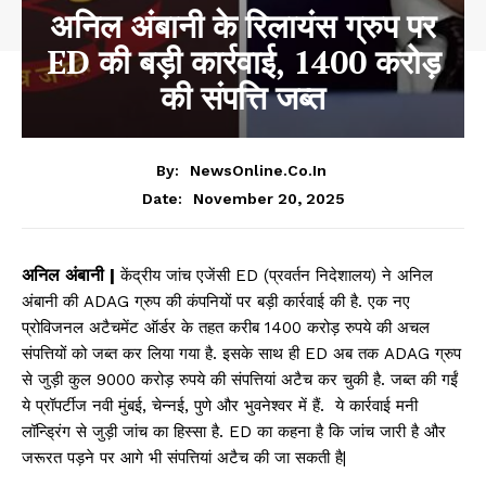
अनिल अंबानी के रिलायंस ग्रुप पर
ED की बड़ी कार्रवाई, 1400 करोड़
की संपत्ति जब्त
By:
NewsOnline.co.in
November 20, 2025
Date:
अनिल अंबानी |
केंद्रीय जांच एजेंसी ED (प्रवर्तन निदेशालय) ने अनिल
अंबानी की ADAG ग्रुप की कंपनियों पर बड़ी कार्रवाई की है. एक नए
प्रोविजनल अटैचमेंट ऑर्डर के तहत करीब 1400 करोड़ रुपये की अचल
संपत्तियों को जब्त कर लिया गया है. इसके साथ ही ED अब तक ADAG ग्रुप
से जुड़ी कुल 9000 करोड़ रुपये की संपत्तियां अटैच कर चुकी है. जब्त की गईं
ये प्रॉपर्टीज नवी मुंबई, चेन्नई, पुणे और भुवनेश्वर में हैं. ये कार्रवाई मनी
लॉन्ड्रिंग से जुड़ी जांच का हिस्सा है. ED का कहना है कि जांच जारी है और
जरूरत पड़ने पर आगे भी संपत्तियां अटैच की जा सकती है|