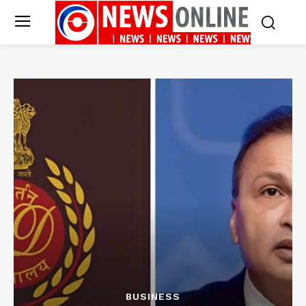
BUSINESS