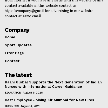
contact available in this website contact us
bigsoftcompany@gmail for advertising in our website
contact at same email.
Company
Home
Sport Updates
Error Page
Contact
The latest
Raahi Global Supports the Next Generation of Indian
Nurses with International Career Guidance
EDUCATION
August 6, 2026
Best Employee Joining Kit Mumbai for New Hires
BUSINESS
August 4, 2026