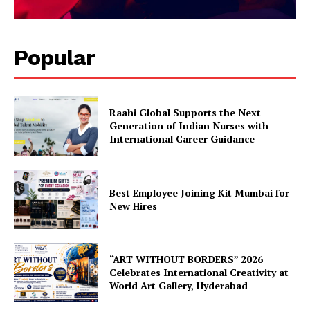
Popular
Raahi Global Supports the Next
Generation of Indian Nurses with
International Career Guidance
Best Employee Joining Kit Mumbai for
New Hires
“ART WITHOUT BORDERS” 2026
Celebrates International Creativity at
World Art Gallery, Hyderabad