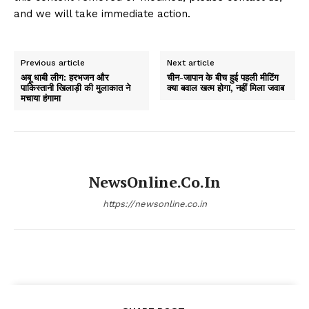
and we will take immediate action.
Previous article
Next article
अबू धाबी लीग: हरभजन और
चीन-जापान के बीच हुई पहली मीटिंग
पाकिस्तानी खिलाड़ी की मुलाकात ने
क्या बवाल खत्म होगा, नहीं मिला जवाब
मचाया हंगामा
NewsOnline.co.in
https://newsonline.co.in