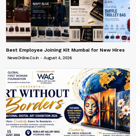
Best Employee Joining Kit Mumbai for New Hires
NewsOnline.co.in
-
August 4, 2026