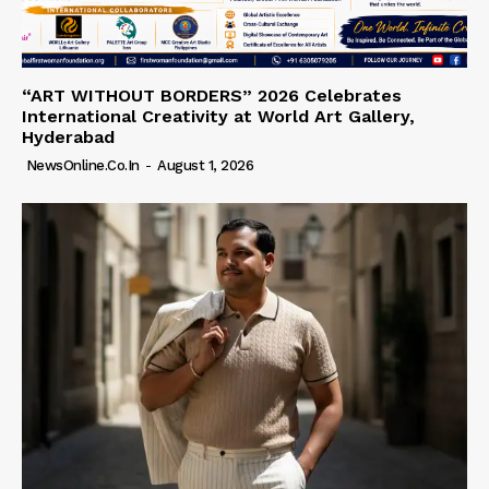
“ART WITHOUT BORDERS” 2026 Celebrates
International Creativity at World Art Gallery,
Hyderabad
NewsOnline.co.in
-
August 1, 2026