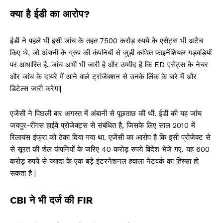
क्या है ईडी का आरोप?
ईडी ने पहले भी इसी जांच के तहत 7500 करोड़ रुपये के एसेट्स भी अटैच
किए थे, जो अंबानी के ग्रुप की कंपनियों से जुड़ी कथित फाइनेंशियल गड़बड़ियों
पर आधारित है. जांच अभी भी जारी है और उम्मीद है कि ED एसेट्स के नेचर
और जांच के दायरे में आने वाले ट्रांजैक्शन से उनके लिंक के बारे में और
डिटेल्स जारी करेगा|
एजेंसी ने पिछली बार अगस्त में अंबानी से पूछताछ की थी. ईडी की यह जांच
जयपुर-रींगस हाईवे प्रोजेक्ट्स से संबंधित है, जिसके लिए साल 2010 में
रिलायंस इंफ्रा को ठेका दिया गया था. एजेंसी का आरोप है कि इसी प्रोजेक्ट से
से सूरत की शेल कंपनियों के जरिए 40 करोड़ रुपये विदेश भेजे गए. यह 600
करोड़ रुपये से ज्यादा के एक बड़े इंटरनेशनल हवाला नेटवर्क का हिस्सा हो
सकता है |
CBI ने भी दर्ज की FIR