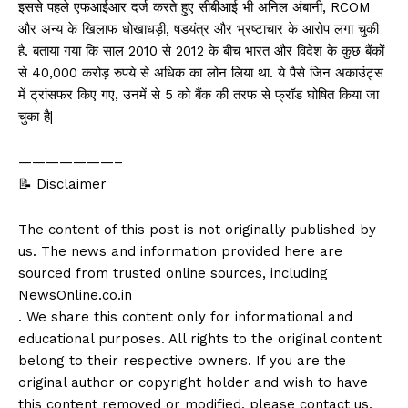
इससे पहले एफआईआर दर्ज करते हुए सीबीआई भी अनिल अंबानी, RCOM
और अन्य के खिलाफ धोखाधड़ी, षडयंत्र और भ्रष्टाचार के आरोप लगा चुकी
है. बताया गया कि साल 2010 से 2012 के बीच भारत और विदेश के कुछ बैंकों
से 40,000 करोड़ रुपये से अधिक का लोन लिया था. ये पैसे जिन अकाउंट्स
में ट्रांसफर किए गए, उनमें से 5 को बैंक की तरफ से फ्रॉड घोषित किया जा
चुका है|
———————–
📝 Disclaimer
The content of this post is not originally published by
us. The news and information provided here are
sourced from trusted online sources, including
NewsOnline.co.in
. We share this content only for informational and
educational purposes. All rights to the original content
belong to their respective owners. If you are the
original author or copyright holder and wish to have
this content removed or modified, please contact us,