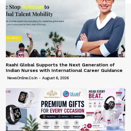
Raahi Global Supports the Next Generation of
Indian Nurses with International Career Guidance
NewsOnline.co.in
-
August 6, 2026