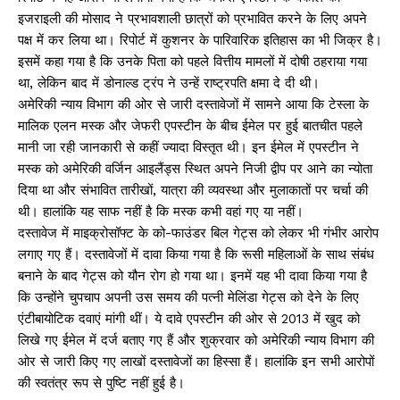
इजराइली की मोसाद ने प्रभावशाली छात्रों को प्रभावित करने के लिए अपने
पक्ष में कर लिया था। रिपोर्ट में कुशनर के पारिवारिक इतिहास का भी जिक्र है।
इसमें कहा गया है कि उनके पिता को पहले वित्तीय मामलों में दोषी ठहराया गया
था, लेकिन बाद में डोनाल्ड ट्रंप ने उन्हें राष्ट्रपति क्षमा दे दी थी।
अमेरिकी न्याय विभाग की ओर से जारी दस्तावेजों में सामने आया कि टेस्ला के
मालिक एलन मस्क और जेफरी एपस्टीन के बीच ईमेल पर हुई बातचीत पहले
मानी जा रही जानकारी से कहीं ज्यादा विस्तृत थी। इन ईमेल में एपस्टीन ने
मस्क को अमेरिकी वर्जिन आइलैंड्स स्थित अपने निजी द्वीप पर आने का न्योता
दिया था और संभावित तारीखों, यात्रा की व्यवस्था और मुलाकातों पर चर्चा की
थी। हालांकि यह साफ नहीं है कि मस्क कभी वहां गए या नहीं।
दस्तावेज में माइक्रोसॉफ्ट के को-फाउंडर बिल गेट्स को लेकर भी गंभीर आरोप
लगाए गए हैं। दस्तावेजों में दावा किया गया है कि रूसी महिलाओं के साथ संबंध
बनाने के बाद गेट्स को यौन रोग हो गया था। इनमें यह भी दावा किया गया है
कि उन्होंने चुपचाप अपनी उस समय की पत्नी मेलिंडा गेट्स को देने के लिए
एंटीबायोटिक दवाएं मांगी थीं। ये दावे एपस्टीन की ओर से 2013 में खुद को
लिखे गए ईमेल में दर्ज बताए गए हैं और शुक्रवार को अमेरिकी न्याय विभाग की
ओर से जारी किए गए लाखों दस्तावेजों का हिस्सा हैं। हालांकि इन सभी आरोपों
की स्वतंत्र रूप से पुष्टि नहीं हुई है।