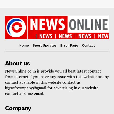
Home
Sport Updates
Error Page
Contact
About us
NewsOnline.co.in is provide you all best latest contact
from internet if you have any issue with this website or any
contact available in this website contact us
bigsoftcompany@gmail for advertising in our website
contact at same email.
Company