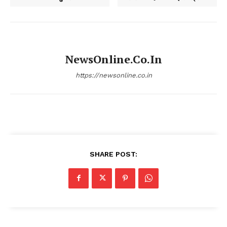
NewsOnline.co.in
https://newsonline.co.in
SHARE POST: