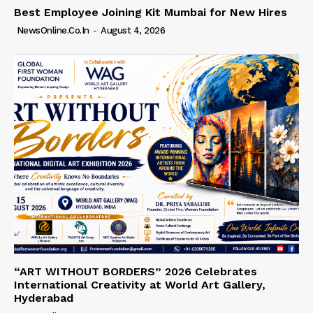
Best Employee Joining Kit Mumbai for New Hires
NewsOnline.co.in
-
August 4, 2026
“ART WITHOUT BORDERS” 2026 Celebrates
International Creativity at World Art Gallery,
Hyderabad