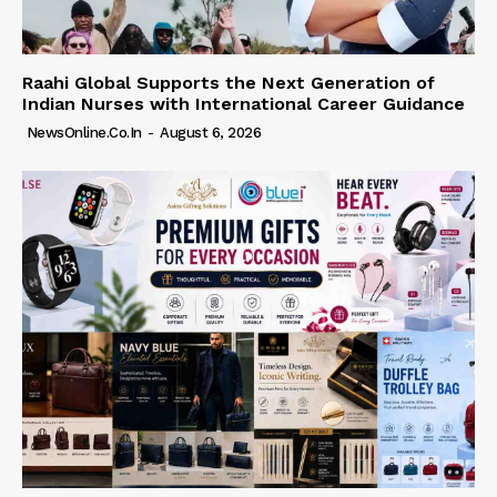
Raahi Global Supports the Next Generation of
Indian Nurses with International Career Guidance
NewsOnline.co.in
-
August 6, 2026