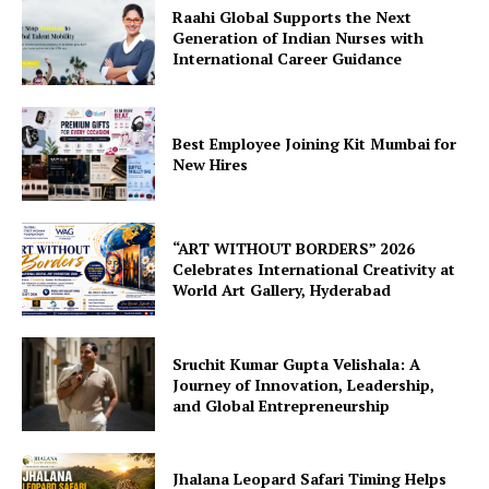
Raahi Global Supports the Next
Generation of Indian Nurses with
International Career Guidance
Best Employee Joining Kit Mumbai for
New Hires
“ART WITHOUT BORDERS” 2026
Celebrates International Creativity at
World Art Gallery, Hyderabad
Sruchit Kumar Gupta Velishala: A
Journey of Innovation, Leadership,
and Global Entrepreneurship
Jhalana Leopard Safari Timing Helps