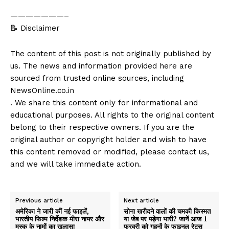
———————–
📝 Disclaimer
The content of this post is not originally published by
us. The news and information provided here are
sourced from trusted online sources, including
NewsOnline.co.in
. We share this content only for informational and
educational purposes. All rights to the original content
belong to their respective owners. If you are the
original author or copyright holder and wish to have
this content removed or modified, please contact us,
and we will take immediate action.
Previous article
Next article
अमेरिका ने जारी कीं नई फाइलें,
सोना खरीदने वालों की चमकी किस्मत
भारतीय फिल्म निर्देशक मीरा नायर और
या जेब पर पड़ेगा भारी? जानें आज 1
मस्क के नामों का खुलासा
फरवरी को गहनों के फाइनल रेट्स