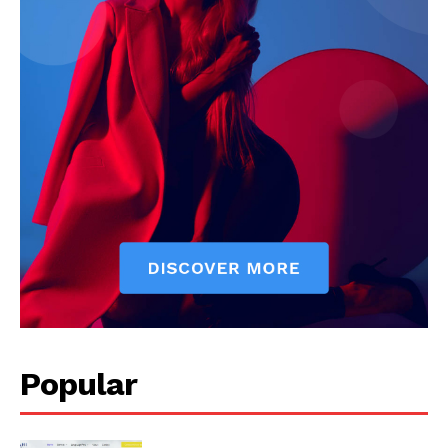
Popular