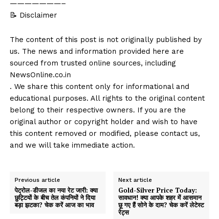
———————–
📝 Disclaimer
The content of this post is not originally published by
us. The news and information provided here are
sourced from trusted online sources, including
NewsOnline.co.in
. We share this content only for informational and
educational purposes. All rights to the original content
belong to their respective owners. If you are the
original author or copyright holder and wish to have
this content removed or modified, please contact us,
and we will take immediate action.
Previous article
Next article
पेट्रोल-डीजल का नया रेट जारी: क्या
Gold-Silver Price Today:
छुट्टियों के बीच तेल कंपनियों ने दिया
सावधान! क्या आपके शहर में आसमान
बड़ा झटका? चेक करें आज का भाव
छू गए हैं सोने के दाम? चेक करें लेटेस्ट
रेट्स