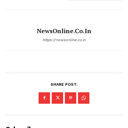
NewsOnline.co.in
https://newsonline.co.in
SHARE POST: