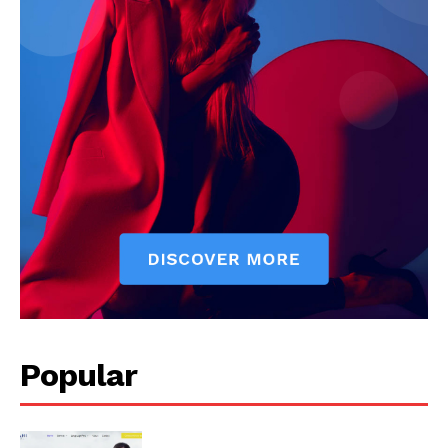
Popular