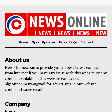
Home
Sport Updates
Error Page
Contact
About us
NewsOnline.co.in is provide you all best latest contact
from internet if you have any issue with this website or any
contact available in this website contact us
bigsoftcompany@gmail for advertising in our website
contact at same email.
Company
Home