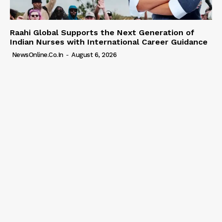
Raahi Global Supports the Next Generation of
Indian Nurses with International Career Guidance
NewsOnline.co.in
-
August 6, 2026