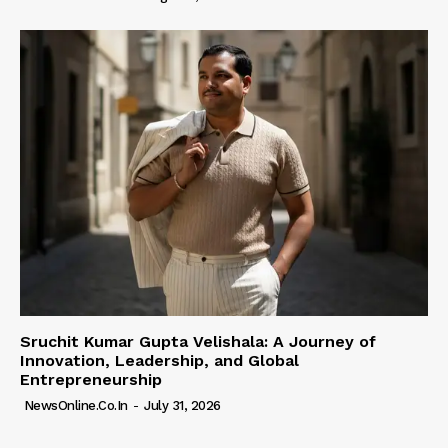
Sruchit Kumar Gupta Velishala: A Journey of
Innovation, Leadership, and Global
Entrepreneurship
NewsOnline.co.in
-
July 31, 2026