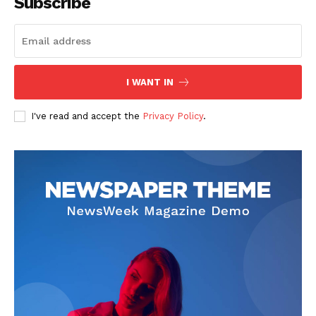
Subscribe
I WANT IN
I've read and accept the
Privacy Policy
.