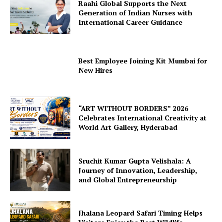
Raahi Global Supports the Next
Generation of Indian Nurses with
International Career Guidance
Best Employee Joining Kit Mumbai for
New Hires
“ART WITHOUT BORDERS” 2026
Celebrates International Creativity at
World Art Gallery, Hyderabad
Sruchit Kumar Gupta Velishala: A
Journey of Innovation, Leadership,
and Global Entrepreneurship
Jhalana Leopard Safari Timing Helps