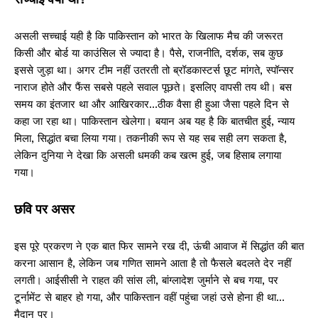
असली सच्चाई यही है कि पाकिस्तान को भारत के खिलाफ मैच की जरूरत
किसी और बोर्ड या काउंसिल से ज्यादा है। पैसे, राजनीति, दर्शक, सब कुछ
इससे जुड़ा था। अगर टीम नहीं उतरती तो ब्रॉडकास्टर्स छूट मांगते, स्पॉन्सर
नाराज होते और फैंस सबसे पहले सवाल पूछते। इसलिए वापसी तय थी। बस
समय का इंतजार था और आखिरकार…ठीक वैसा ही हुआ जैसा पहले दिन से
कहा जा रहा था। पाकिस्तान खेलेगा। बयान अब यह है कि बातचीत हुई, न्याय
मिला, सिद्धांत बचा लिया गया। तकनीकी रूप से यह सब सही लग सकता है,
लेकिन दुनिया ने देखा कि असली धमकी कब खत्म हुई, जब हिसाब लगाया
गया।
छवि पर असर
इस पूरे प्रकरण ने एक बात फिर सामने रख दी, ऊंची आवाज में सिद्धांत की बात
करना आसान है, लेकिन जब गणित सामने आता है तो फैसले बदलते देर नहीं
लगती। आईसीसी ने राहत की सांस ली, बांग्लादेश जुर्माने से बच गया, पर
टूर्नामेंट से बाहर हो गया, और पाकिस्तान वहीं पहुंचा जहां उसे होना ही था…
मैदान पर।