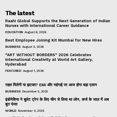
The latest
Raahi Global Supports the Next Generation of Indian
Nurses with International Career Guidance
EDUCATION
August 6, 2026
Best Employee Joining Kit Mumbai for New Hires
BUSINESS
August 4, 2026
“ART WITHOUT BORDERS” 2026 Celebrates
International Creativity at World Art Gallery,
Hyderabad
FEATURED
August 1, 2026
राहत मिलेगी या झटका? EMI और महंगाई पर आज होगा बड़ा एलान
BUSINESS
December 5, 2025
इंडोनेशिया ने बुलेट ट्रेन के लिए चीन से लिया था लोन, कर्ज के जाल में अब
बुरा फंसा
WORLD
November 4, 2025