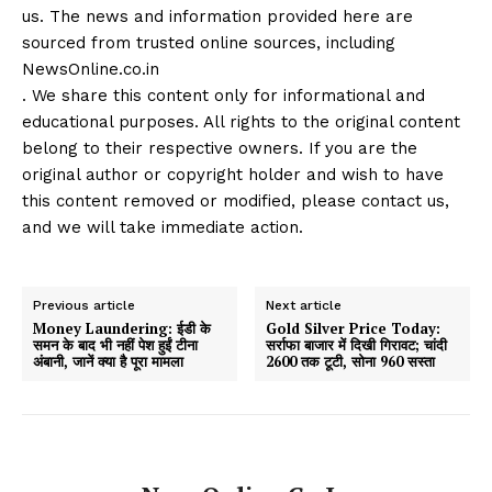
us. The news and information provided here are
sourced from trusted online sources, including
NewsOnline.co.in
. We share this content only for informational and
educational purposes. All rights to the original content
belong to their respective owners. If you are the
original author or copyright holder and wish to have
this content removed or modified, please contact us,
and we will take immediate action.
Previous article
Next article
Money Laundering: ईडी के
Gold Silver Price Today:
समन के बाद भी नहीं पेश हुईं टीना
सर्राफा बाजार में दिखी गिरावट; चांदी
अंबानी, जानें क्या है पूरा मामला
₹2600 तक टूटी, सोना ₹960 सस्ता