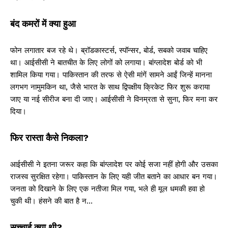
बंद कमरों में क्या हुआ
फोन लगातार बज रहे थे। ब्रॉडकास्टर्स, स्पॉन्सर, बोर्ड, सबको जवाब चाहिए
था। आईसीसी ने बातचीत के लिए लोगों को लगाया। बांग्लादेश बोर्ड को भी
शामिल किया गया। पाकिस्तान की तरफ से ऐसी मांगें सामने आईं जिन्हें मानना
लगभग नामुमकिन था, जैसे भारत के साथ द्विपक्षीय क्रिकेट फिर शुरू कराया
जाए या नई सीरीज बना दी जाए। आईसीसी ने विनम्रता से सुना, फिर मना कर
दिया।
फिर रास्ता कैसे निकला?
आईसीसी ने इतना जरूर कहा कि बांग्लादेश पर कोई सजा नहीं होगी और उसका
राजस्व सुरक्षित रहेगा। पाकिस्तान के लिए यही जीत बताने का आधार बन गया।
जनता को दिखाने के लिए एक नतीजा मिल गया, भले ही मूल धमकी हवा हो
चुकी थी। हंसने की बात है न…
सच्चाई क्या थी?