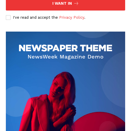
I WANT IN
I've read and accept the
Privacy Policy
.