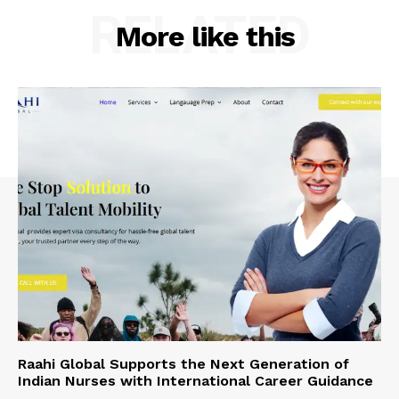
RELATED
More like this
Raahi Global Supports the Next Generation of
Indian Nurses with International Career Guidance