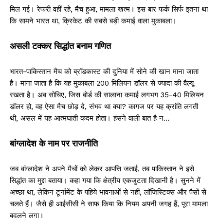
मिल गई। रेफरी वहीं रहे, मैच हुआ, मामला खत्म। इस बार फर्क सिर्फ इतना था
कि सामने भारत था, क्रिकेट की सबसे बड़ी कमाई वाला मुकाबला।
असली टक्कर सिद्धांत बनाम गणित
भारत-पाकिस्तान मैच को ब्रॉडकास्ट की दुनिया में सोने की खान माना जाता
है। माना जाता है कि यह मुकाबला 200 मिलियन डॉलर से ज्यादा की वैल्यू
रखता है। अब सोचिए, जिस बोर्ड की सालाना कमाई लगभग 35-40 मिलियन
डॉलर हो, वह ऐसा मैच छोड़ दे, संभव था क्या? कागज पर यह क्रांति लगती
थी, असल में यह आत्मघाती कदम होता। हंसने वाली बात है न…
बांग्लादेश के नाम पर राजनीति
जब बांग्लादेश ने अपने मैचों को लेकर आपत्ति जताई, तब पाकिस्तान ने इसे
सिद्धांत का मुद्दा बताया। कहा गया कि क्षेत्रीय एकजुटता दिखानी है। सुनने में
अच्छा था, लेकिन टूर्नामेंट के पहिये भावनाओं से नहीं, लॉजिस्टिक्स और पैसों से
चलते हैं। जैसे ही आईसीसी ने साफ किया कि नियम अपनी जगह हैं, पूरा मामला
बदलने लगा।