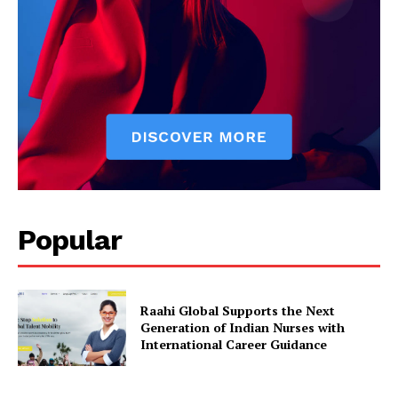
Popular
Raahi Global Supports the Next
Generation of Indian Nurses with
International Career Guidance