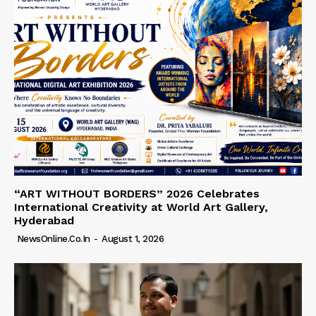
“ART WITHOUT BORDERS” 2026 Celebrates
International Creativity at World Art Gallery,
Hyderabad
NewsOnline.co.in
-
August 1, 2026