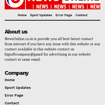
Home
Sport Updates
Error Page
Contact
About us
NewsOnline.co.in is provide you all best latest contact
from internet if you have any issue with this website or any
contact available in this website contact us
bigsoftcompany@gmail for advertising in our website
contact at same email.
Company
Home
Sport Updates
Error Page
Contact