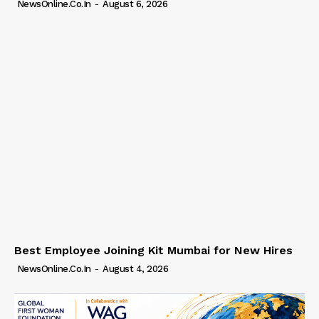
NewsOnline.co.in
-
August 6, 2026
Best Employee Joining Kit Mumbai for New Hires
NewsOnline.co.in
-
August 4, 2026