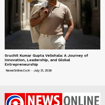
Sruchit Kumar Gupta Velishala: A Journey of
Innovation, Leadership, and Global
Entrepreneurship
NewsOnline.co.in
-
July 31, 2026