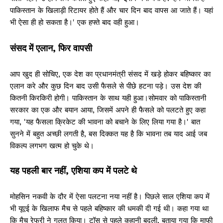
पाकिस्तान के खिलाड़ी रिटायर होते हैं और चार दिन बाद वापस आ जाते हैं। यहां
भी ऐसा ही हो सकता है।' एक हफ्ते बाद वही हुआ।
संसद में एलान, फिर वापसी
आप खुद ही सोचिए, एक देश का प्रधानमंत्री संसद में खड़े होकर बहिष्कार का
एलान करे और कुछ दिन बाद उसी फैसले से पीछे हटना पड़े। उस देश की
कितनी किरकिरी होगी। पाकिस्तान के साथ यही हुआ।सोमवार को पाकिस्तानी
सरकार का एक और बयान आया, जिसमें अपने ही फैसले को पलटते हुए कहा
गया, 'यह फैसला क्रिकेट की भावना को बचाने के लिए लिया गया है।' बात
सुनने में बहुत अच्छी लगती है, बस दिक्कत यह है कि भावना तब याद आई जब
विकल्प लगभग खत्म हो चुके थे।
यह पहली बार नहीं, एशिया कप में पलटे थे
मोहसिन नकवी के दौर में ऐसा पलटना नया नहीं है। पिछले साल एशिया कप में
भी यूएई के खिलाफ मैच से पहले बहिष्कार की धमकी दी गई थी। कहा गया था
कि मैच रेफरी ने गलत किया। टॉस से पहले कहानी बदली, बताया गया कि माफी