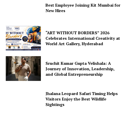
Best Employee Joining Kit Mumbai for
New Hires
“ART WITHOUT BORDERS” 2026
Celebrates International Creativity at
World Art Gallery, Hyderabad
Sruchit Kumar Gupta Velishala: A
Journey of Innovation, Leadership,
and Global Entrepreneurship
Jhalana Leopard Safari Timing Helps
Visitors Enjoy the Best Wildlife
Sightings