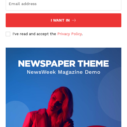
I WANT IN
I've read and accept the
Privacy Policy
.