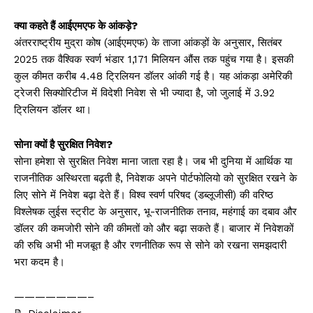
क्या कहते हैं आईएमएफ के आंकड़े?
अंतरराष्ट्रीय मुद्रा कोष (आईएमएफ) के ताजा आंकड़ों के अनुसार, सितंबर
2025 तक वैश्विक स्वर्ण भंडार 1,171 मिलियन औंस तक पहुंच गया है। इसकी
कुल कीमत करीब 4.48 ट्रिलियन डॉलर आंकी गई है। यह आंकड़ा अमेरिकी
ट्रेजरी सिक्योरिटीज में विदेशी निवेश से भी ज्यादा है, जो जुलाई में 3.92
ट्रिलियन डॉलर था।
सोना क्यों है सुरक्षित निवेश?
सोना हमेशा से सुरक्षित निवेश माना जाता रहा है। जब भी दुनिया में आर्थिक या
राजनीतिक अस्थिरता बढ़ती है, निवेशक अपने पोर्टफोलियो को सुरक्षित रखने के
लिए सोने में निवेश बढ़ा देते हैं। विश्व स्वर्ण परिषद (डब्लूजीसी) की वरिष्ठ
विश्लेषक लुईस स्ट्रीट के अनुसार, भू-राजनीतिक तनाव, महंगाई का दबाव और
डॉलर की कमजोरी सोने की कीमतों को और बढ़ा सकते हैं। बाजार में निवेशकों
की रुचि अभी भी मजबूत है और रणनीतिक रूप से सोने को रखना समझदारी
भरा कदम है।
———————–