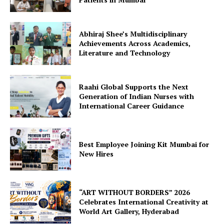
Abhiraj Shee’s Multidisciplinary
Achievements Across Academics,
Literature and Technology
Raahi Global Supports the Next
Generation of Indian Nurses with
International Career Guidance
Best Employee Joining Kit Mumbai for
New Hires
“ART WITHOUT BORDERS” 2026
Celebrates International Creativity at
World Art Gallery, Hyderabad