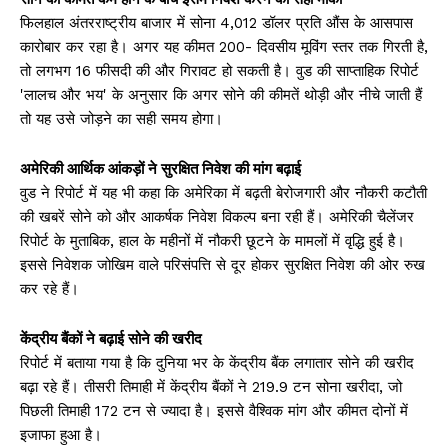
फिलहाल अंतरराष्ट्रीय बाजार में सोना 4,012 डॉलर प्रति औंस के आसपास
कारोबार कर रहा है। अगर यह कीमत 200- दिवसीय मूविंग स्तर तक गिरती है,
तो लगभग 16 फीसदी की और गिरावट हो सकती है। वुड की साप्ताहिक रिपोर्ट
'लालच और भय' के अनुसार कि अगर सोने की कीमतें थोड़ी और नीचे जाती हैं
तो यह उसे जोड़ने का सही समय होगा।
अमेरिकी आर्थिक आंकड़ों ने सुरक्षित निवेश की मांग बढ़ाई
वुड ने रिपोर्ट में यह भी कहा कि अमेरिका में बढ़ती बेरोजगारी और नौकरी कटौती
की खबरें सोने को और आकर्षक निवेश विकल्प बना रही हैं। अमेरिकी चैलेंजर
रिपोर्ट के मुताबिक, हाल के महीनों में नौकरी छूटने के मामलों में वृद्धि हुई है।
इससे निवेशक जोखिम वाले परिसंपत्ति से दूर होकर सुरक्षित निवेश की ओर रुख
कर रहे हैं।
केंद्रीय बैंकों ने बढ़ाई सोने की खरीद
रिपोर्ट में बताया गया है कि दुनिया भर के केंद्रीय बैंक लगातार सोने की खरीद
बढ़ा रहे हैं। तीसरी तिमाही में केंद्रीय बैंकों ने 219.9 टन सोना खरीदा, जो
पिछली तिमाही 172 टन से ज्यादा है। इससे वैश्विक मांग और कीमत दोनों में
इजाफा हुआ है।