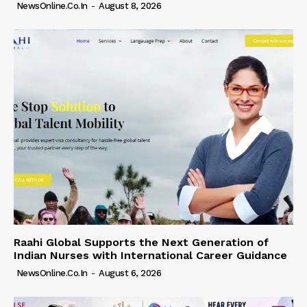
NewsOnline.co.in
-
August 8, 2026
Raahi Global Supports the Next Generation of
Indian Nurses with International Career Guidance
NewsOnline.co.in
-
August 6, 2026