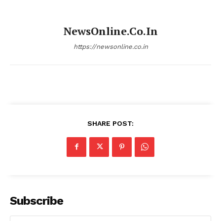
NewsOnline.co.in
https://newsonline.co.in
SHARE POST:
Subscribe