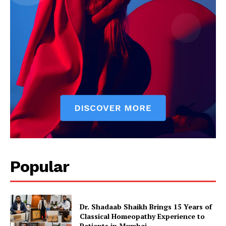
Popular
Dr. Shadaab Shaikh Brings 15 Years of
Classical Homeopathy Experience to
Patients in Mumbai