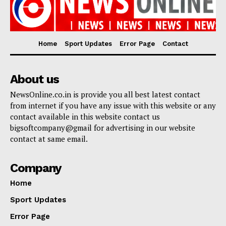
Home
Sport Updates
Error Page
Contact
About us
NewsOnline.co.in is provide you all best latest contact
from internet if you have any issue with this website or any
contact available in this website contact us
bigsoftcompany@gmail for advertising in our website
contact at same email.
Company
Home
Sport Updates
Error Page