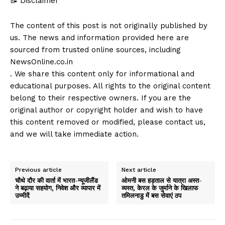
📝 Disclaimer
The content of this post is not originally published by
us. The news and information provided here are
sourced from trusted online sources, including
NewsOnline.co.in
. We share this content only for informational and
educational purposes. All rights to the original content
belong to their respective owners. If you are the
original author or copyright holder and wish to have
this content removed or modified, please contact us,
and we will take immediate action.
Previous article
Next article
चौथे दौर की वार्ता में भारत-न्यूजीलैंड
ओमनी बस हड़ताल से यात्रा अस्त-
ने बढ़ाया सहयोग, निवेश और व्यापार में
व्यस्त, केरल के जुर्माने के खिलाफ
उम्मीदें
तमिलनाडु में बस सेवाएं ठप