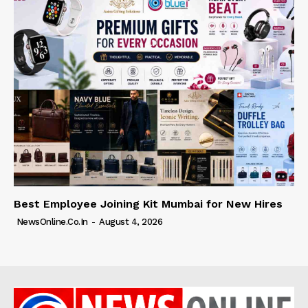
Best Employee Joining Kit Mumbai for New Hires
NewsOnline.co.in
-
August 4, 2026