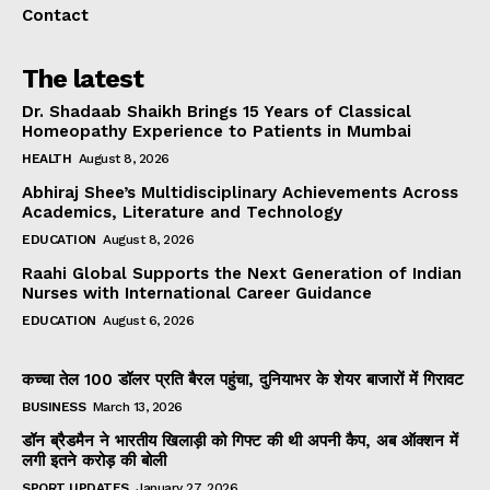
Contact
The latest
Dr. Shadaab Shaikh Brings 15 Years of Classical
Homeopathy Experience to Patients in Mumbai
HEALTH
August 8, 2026
Abhiraj Shee’s Multidisciplinary Achievements Across
Academics, Literature and Technology
EDUCATION
August 8, 2026
Raahi Global Supports the Next Generation of Indian
Nurses with International Career Guidance
EDUCATION
August 6, 2026
कच्चा तेल 100 डॉलर प्रति बैरल पहुंचा, दुनियाभर के शेयर बाजारों में गिरावट
BUSINESS
March 13, 2026
डॉन ब्रैडमैन ने भारतीय खिलाड़ी को गिफ्ट की थी अपनी कैप, अब ऑक्शन में
लगी इतने करोड़ की बोली
SPORT UPDATES
January 27, 2026