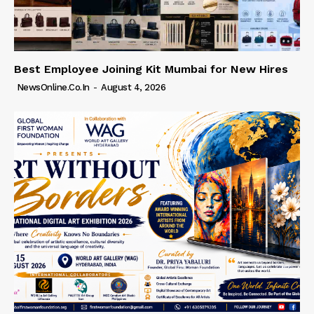
Best Employee Joining Kit Mumbai for New Hires
NewsOnline.co.in
-
August 4, 2026