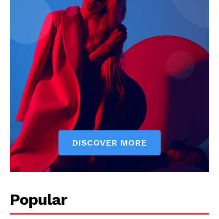
Popular