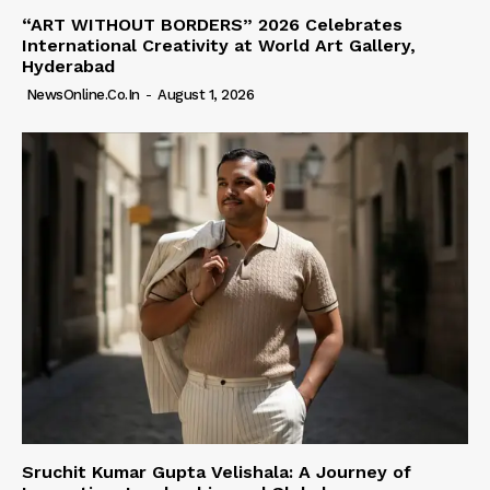
“ART WITHOUT BORDERS” 2026 Celebrates
International Creativity at World Art Gallery,
Hyderabad
NewsOnline.co.in
-
August 1, 2026
Sruchit Kumar Gupta Velishala: A Journey of