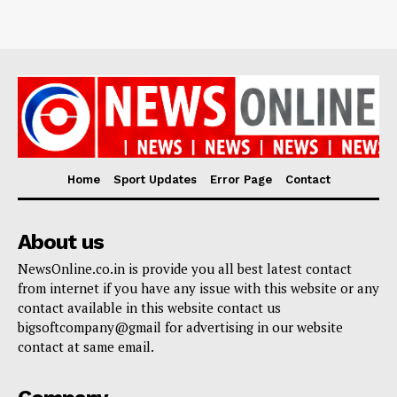
Home
Sport Updates
Error Page
Contact
About us
NewsOnline.co.in is provide you all best latest contact
from internet if you have any issue with this website or any
contact available in this website contact us
bigsoftcompany@gmail for advertising in our website
contact at same email.