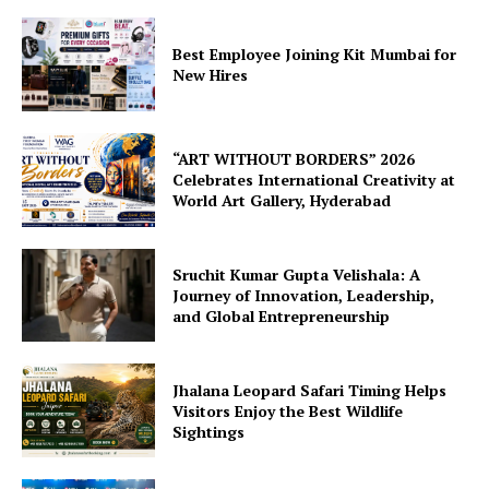
Best Employee Joining Kit Mumbai for
New Hires
“ART WITHOUT BORDERS” 2026
Celebrates International Creativity at
World Art Gallery, Hyderabad
Sruchit Kumar Gupta Velishala: A
Journey of Innovation, Leadership,
and Global Entrepreneurship
Jhalana Leopard Safari Timing Helps
Visitors Enjoy the Best Wildlife
Sightings