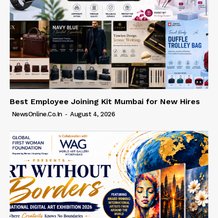
Best Employee Joining Kit Mumbai for New Hires
NewsOnline.co.in
-
August 4, 2026