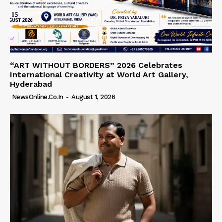
“ART WITHOUT BORDERS” 2026 Celebrates
International Creativity at World Art Gallery,
Hyderabad
NewsOnline.co.in
-
August 1, 2026