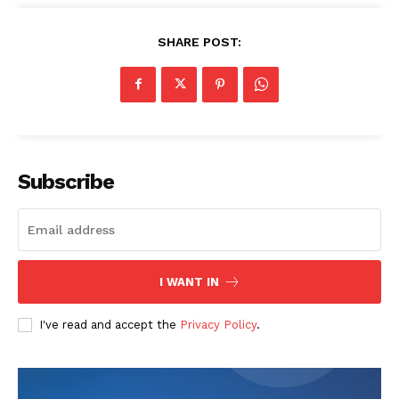
SHARE POST:
Subscribe
I WANT IN
I've read and accept the
Privacy Policy
.