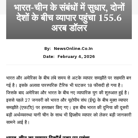
भारत-चीन के संबंधों में सुधार, दोनों
देशों के बीच व्यापार पहुंचा 155.6
अरब डॉलर
By:
NewsOnline.co.in
February 4, 2026
Date:
भारत और अमेरिका के बीच लंबे समय से अटके व्यापार समझौते पर सहमति बन
गई है। इसके अलावा पारस्परिक टैरिफ भी घटकर 18 फीसदी हो गया है।
जिसके बाद अमेरिका और भारत के बीच नए व्यापारिक युग की शुरुआत हुई है।
इससे पहले 27 जनवरी को भारत और यूरोपीय संघ (ईयू) के बीच मुक्त व्यापार
समझौते (एफटीए) पर हस्ताक्षर किए गए। इस बीच भारत की दुनिया की दूसरी
बड़ी अर्थव्यवस्था यानी चीन के साथ भी द्विपक्षीय व्यापार को लेकर बड़ी जानकारी
सामने आई है।