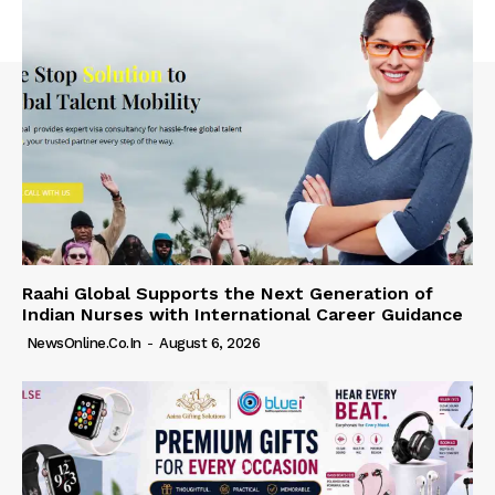
Raahi Global Supports the Next Generation of
Indian Nurses with International Career Guidance
NewsOnline.co.in
-
August 6, 2026