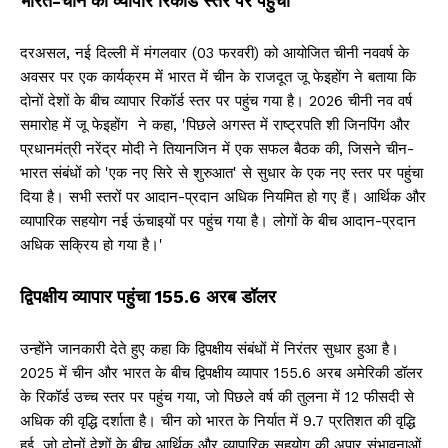
भारत-चीन का व्यापार रिकॉर्ड स्तर पर पहुंचा
दरअसल, नई दिल्ली में मंगलवार (03 फरवरी) को आयोजित चीनी नववर्ष के
अवसर पर एक कार्यक्रम में भारत में चीन के राजदूत जू फेइहोंग ने बताया कि
दोनों देशों के बीच व्यापार रिकॉर्ड स्तर पर पहुंच गया है। 2026 चीनी नव वर्ष
समारोह में जू फेइहोंग ने कहा, 'पिछले अगस्त में राष्ट्रपति शी जिनपिंग और
प्रधानमंत्री नरेंद्र मोदी ने तियानजिन में एक सफल बैठक की, जिसने चीन-
भारत संबंधों को 'एक नए सिरे से शुरुआत' से सुधार के एक नए स्तर पर पहुंचा
दिया है। सभी स्तरों पर आदान-प्रदान अधिक नियमित हो गए हैं। आर्थिक और
व्यापारिक सहयोग नई ऊंचाइयों पर पहुंच गया है। लोगों के बीच आदान-प्रदान
अधिक सक्रिय हो गया है।'
द्विपक्षीय व्यापार पहुंचा 155.6 अरब डॉलर
उन्होंने जानकारी देते हुए कहा कि द्विपक्षीय संबंधों में निरंतर सुधार हुआ है।
2025 में चीन और भारत के बीच द्विपक्षीय व्यापार 155.6 अरब अमेरिकी डॉलर
के रिकॉर्ड उच्च स्तर पर पहुंच गया, जो पिछले वर्ष की तुलना में 12 फीसदी से
अधिक की वृद्धि दर्शाता है। चीन को भारत के निर्यात में 9.7 प्रतिशत की वृद्धि
हुई, जो दोनों देशों के बीच आर्थिक और व्यापारिक सहयोग की अपार संभावनाओं