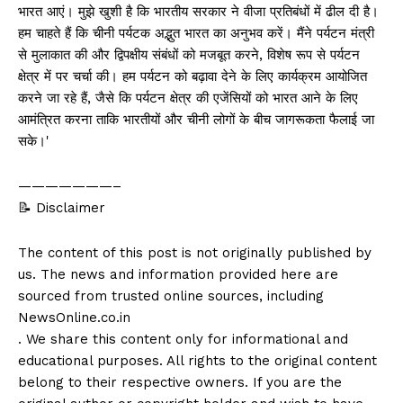
भारत आएं। मुझे खुशी है कि भारतीय सरकार ने वीजा प्रतिबंधों में ढील दी है।
हम चाहते हैं कि चीनी पर्यटक अद्भुत भारत का अनुभव करें। मैंने पर्यटन मंत्री
से मुलाकात की और द्विपक्षीय संबंधों को मजबूत करने, विशेष रूप से पर्यटन
क्षेत्र में पर चर्चा की। हम पर्यटन को बढ़ावा देने के लिए कार्यक्रम आयोजित
करने जा रहे हैं, जैसे कि पर्यटन क्षेत्र की एजेंसियों को भारत आने के लिए
आमंत्रित करना ताकि भारतीयों और चीनी लोगों के बीच जागरूकता फैलाई जा
सके।'
———————–
📝 Disclaimer
The content of this post is not originally published by
us. The news and information provided here are
sourced from trusted online sources, including
NewsOnline.co.in
. We share this content only for informational and
educational purposes. All rights to the original content
belong to their respective owners. If you are the