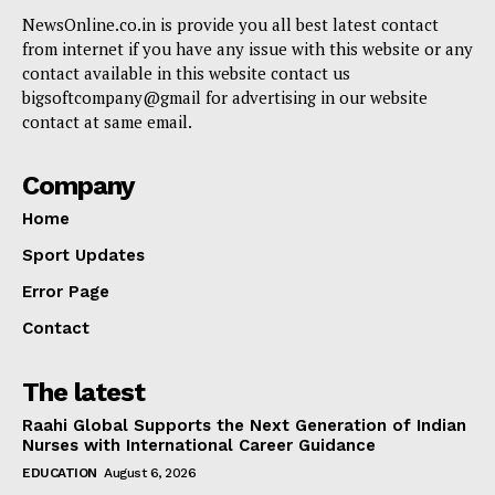
NewsOnline.co.in is provide you all best latest contact
from internet if you have any issue with this website or any
contact available in this website contact us
bigsoftcompany@gmail for advertising in our website
contact at same email.
Company
Home
Sport Updates
Error Page
Contact
The latest
Raahi Global Supports the Next Generation of Indian
Nurses with International Career Guidance
EDUCATION
August 6, 2026