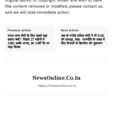
original author or copyright holder and wish to have
this content removed or modified, please contact us,
and we will take immediate action.
Previous article
Next article
भारत अन्य टीमों के लिए सबसे बड़ा
अब तो भगोड़े ललित मोदी ने भी PAK
खतरा क्यों?: पिछले 27 महीनों में
को लताड़ा, कहा- राजनीति के दबाव में
1081 छक्के लगाए, हर 10वीं गेंद पर
लिए फैसलों से क्रिकेट को नुकसान
जड़ा सिक्स
NewsOnline.co.in
https://newsonline.co.in