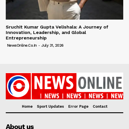
Sruchit Kumar Gupta Velishala: A Journey of
Innovation, Leadership, and Global
Entrepreneurship
NewsOnline.co.in
-
July 31, 2026
Home
Sport Updates
Error Page
Contact
About us