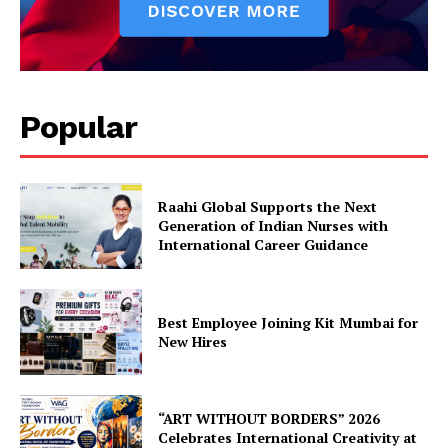
Popular
Raahi Global Supports the Next
Generation of Indian Nurses with
International Career Guidance
Best Employee Joining Kit Mumbai for
New Hires
“ART WITHOUT BORDERS” 2026
Celebrates International Creativity at