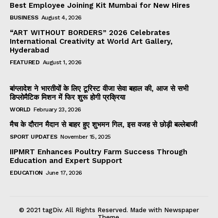
Best Employee Joining Kit Mumbai for New Hires
BUSINESS
August 4, 2026
“ART WITHOUT BORDERS” 2026 Celebrates
International Creativity at World Art Gallery,
Hyderabad
FEATURED
August 1, 2026
बांग्लादेश ने भारतीयों के लिए टूरिस्ट वीजा सेवा बहाल की, आज से सभी
डिप्लोमैटिक मिशन में फिर शुरू होगी प्रक्रिया
WORLD
February 23, 2026
मैच के दौरान मैदान से बाहर हुए शुभमन गिल, इस वजह से छोड़ी बल्लेबाजी
SPORT UPDATES
November 15, 2025
IIPMRT Enhances Poultry Farm Success Through
Education and Expert Support
EDUCATION
June 17, 2026
© 2021 tagDiv. All Rights Reserved. Made with Newspaper
Theme.