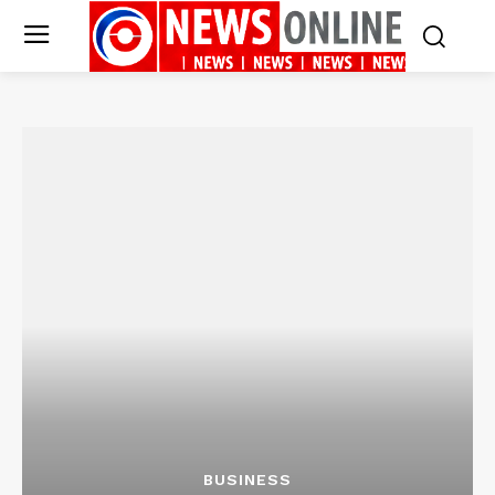
BUSINESS