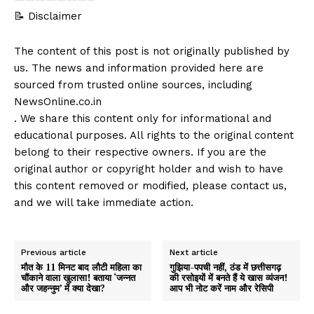
📝 Disclaimer
The content of this post is not originally published by
us. The news and information provided here are
sourced from trusted online sources, including
NewsOnline.co.in
. We share this content only for informational and
educational purposes. All rights to the original content
belong to their respective owners. If you are the
original author or copyright holder and wish to have
this content removed or modified, please contact us,
and we will take immediate action.
Previous article
Next article
मौत के 11 मिनट बाद लौटी महिला का
गुझिया-पपची नहीं, ठंड में छत्तीसगढ़
चौंकाने वाला खुलासा! बताया ‘जन्नत
की रसोइयों में बनते हैं ये खास व्यंजन!
और जहन्नुम’ में क्या देखा?
आप भी नोट करें नाम और रेसिपी