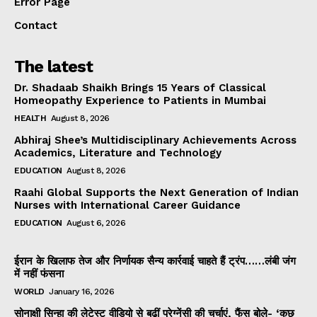
Error Page
Contact
The latest
Dr. Shadaab Shaikh Brings 15 Years of Classical
Homeopathy Experience to Patients in Mumbai
HEALTH
August 8, 2026
Abhiraj Shee’s Multidisciplinary Achievements Across
Academics, Literature and Technology
EDUCATION
August 8, 2026
Raahi Global Supports the Next Generation of Indian
Nurses with International Career Guidance
EDUCATION
August 6, 2026
ईरान के खिलाफ तेज और निर्णायक सैन्य कार्रवाई चाहते हैं ट्रंप……लंबी जंग
में नहीं फंसना
WORLD
January 16, 2026
सोनाक्षी सिन्हा की लेटेस्ट वीडियो से बढ़ीं प्रेग्नेंसी की चर्चाएं, फैंस बोले- ‘कुछ