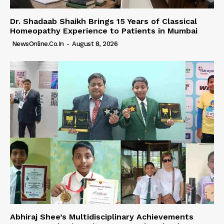
Dr. Shadaab Shaikh Brings 15 Years of Classical
Homeopathy Experience to Patients in Mumbai
NewsOnline.co.in
-
August 8, 2026
Abhiraj Shee’s Multidisciplinary Achievements