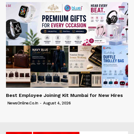
Best Employee Joining Kit Mumbai for New Hires
NewsOnline.co.in
-
August 4, 2026