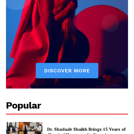
Popular
Dr. Shadaab Shaikh Brings 15 Years of