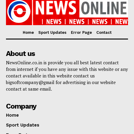
Home
Sport Updates
Error Page
Contact
About us
NewsOnline.co.in is provide you all best latest contact
from internet if you have any issue with this website or any
contact available in this website contact us
bigsoftcompany@gmail for advertising in our website
contact at same email.
Company
Home
Sport Updates