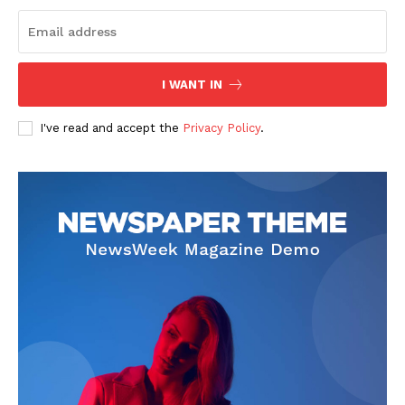
I WANT IN
I've read and accept the
Privacy Policy
.