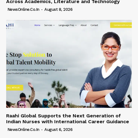
Across Academics, Literature and Technology
NewsOnline.co.in
-
August 8, 2026
Raahi Global Supports the Next Generation of
Indian Nurses with International Career Guidance
NewsOnline.co.in
-
August 6, 2026