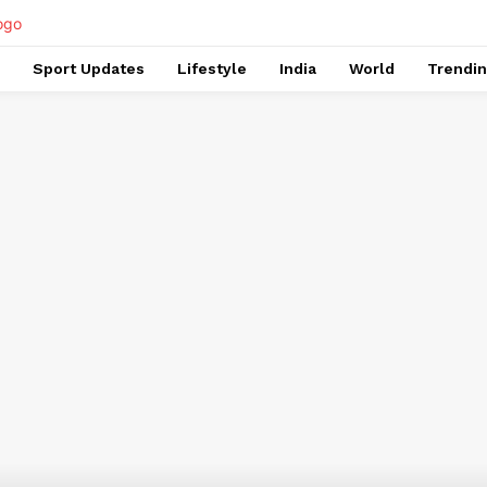
Sport Updates
Lifestyle
India
World
Trendi