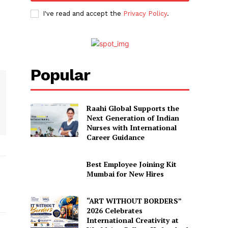
I've read and accept the
Privacy Policy
.
Popular
Raahi Global Supports the
Next Generation of Indian
Nurses with International
Career Guidance
Best Employee Joining Kit
Mumbai for New Hires
“ART WITHOUT BORDERS”
2026 Celebrates
International Creativity at