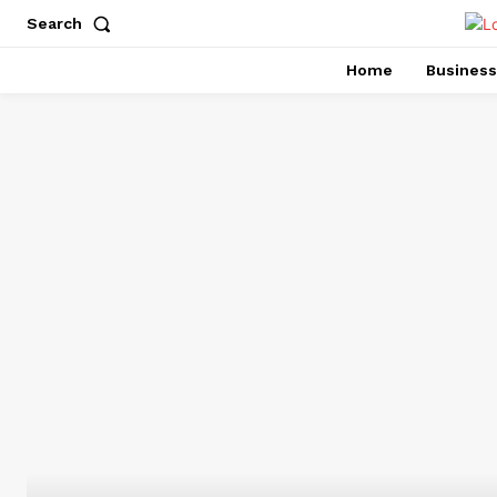
Search
Home
Business