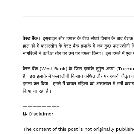
वेस्ट बैंक।
इस्राइल और हमास के बीच संघर्ष विराम के बाद बेशक
हाल ही में फलस्तीन के वेस्ट बैंक इलाके में जब कुछ फलस्तीनी कि
नागरिकों ने कथित तौर पर उन पर हमला किया। इस हमले में एक म
वेस्ट बैंक (West Bank) के जिस इलाके तुर्मुस अय्या (Turmus
है। इस इलाके में फलस्तीनी किसान कथित तौर पर अपनी जैतून क
हमला कर दिया। हमले में घायल महिला को अस्पताल में भर्ती कर
किया जा रहा है।
———————–
📝 Disclaimer
The content of this post is not originally publi