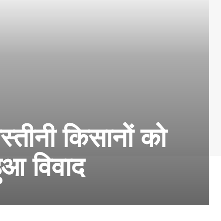
लस्तीनी किसानों को
ुआ विवाद