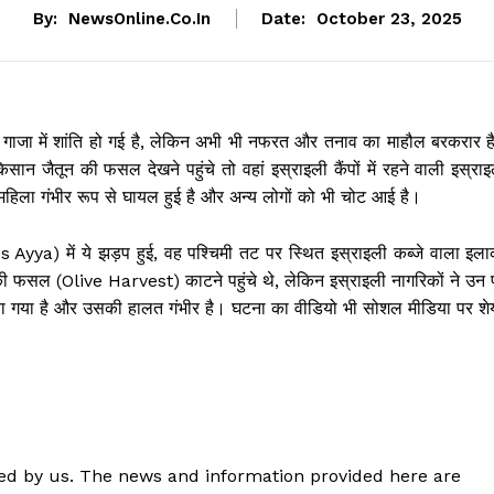
By:
NewsOnline.co.in
Date:
October 23, 2025
 गाजा में शांति हो गई है, लेकिन अभी भी नफरत और तनाव का माहौल बरकरार ह
सान जैतून की फसल देखने पहुंचे तो वहां इस्राइली कैंपों में रहने वाली इस्रा
हिला गंभीर रूप से घायल हुई है और अन्य लोगों को भी चोट आई है।
 Ayya) में ये झड़प हुई, वह पश्चिमी तट पर स्थित इस्राइली कब्जे वाला इला
ी फसल (Olive Harvest) काटने पहुंचे थे, लेकिन इस्राइली नागरिकों ने उन 
ाया गया है और उसकी हालत गंभीर है। घटना का वीडियो भी सोशल मीडिया पर शे
shed by us. The news and information provided here are