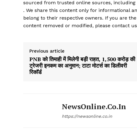
sourced from trusted online sources, including
. We share this content only for informational an
belong to their respective owners. If you are the
content removed or modified, please contact us
Previous article
PNB को तिमाही में मिलेगी बड़ी राहत, 1,500 करोड़ की
ट्रेजरी इनकम का अनुमान; टाटा मोटर्स का डिलीवरी
रिकॉर्ड
NewsOnline.co.in
https://newsonline.co.in