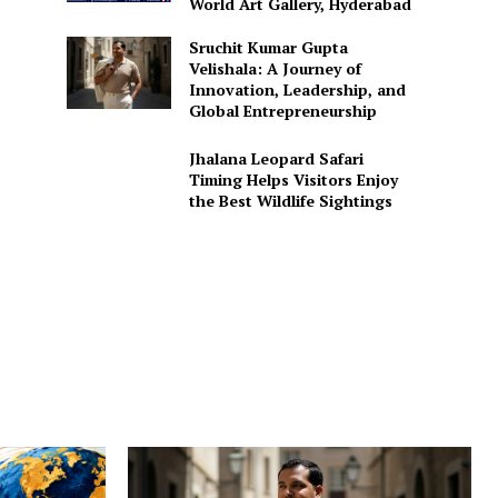
World Art Gallery, Hyderabad
Sruchit Kumar Gupta
Velishala: A Journey of
Innovation, Leadership, and
Global Entrepreneurship
Jhalana Leopard Safari
Timing Helps Visitors Enjoy
the Best Wildlife Sightings