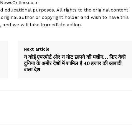
 NewsOnline.co.in
d educational purposes. All rights to the original content
 original author or copyright holder and wish to have this
, and we will take immediate action.
Next article
न कोई एयरपोर्ट और न नोट छापने की मशीन… फिर कैसे
दुनिया के अमीर देशों में शामिल है 40 हजार की आबादी
वाला देश