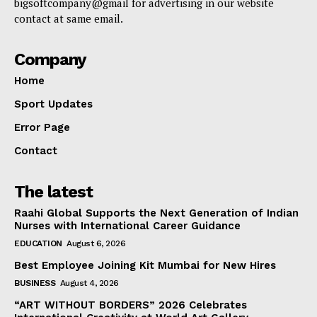
bigsoftcompany@gmail for advertising in our website
contact at same email.
Company
Home
Sport Updates
Error Page
Contact
The latest
Raahi Global Supports the Next Generation of Indian
Nurses with International Career Guidance
EDUCATION
August 6, 2026
Best Employee Joining Kit Mumbai for New Hires
BUSINESS
August 4, 2026
“ART WITHOUT BORDERS” 2026 Celebrates