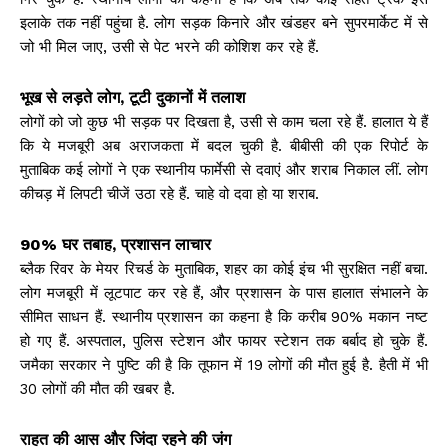
इलाके तक नहीं पहुंचा है. लोग सड़क किनारे और खंडहर बने सुपरमार्केट में से
जो भी मिल जाए, उसी से पेट भरने की कोशिश कर रहे हैं.
भूख से लड़ते लोग, टूटी दुकानों में तलाश
लोगों को जो कुछ भी सड़क पर दिखता है, उसी से काम चला रहे हैं. हालात ये हैं
कि ये मजबूरी अब अराजकता में बदल चुकी है. बीबीसी की एक रिपोर्ट के
मुताबिक कई लोगों ने एक स्थानीय फार्मेसी से दवाएं और शराब निकाल लीं. लोग
कीचड़ में लिपटी चीजें उठा रहे हैं. चाहे वो दवा हो या शराब.
90% घर तबाह, प्रशासन लाचार
ब्लैक रिवर के मेयर रिचर्ड के मुताबिक, शहर का कोई इंच भी सुरक्षित नहीं बचा.
लोग मजबूरी में लूटपाट कर रहे हैं, और प्रशासन के पास हालात संभालने के
सीमित साधन हैं. स्थानीय प्रशासन का कहना है कि करीब 90% मकान नष्ट
हो गए हैं. अस्पताल, पुलिस स्टेशन और फायर स्टेशन तक बर्बाद हो चुके हैं.
जमैका सरकार ने पुष्टि की है कि तूफान में 19 लोगों की मौत हुई है. हैती में भी
30 लोगों की मौत की खबर है.
राहत की आस और जिंदा रहने की जंग