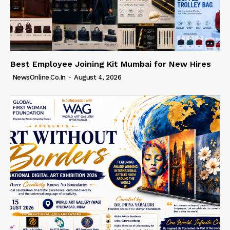
Best Employee Joining Kit Mumbai for New Hires
NewsOnline.co.in
-
August 4, 2026