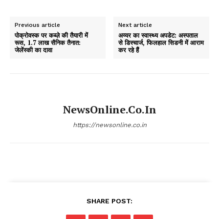
Previous article
Next article
पोक्रोवस्क पर कब्ज़े की तैयारी में
अय्यर का स्वास्थ्य अपडेट: अस्पताल
रूस, 1.7 लाख सैनिक तैनात:
से डिस्चार्ज, फिलहाल सिडनी में आराम
जेलेंस्की का दावा
कर रहे हैं
NewsOnline.co.in
https://newsonline.co.in
SHARE POST: