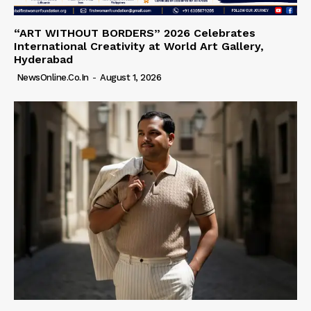
“ART WITHOUT BORDERS” 2026 Celebrates
International Creativity at World Art Gallery,
Hyderabad
NewsOnline.co.in
-
August 1, 2026