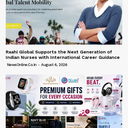
Raahi Global Supports the Next Generation of
Indian Nurses with International Career Guidance
NewsOnline.co.in
-
August 6, 2026