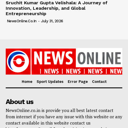
Sruchit Kumar Gupta Velishala: A Journey of
Innovation, Leadership, and Global
Entrepreneurship
NewsOnline.co.in
-
July 31, 2026
Home
Sport Updates
Error Page
Contact
About us
NewsOnline.co.in is provide you all best latest contact
from internet if you have any issue with this website or any
contact available in this website contact us