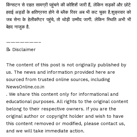
किंग्सटन से राहत सामग्री पहुंचने की कोशिशें जारी हैं, लेकिन सड़कों और छोटे
हवाई अड्डों के क्षतिग्रस्त होने से ब्लैक रिवर अब भी कट चुका है.शुक्रवार को
जब सेना के हेलीकॉप्टर पहुंचे, तो थोड़ी उम्मीद जागी. लेकिन स्थिति अभी भी
बेहद नाजुक है.
———————–
📝 Disclaimer
The content of this post is not originally published by
us. The news and information provided here are
sourced from trusted online sources, including
NewsOnline.co.in
. We share this content only for informational and
educational purposes. All rights to the original content
belong to their respective owners. If you are the
original author or copyright holder and wish to have
this content removed or modified, please contact us,
and we will take immediate action.