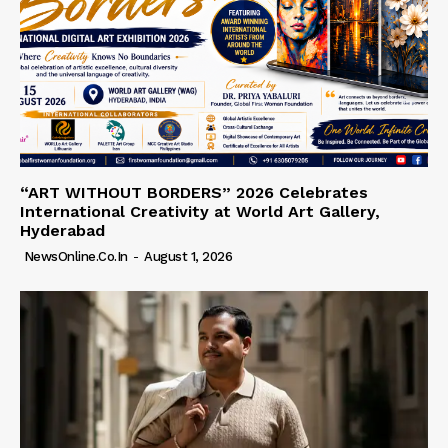
“ART WITHOUT BORDERS” 2026 Celebrates
International Creativity at World Art Gallery,
Hyderabad
NewsOnline.co.in
-
August 1, 2026