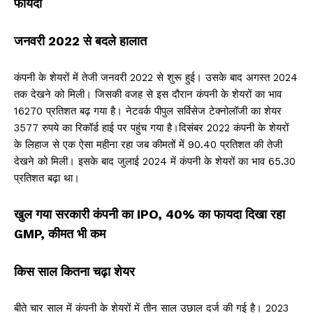
फायदा
जनवरी 2022 से बदले हालात
कंपनी के शेयरों में तेजी जनवरी 2022 से शुरू हुई। उसके बाद अगस्त 2024
तक देखने को मिली। जिसकी वजह से इस दौरान कंपनी के शेयरों का भाव
16270 प्रतिशत बढ़ गया है। नेटवर्क पीपुल सर्विसेज टेक्नोलॉजी का शेयर
3577 रुपये का रिकॉर्ड हाई पर पहुंच गया है।दिसंबर 2022 कंपनी के शेयरों
के लिहाज से एक ऐसा महीना रहा जब कीमतों में 90.40 प्रतिशत की तेजी
देखने को मिली। इसके बाद जुलाई 2024 में कंपनी के शेयरों का भाव 65.30
प्रतिशत बढ़ा था।
खुल गया सरकारी कंपनी का IPO, 40% का फायदा दिखा रहा
GMP, कीमत भी कम
किस साल कितना चढ़ा शेयर
बीते चार साल में कंपनी के शेयरों में तीन साल उछाल दर्ज की गई है। 2023