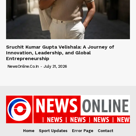
Sruchit Kumar Gupta Velishala: A Journey of
Innovation, Leadership, and Global
Entrepreneurship
NewsOnline.co.in
-
July 31, 2026
Home
Sport Updates
Error Page
Contact