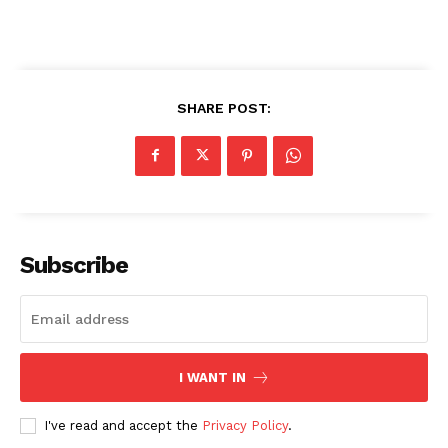
SHARE POST:
Subscribe
I WANT IN
I've read and accept the
Privacy Policy
.