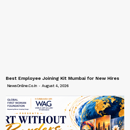
Best Employee Joining Kit Mumbai for New Hires
NewsOnline.co.in
-
August 4, 2026