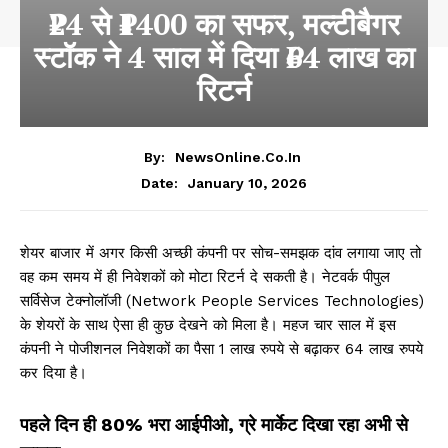
₹24 से ₹1400 का सफर, मल्टीबैगर
स्टॉक ने 4 साल में दिया ₹64 लाख का
रिटर्न
By:
NewsOnline.co.in
January 10, 2026
Date:
शेयर बाजार में अगर किसी अच्छी कंपनी पर सोच-समझक दांव लगाया जाए तो
वह कम समय में ही निवेशकों को मोटा रिटर्न दे सकती है। नेटवर्क पीपुल
सर्विसेज टेक्नोलॉजी (Network People Services Technologies)
के शेयरों के साथ ऐसा ही कुछ देखने को मिला है। महज चार साल में इस
कंपनी ने पोजीशनल निवेशकों का पैसा 1 लाख रुपये से बढ़ाकर 64 लाख रुपये
कर दिया है।
पहले दिन ही 80% भरा आईपीओ, ग्रे मार्केट दिखा रहा अभी से