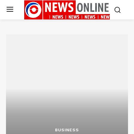
BUSINESS