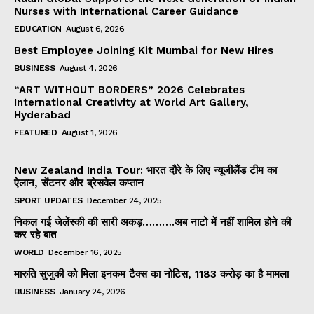
Nurses with International Career Guidance
EDUCATION
August 6, 2026
Best Employee Joining Kit Mumbai for New Hires
BUSINESS
August 4, 2026
“ART WITHOUT BORDERS” 2026 Celebrates
International Creativity at World Art Gallery,
Hyderabad
FEATURED
August 1, 2026
New Zealand India Tour: भारत दौरे के लिए न्यूजीलैंड टीम का
ऐलान, सेंटनर और ब्रेसवेल कप्तान
SPORT UPDATES
December 24, 2025
निकल गई जेलेंस्की की सारी अकड़……….अब नाटो में नहीं शामिल होने की
कर रहे बात
WORLD
December 16, 2025
मारुति सुजुकी को मिला इनकम टैक्स का नोटिस, ₹1183 करोड़ का है मामला
BUSINESS
January 24, 2026