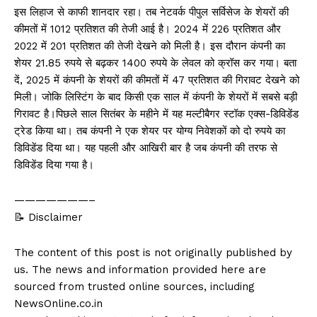
इस लिहाज से काफी शानदार रहा। तब नेटवर्क पीपुल सर्विसेज के शेयरों की
कीमतों में 1012 प्रतिशत की तेजी आई है। 2024 में 226 प्रतिशत और
2022 में 201 प्रतिशत की तेजी देखने को मिली है। इस दौरान कंपनी का
शेयर 21.85 रुपये से बढ़कर 1400 रुपये के लेवल को क्रॉस कर गया। बता
दें, 2025 में कंपनी के शेयरों की कीमतों में 47 प्रतिशत की गिरावट देखने को
मिली। जोकि लिस्टिंग के बाद किसी एक साल में कंपनी के शेयरों में सबसे बड़ी
गिरावट है।पिछले साल सितंबर के महीने में यह मल्टीबैगर स्टॉक एक्स-डिविडेंड
ट्रेड किया था। तब कंपनी ने एक शेयर पर योग्य निवेशकों को दो रुपये का
डिविडेंड दिया था। यह पहली और आखिरी बार है जब कंपनी की तरफ से
डिविडेंड दिया गया है।
———————–
📝 Disclaimer
The content of this post is not originally published by
us. The news and information provided here are
sourced from trusted online sources, including
NewsOnline.co.in