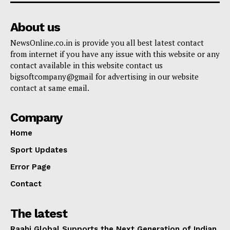
About us
NewsOnline.co.in is provide you all best latest contact
from internet if you have any issue with this website or any
contact available in this website contact us
bigsoftcompany@gmail for advertising in our website
contact at same email.
Company
Home
Sport Updates
Error Page
Contact
The latest
Raahi Global Supports the Next Generation of Indian