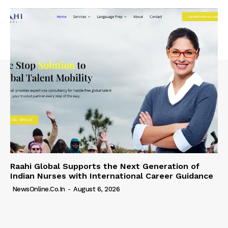
Raahi Global Supports the Next Generation of
Indian Nurses with International Career Guidance
NewsOnline.co.in
-
August 6, 2026