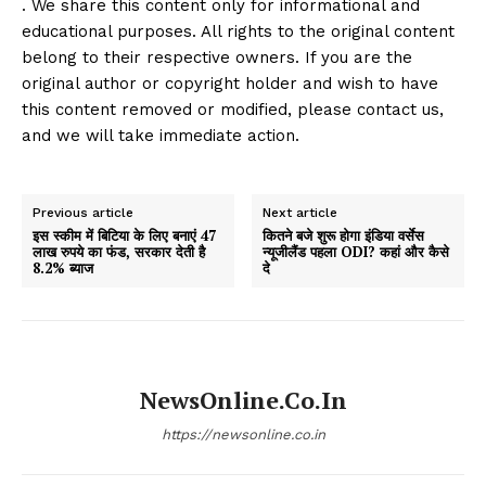
. We share this content only for informational and
educational purposes. All rights to the original content
belong to their respective owners. If you are the
original author or copyright holder and wish to have
this content removed or modified, please contact us,
and we will take immediate action.
Previous article
Next article
इस स्कीम में बिटिया के लिए बनाएं 47
कितने बजे शुरू होगा इंडिया वर्सेस
लाख रुपये का फंड, सरकार देती है
न्यूजीलैंड पहला ODI? कहां और कैसे
8.2% ब्याज
दे
NewsOnline.co.in
https://newsonline.co.in