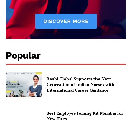
Popular
Raahi Global Supports the Next
Generation of Indian Nurses with
International Career Guidance
Best Employee Joining Kit Mumbai for
New Hires