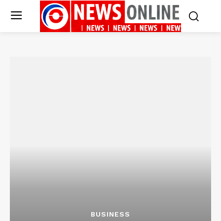
BUSINESS