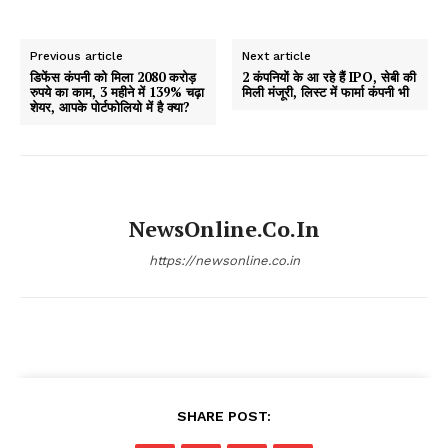
Previous article
Next article
डिफेंस कंपनी को मिला 2080 करोड़
2 कंपनियों के आ रहे हैं IPO, सेबी की
रुपये का काम, 3 महीने में 139% चढ़ा
मिली मंजूरी, लिस्ट में फार्मा कंपनी भी
शेयर, आपके पोर्टफोलियो में है क्या?
NewsOnline.co.in
https://newsonline.co.in
SHARE POST: