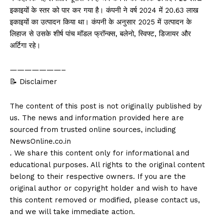
इकाइयों के स्तर को पार कर गया है। कंपनी ने वर्ष 2024 में 20.63 लाख
इकाइयों का उत्पादन किया था। कंपनी के अनुसार 2025 में उत्पादन के
लिहाज से उसके शीर्ष पांच मॉडल फ्रॉन्क्स, बलेनो, स्विफ्ट, डिजायर और
अर्टिगा रहे।
———————–
📝 Disclaimer
The content of this post is not originally published by
us. The news and information provided here are
sourced from trusted online sources, including
NewsOnline.co.in
. We share this content only for informational and
educational purposes. All rights to the original content
belong to their respective owners. If you are the
original author or copyright holder and wish to have
this content removed or modified, please contact us,
and we will take immediate action.