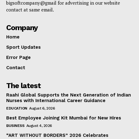
bigsoftcompany@gmail for advertising in our website
contact at same email.
Company
Home
Sport Updates
Error Page
Contact
The latest
Raahi Global Supports the Next Generation of Indian
Nurses with International Career Guidance
EDUCATION
August 6, 2026
Best Employee Joining Kit Mumbai for New Hires
BUSINESS
August 4, 2026
“ART WITHOUT BORDERS” 2026 Celebrates