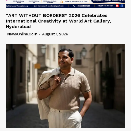
“ART WITHOUT BORDERS” 2026 Celebrates
International Creativity at World Art Gallery,
Hyderabad
NewsOnline.co.in
-
August 1, 2026