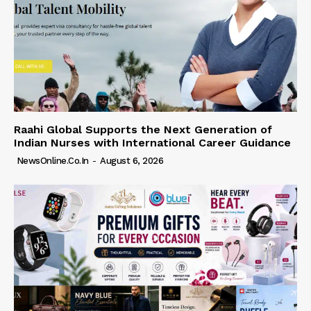
Raahi Global Supports the Next Generation of
Indian Nurses with International Career Guidance
NewsOnline.co.in
-
August 6, 2026