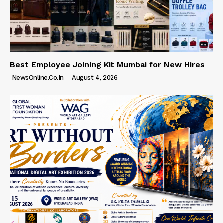
Best Employee Joining Kit Mumbai for New Hires
NewsOnline.co.in
-
August 4, 2026