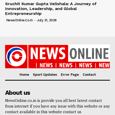
Sruchit Kumar Gupta Velishala: A Journey of
Innovation, Leadership, and Global
Entrepreneurship
NewsOnline.co.in
-
July 31, 2026
Home
Sport Updates
Error Page
Contact
About us
NewsOnline.co.in is provide you all best latest contact
from internet if you have any issue with this website or any
contact available in this website contact us