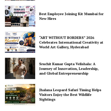
Best Employee Joining Kit Mumbai for
New Hires
“ART WITHOUT BORDERS” 2026
Celebrates International Creativity at
World Art Gallery, Hyderabad
Sruchit Kumar Gupta Velishala: A
Journey of Innovation, Leadership,
and Global Entrepreneurship
Jhalana Leopard Safari Timing Helps
Visitors Enjoy the Best Wildlife
Sightings