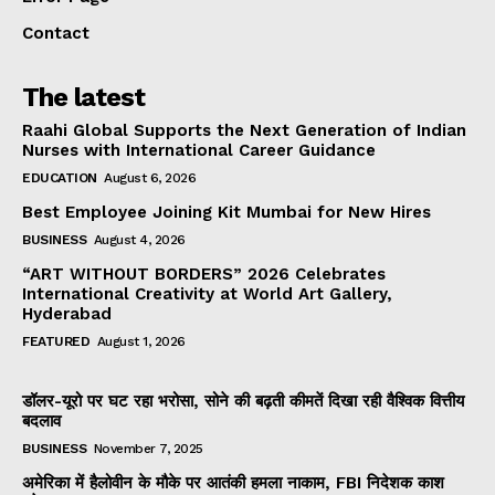
Contact
The latest
Raahi Global Supports the Next Generation of Indian
Nurses with International Career Guidance
EDUCATION
August 6, 2026
Best Employee Joining Kit Mumbai for New Hires
BUSINESS
August 4, 2026
“ART WITHOUT BORDERS” 2026 Celebrates
International Creativity at World Art Gallery,
Hyderabad
FEATURED
August 1, 2026
डॉलर-यूरो पर घट रहा भरोसा, सोने की बढ़ती कीमतें दिखा रही वैश्विक वित्तीय
बदलाव
BUSINESS
November 7, 2025
अमेरिका में हैलोवीन के मौके पर आतंकी हमला नाकाम, FBI निदेशक काश