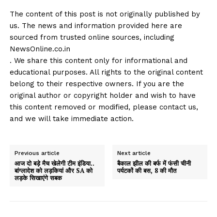
The content of this post is not originally published by
us. The news and information provided here are
sourced from trusted online sources, including
NewsOnline.co.in
. We share this content only for informational and
educational purposes. All rights to the original content
belong to their respective owners. If you are the
original author or copyright holder and wish to have
this content removed or modified, please contact us,
and we will take immediate action.
Previous article
Next article
आज दो बड़े मैच खेलेगी टीम इंडिया..
बैकाल झील की बर्फ में फंसी चीनी
बांग्लादेश को लड़कियां और SA को
पर्यटकों की बस, 8 की मौत
लड़के सिखाएंगे सबक