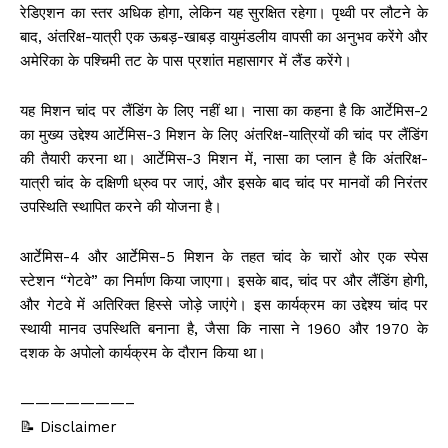
रेडिएशन का स्तर अधिक होगा, लेकिन यह सुरक्षित रहेगा। पृथ्वी पर लौटने के
बाद, अंतरिक्ष-यात्री एक ऊबड़-खाबड़ वायुमंडलीय वापसी का अनुभव करेंगे और
अमेरिका के पश्चिमी तट के पास प्रशांत महासागर में लैंड करेंगे।
यह मिशन चांद पर लैंडिंग के लिए नहीं था। नासा का कहना है कि आर्टेमिस-2
का मुख्य उद्देश्य आर्टेमिस-3 मिशन के लिए अंतरिक्ष-यात्रियों की चांद पर लैंडिंग
की तैयारी करना था। आर्टेमिस-3 मिशन में, नासा का प्लान है कि अंतरिक्ष-
यात्री चांद के दक्षिणी ध्रुव पर जाएं, और इसके बाद चांद पर मानवों की निरंतर
उपस्थिति स्थापित करने की योजना है।
आर्टेमिस-4 और आर्टेमिस-5 मिशन के तहत चांद के चारों ओर एक स्पेस
स्टेशन “गेटवे” का निर्माण किया जाएगा। इसके बाद, चांद पर और लैंडिंग होगी,
और गेटवे में अतिरिक्त हिस्से जोड़े जाएंगे। इस कार्यक्रम का उद्देश्य चांद पर
स्थायी मानव उपस्थिति बनाना है, जैसा कि नासा ने 1960 और 1970 के
दशक के अपोलो कार्यक्रम के दौरान किया था।
———————–
📝 Disclaimer