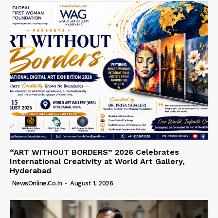
“ART WITHOUT BORDERS” 2026 Celebrates
International Creativity at World Art Gallery,
Hyderabad
NewsOnline.co.in
-
August 1, 2026