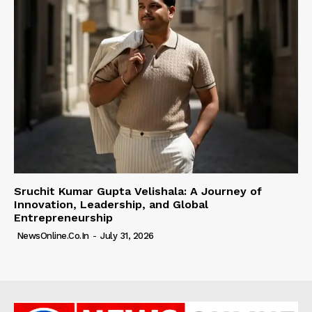
Sruchit Kumar Gupta Velishala: A Journey of
Innovation, Leadership, and Global
Entrepreneurship
NewsOnline.co.in
-
July 31, 2026