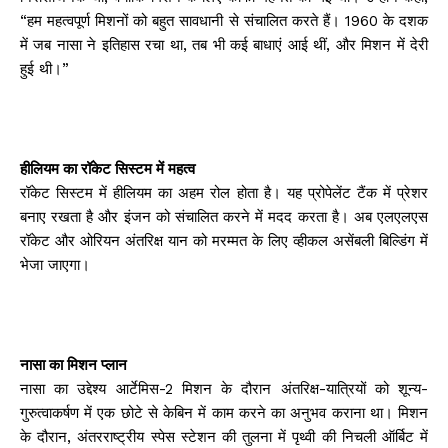
“हम महत्वपूर्ण मिशनों को बहुत सावधानी से संचालित करते हैं। 1960 के दशक
में जब नासा ने इतिहास रचा था, तब भी कई बाधाएं आई थीं, और मिशन में देरी
हुई थी।”
हीलियम का रॉकेट सिस्टम में महत्व
रॉकेट सिस्टम में हीलियम का अहम रोल होता है। यह प्रोपेलेंट टैंक में प्रेशर
बनाए रखता है और इंजन को संचालित करने में मदद करता है। अब एलएलएस
रॉकेट और ओरियन अंतरिक्ष यान को मरम्मत के लिए व्हीकल असेंबली बिल्डिंग में
भेजा जाएगा।
नासा का मिशन प्लान
नासा का उद्देश्य आर्टेमिस-2 मिशन के दौरान अंतरिक्ष-यात्रियों को शून्य-
गुरुत्वाकर्षण में एक छोटे से केबिन में काम करने का अनुभव कराना था। मिशन
के दौरान, अंतरराष्ट्रीय स्पेस स्टेशन की तुलना में पृथ्वी की निचली ऑर्बिट में