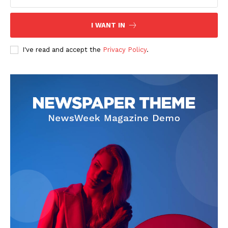
I WANT IN
I've read and accept the
Privacy Policy
.