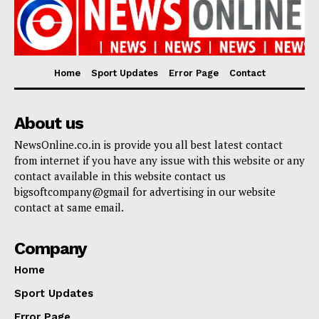
Home
Sport Updates
Error Page
Contact
About us
NewsOnline.co.in is provide you all best latest contact
from internet if you have any issue with this website or any
contact available in this website contact us
bigsoftcompany@gmail for advertising in our website
contact at same email.
Company
Home
Sport Updates
Error Page