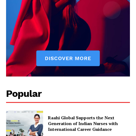
Popular
Raahi Global Supports the Next
Generation of Indian Nurses with
International Career Guidance