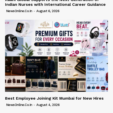
Indian Nurses with International Career Guidance
NewsOnline.co.in
-
August 6, 2026
Best Employee Joining Kit Mumbai for New Hires
NewsOnline.co.in
-
August 4, 2026