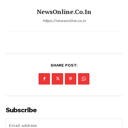
NewsOnline.co.in
https://newsonline.co.in
SHARE POST:
Subscribe