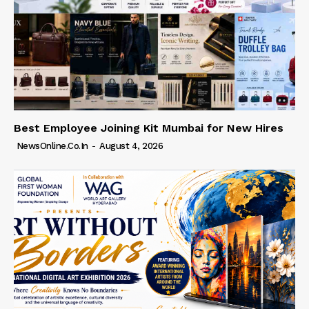
Best Employee Joining Kit Mumbai for New Hires
NewsOnline.co.in
-
August 4, 2026