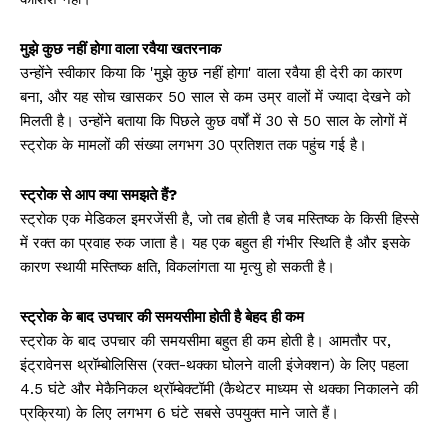
मुझे कुछ नहीं होगा वाला रवैया खतरनाक
उन्होंने स्वीकार किया कि 'मुझे कुछ नहीं होगा' वाला रवैया ही देरी का कारण
बना, और यह सोच खासकर 50 साल से कम उम्र वालों में ज्यादा देखने को
मिलती है। उन्होंने बताया कि पिछले कुछ वर्षों में 30 से 50 साल के लोगों में
स्ट्रोक के मामलों की संख्या लगभग 30 प्रतिशत तक पहुंच गई है।
स्ट्रोक से आप क्या समझते हैं?
स्ट्रोक एक मेडिकल इमरजेंसी है, जो तब होती है जब मस्तिष्क के किसी हिस्से
में रक्त का प्रवाह रुक जाता है। यह एक बहुत ही गंभीर स्थिति है और इसके
कारण स्थायी मस्तिष्क क्षति, विकलांगता या मृत्यु हो सकती है।
स्ट्रोक के बाद उपचार की समयसीमा होती है बेहद ही कम
स्ट्रोक के बाद उपचार की समयसीमा बहुत ही कम होती है। आमतौर पर,
इंट्रावेनस थ्रॉम्बोलिसिस (रक्त-थक्का घोलने वाली इंजेक्शन) के लिए पहला
4.5 घंटे और मेकैनिकल थ्रॉम्बेक्टॉमी (कैथेटर माध्यम से थक्का निकालने की
प्रक्रिया) के लिए लगभग 6 घंटे सबसे उपयुक्त माने जाते हैं।