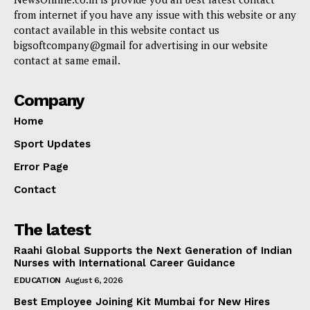
from internet if you have any issue with this website or any
contact available in this website contact us
bigsoftcompany@gmail for advertising in our website
contact at same email.
Company
Home
Sport Updates
Error Page
Contact
The latest
Raahi Global Supports the Next Generation of Indian
Nurses with International Career Guidance
EDUCATION
August 6, 2026
Best Employee Joining Kit Mumbai for New Hires