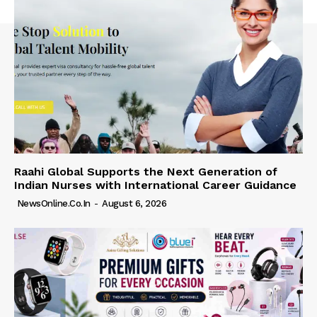
Raahi Global Supports the Next Generation of
Indian Nurses with International Career Guidance
NewsOnline.co.in
-
August 6, 2026