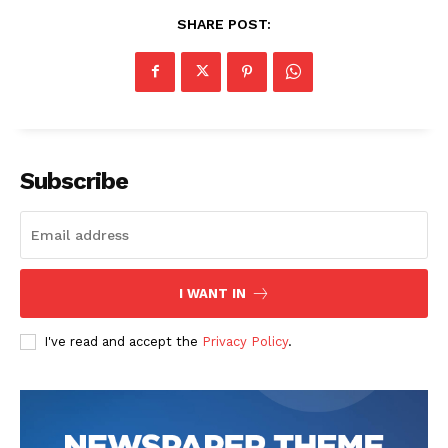
SHARE POST:
Subscribe
I WANT IN
I've read and accept the
Privacy Policy
.