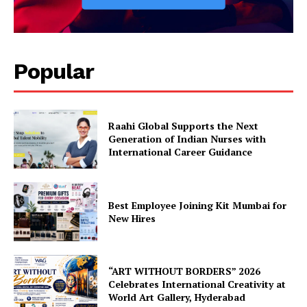
Popular
Raahi Global Supports the Next
Generation of Indian Nurses with
International Career Guidance
Best Employee Joining Kit Mumbai for
New Hires
“ART WITHOUT BORDERS” 2026
Celebrates International Creativity at
World Art Gallery, Hyderabad