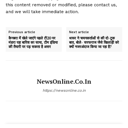
this content removed or modified, please contact us,
and we will take immediate action.
Previous article
Next article
कैनबरा में खेले जाएंगे पहले टी20 पर
थरूर ने चयनकर्ताओं से की दो-टूक
मंडरा रहा बारिश का साया, टीम इंडिया
बात, बोले- सरफराज जैसे खिलाड़ी को
की तैयारी पर पड़ सकता है असर
क्यों नजरअंदाज किया जा रहा है?
NewsOnline.co.in
https://newsonline.co.in