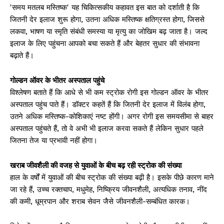
'समय मतलब मस्तिष्क' यह चिकित्सकीय कहावत इस बात को दर्शाती है कि
जितनी देर इलाज शुरू होगा, उतना अधिक मस्तिष्क क्षतिग्रस्त होगा, जिससे
लकवा, भाषण या स्मृति संबंधी समस्या या मृत्यु का जोखिम बढ़ जाता है। जल्द
इलाज के लिए पहुंचना आपको बचा सकते हैं और बेहतर सुधार की संभावना
बढ़ाते हैं।
गोल्डन ऑवर के भीतर अस्पताल पहुंचे
विश्लेषण बताते हैं कि आधे से भी कम स्ट्रोक रोगी इस गोल्डन ऑवर के भीतर
अस्पताल पहुंच पाते हैं। डॉक्टर कहतें हैं कि जितनी देर इलाज में विलंब होगा,
उतने अधिक मस्तिष्क-कोशिकाएं नष्ट होंगी। अगर रोगी इस समयसीमा से बाहर
अस्पताल पहुंचते हैं, तो वे अभी भी इलाज करवा सकते हैं लेकिन सुधार पहले
जितना तेज या प्रभावी नहीं होगा।
खराब जीवशैली की वजह से युवाओं के बीच बढ़ रही स्ट्रोक की संख्या
हाल के वर्षों में युवाओं की बीच स्ट्रोक की संख्या बढ़ी है। इसके पीछे कारण माने
जा रहे हैं, उच्च रक्तचाप, मधुमेह, निष्क्रिय जीवनशैली, अत्यधिक तनाव, नींद
की कमी, धूम्रपान और शराब सेवन जैसे जीवनशैली-सम्बंधित कारक।