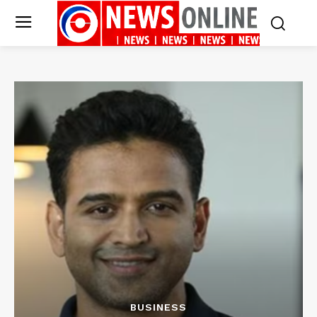
BUSINESS