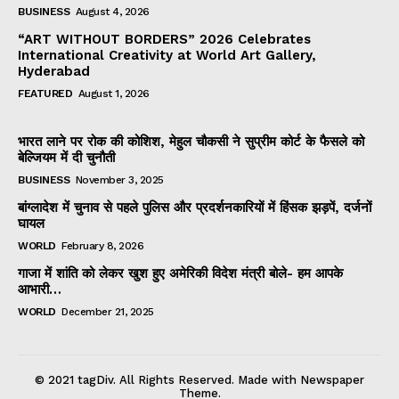
BUSINESS
August 4, 2026
“ART WITHOUT BORDERS” 2026 Celebrates
International Creativity at World Art Gallery,
Hyderabad
FEATURED
August 1, 2026
भारत लाने पर रोक की कोशिश, मेहुल चौकसी ने सुप्रीम कोर्ट के फैसले को
बेल्जियम में दी चुनौती
BUSINESS
November 3, 2025
बांग्लादेश में चुनाव से पहले पुलिस और प्रदर्शनकारियों में हिंसक झड़पें, दर्जनों
घायल
WORLD
February 8, 2026
गाजा में शांति को लेकर खुश हुए अमेरिकी विदेश मंत्री बोले- हम आपके
आभारी…
WORLD
December 21, 2025
© 2021 tagDiv. All Rights Reserved. Made with Newspaper
Theme.