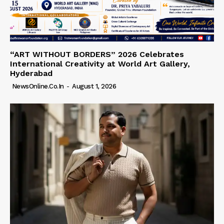
“ART WITHOUT BORDERS” 2026 Celebrates
International Creativity at World Art Gallery,
Hyderabad
NewsOnline.co.in
-
August 1, 2026