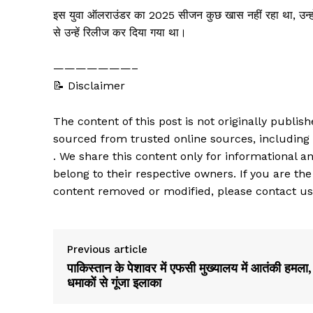
इस युवा ऑलराउंडर का 2025 सीजन कुछ खास नहीं रहा था, उन्होंन
से उन्हें रिलीज कर दिया गया था।
———————–
📝 Disclaimer
The content of this post is not originally publi
sourced from trusted online sources, including
. We share this content only for informational an
belong to their respective owners. If you are the
content removed or modified, please contact us
Previous article
पाकिस्तान के पेशावर में एफसी मुख्यालय में आतंकी हमला,
धमाकों से गूंजा इलाका