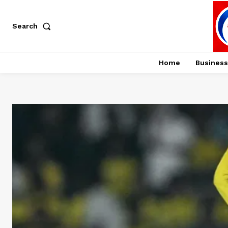
Search
Home
Business