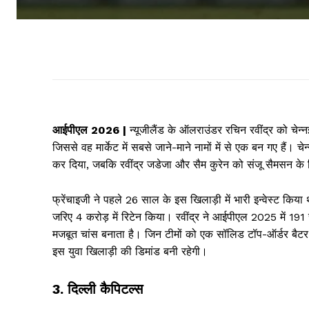
आईपीएल 2026 |
न्यूजीलैंड के ऑलराउंडर रचिन रवींद्र को चे
जिससे वह मार्केट में सबसे जाने-माने नामों में से एक बन गए हैं
कर दिया, जबकि रवींद्र जडेजा और सैम कुरेन को संजू सैमसन के
फ्रेंचाइजी ने पहले 26 साल के इस खिलाड़ी में भारी इन्वेस्ट किया
जरिए 4 करोड़ में रिटेन किया। रवींद्र ने आईपीएल 2025 में 191
मजबूत चांस बनाता है। जिन टीमों को एक सॉलिड टॉप-ऑर्डर बैटर 
इस युवा खिलाड़ी की डिमांड बनी रहेगी।
3. दिल्ली कैपिटल्स