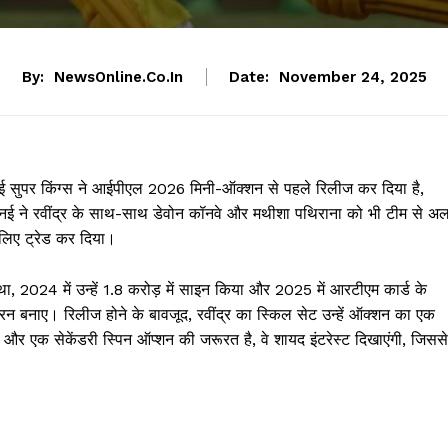
By:
NewsOnline.co.in
Date:
November 24, 2025
न्नई सुपर किंग्स ने आईपीएल 2026 मिनी-ऑक्शन से पहले रिलीज कर दिया है,
। चेन्नई ने रवींद्र के साथ-साथ डेवोन कॉनवे और मथीशा पथिराना को भी टीम से अ
 लिए ट्रेड कर दिया।
 था, 2024 में उन्हें 1.8 करोड़ में साइन किया और 2025 में आरटीएम कार्ड के
 रन बनाए। रिलीज होने के बावजूद, रवींद्र का स्किल सेट उन्हें ऑक्शन का एक
और एक सेकेंडरी स्पिन ऑप्शन की जरूरत है, वे शायद इंटरेस्ट दिखाएंगी, जिससे