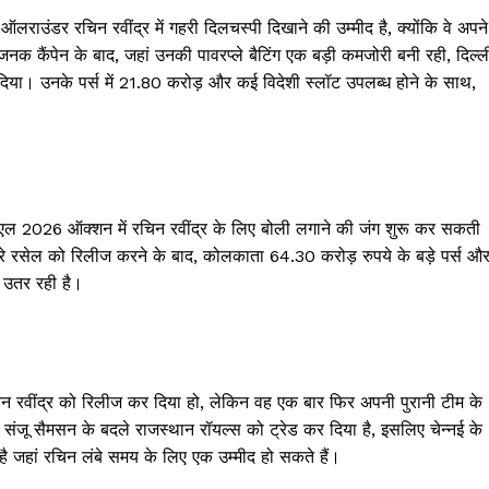
लराउंडर रचिन रवींद्र में गहरी दिलचस्पी दिखाने की उम्मीद है, क्योंकि वे अपने
 कैंपेन के बाद, जहां उनकी पावरप्ले बैटिंग एक बड़ी कमजोरी बनी रही, दिल्ल
दिया। उनके पर्स में 21.80 करोड़ और कई विदेशी स्लॉट उपलब्ध होने के साथ,
एल 2026 ऑक्शन में रचिन रवींद्र के लिए बोली लगाने की जंग शुरू कर सकती
द्रे रसेल को रिलीज करने के बाद, कोलकाता 64.30 करोड़ रुपये के बड़े पर्स औ
ं उतर रही है।
न रवींद्र को रिलीज कर दिया हो, लेकिन वह एक बार फिर अपनी पुरानी टीम के
ो संजू सैमसन के बदले राजस्थान रॉयल्स को ट्रेड कर दिया है, इसलिए चेन्नई के
 जहां रचिन लंबे समय के लिए एक उम्मीद हो सकते हैं।