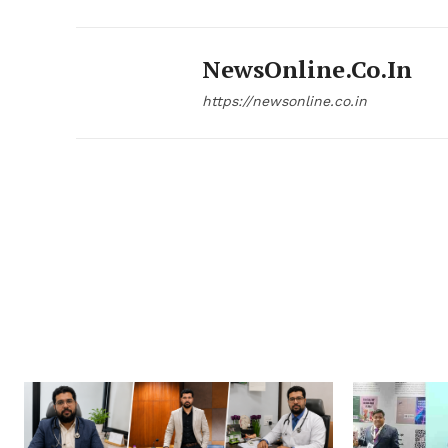
NewsOnline.co.in
https://newsonline.co.in