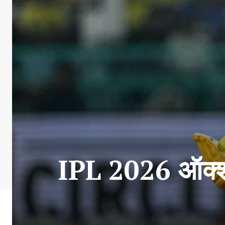
IPL 2026 ऑक्शन म