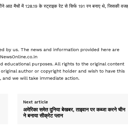
े आठ मैचों में 128.19 के स्ट्राइक रेट से सिर्फ 191 रन बनाए थे, जिसकी वज
shed by us. The news and information provided here are
 NewsOnline.co.in
d educational purposes. All rights to the original content
 original author or copyright holder and wish to have this
, and we will take immediate action.
Next article
अमेरिका समेत दुनिया बेखबर, ताइवान पर कब्जा करने चीन
ने बनाया सीक्रेट प्लान