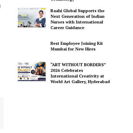
ह
Raahi Global Supports the
Next Generation of Indian
Nurses with International
Career Guidance
Best Employee Joining Kit
Mumbai for New Hires
“ART WITHOUT BORDERS”
2026 Celebrates
International Creativity at
World Art Gallery, Hyderabad