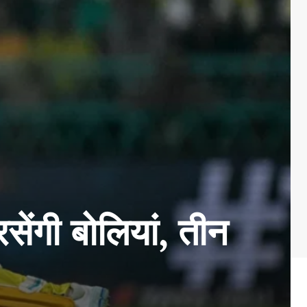
ेंगी बोलियां, तीन