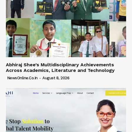
Abhiraj Shee’s Multidisciplinary Achievements
Across Academics, Literature and Technology
NewsOnline.co.in
-
August 8, 2026