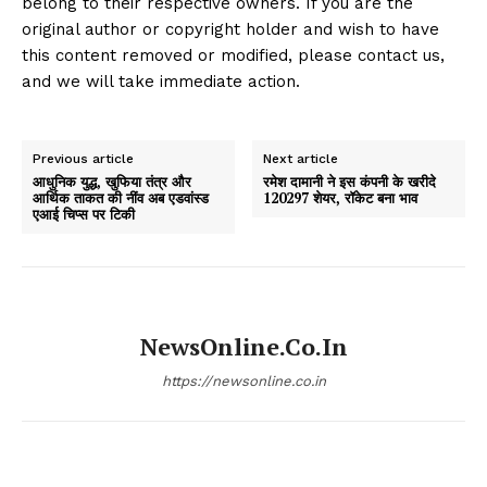
belong to their respective owners. If you are the
original author or copyright holder and wish to have
this content removed or modified, please contact us,
and we will take immediate action.
Previous article
Next article
आधुनिक युद्ध, खुफिया तंत्र और
रमेश दामानी ने इस कंपनी के खरीदे
आर्थिक ताकत की नींव अब एडवांस्ड
120297 शेयर, रॉकेट बना भाव
एआई चिप्स पर टिकी
NewsOnline.co.in
https://newsonline.co.in