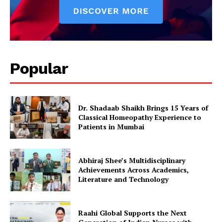
Popular
Dr. Shadaab Shaikh Brings 15 Years of
Classical Homeopathy Experience to
Patients in Mumbai
Abhiraj Shee’s Multidisciplinary
Achievements Across Academics,
Literature and Technology
Raahi Global Supports the Next