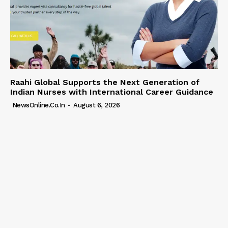
Raahi Global Supports the Next Generation of
Indian Nurses with International Career Guidance
NewsOnline.co.in
-
August 6, 2026