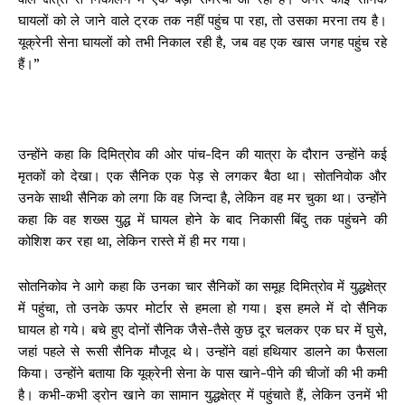
घायलों को ले जाने वाले ट्रक तक नहीं पहुंच पा रहा, तो उसका मरना तय है।
यूक्रेनी सेना घायलों को तभी निकाल रही है, जब वह एक खास जगह पहुंच रहे
हैं।”
उन्होंने कहा कि दिमित्रोव की ओर पांच-दिन की यात्रा के दौरान उन्होंने कई
मृतकों को देखा। एक सैनिक एक पेड़ से लगकर बैठा था। सोतनिवोक और
उनके साथी सैनिक को लगा कि वह जिन्दा है, लेकिन वह मर चुका था। उन्होंने
कहा कि वह शख्स युद्ध में घायल होने के बाद निकासी बिंदु तक पहुंचने की
कोशिश कर रहा था, लेकिन रास्ते में ही मर गया।
सोतनिकोव ने आगे कहा कि उनका चार सैनिकों का समूह दिमित्रोव में युद्धक्षेत्र
में पहुंचा, तो उनके ऊपर मोर्टार से हमला हो गया। इस हमले में दो सैनिक
घायल हो गये। बचे हुए दोनों सैनिक जैसे-तैसे कुछ दूर चलकर एक घर में घुसे,
जहां पहले से रूसी सैनिक मौजूद थे। उन्होंने वहां हथियार डालने का फैसला
किया। उन्होंने बताया कि यूक्रेनी सेना के पास खाने-पीने की चीजों की भी कमी
है। कभी-कभी ड्रोन खाने का सामान युद्धक्षेत्र में पहुंचाते हैं, लेकिन उनमें भी