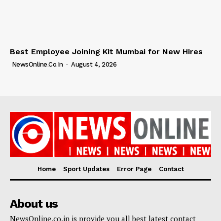
Best Employee Joining Kit Mumbai for New Hires
NewsOnline.co.in
-
August 4, 2026
Home
Sport Updates
Error Page
Contact
About us
NewsOnline.co.in is provide you all best latest contact