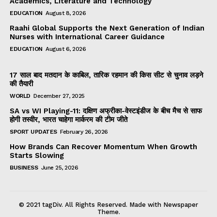
Academics, Literature and Technology
EDUCATION
August 8, 2026
Raahi Global Supports the Next Generation of Indian
Nurses with International Career Guidance
EDUCATION
August 6, 2026
17 साल बाद मतदान के काबिल, तारिक रहमान की किस सीट से चुनाव लड़ने
की तैयारी
WORLD
December 27, 2025
SA vs WI Playing-11: दक्षिण अफ्रीका-वेस्टइंडीज के बीच मैच से साफ
होगी तस्वीर, भारत चाहेगा मार्करम की टीम जीते
SPORT UPDATES
February 26, 2026
How Brands Can Recover Momentum When Growth
Starts Slowing
BUSINESS
June 25, 2026
© 2021 tagDiv. All Rights Reserved. Made with Newspaper
Theme.