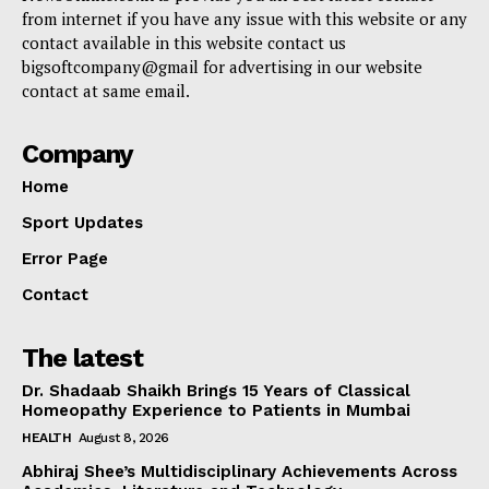
from internet if you have any issue with this website or any
contact available in this website contact us
bigsoftcompany@gmail for advertising in our website
contact at same email.
Company
Home
Sport Updates
Error Page
Contact
The latest
Dr. Shadaab Shaikh Brings 15 Years of Classical
Homeopathy Experience to Patients in Mumbai
HEALTH
August 8, 2026
Abhiraj Shee’s Multidisciplinary Achievements Across