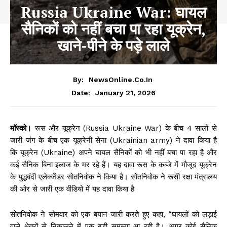
Russia Ukraine War: घायल
सैनिकों को नहीं बचा पा रहा यूक्रेन,
खाने-पीने के पड़े लाले
By:
NewsOnline.co.in
January 21, 2026
Date:
मॉस्को।
रूस और यूक्रेन (Russia Ukraine War) के बीच 4 सालों से
जारी जंग के बीच एक यूक्रेनी सेना (Ukrainian army) ने दावा किया है
कि यूक्रेन (Ukraine) अपने घायल सैनिकों को भी नहीं बचा पा रहा है और
कई सैनिक बिना इलाज के मर रहे हैं। यह दावा रूस के कब्जे में मौजूद यूक्रेन
के युद्धबंदी एलेक्जेंडर सोतनिवोक ने किया है। सोतनिवोक ने रूसी रक्षा मंत्रालय
की ओर से जारी एक वीडियो में यह दावा किया है
सोतनिवोक ने सोमवार को एक बयान जारी करते हुए कहा, “घायलों को लड़ाई
वाले क्षेत्रों से निकालने में एक बड़ी समस्या आ रही है। अगर कोई सैनिक