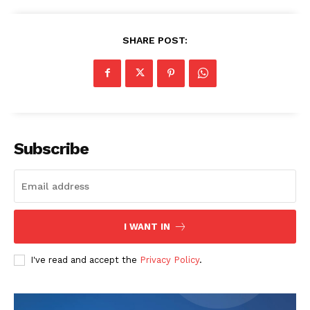
SHARE POST:
Subscribe
I WANT IN
I've read and accept the
Privacy Policy
.