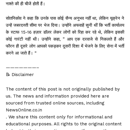
नाश्ते की ही चीजें होती हैं।
सोतनिकोव ने कहा कि उनके पास कोई सैन्य अनुभव नहीं था, लेकिन यूक्रेन ने
उन्हें जबरदस्ती सीमा पर भेज दिया। उन्होंने अफवाहें सुनी थीं कि भर्ती कार्यालय
के स्टाफ 15-16 हज़ार डॉलर लेकर लोगों को रिहा कर रहे थे, लेकिन इसकी
कोई गारंटी नहीं थी। उन्होंने कहा, ” आप एक दरवाजे से निकलते हैं और
फौरन ही दूसरे लोग आपको पकड़कर दूसरी दिशा में भेजने के लिए सेना में भर्ती
करने आ जाते हैं। “
———————–
📝 Disclaimer
The content of this post is not originally published by
us. The news and information provided here are
sourced from trusted online sources, including
NewsOnline.co.in
. We share this content only for informational and
educational purposes. All rights to the original content