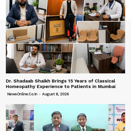
Dr. Shadaab Shaikh Brings 15 Years of Classical
Homeopathy Experience to Patients in Mumbai
NewsOnline.co.in
-
August 8, 2026