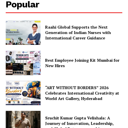
Popular
Raahi Global Supports the Next
Generation of Indian Nurses with
International Career Guidance
Best Employee Joining Kit Mumbai for
New Hires
“ART WITHOUT BORDERS” 2026
Celebrates International Creativity at
World Art Gallery, Hyderabad
Sruchit Kumar Gupta Velishala: A
Journey of Innovation, Leadership,