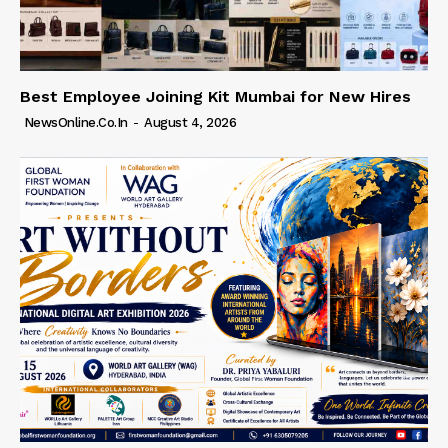
Best Employee Joining Kit Mumbai for New Hires
NewsOnline.co.in
-
August 4, 2026