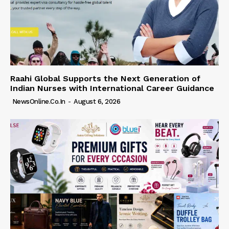
Raahi Global Supports the Next Generation of
Indian Nurses with International Career Guidance
NewsOnline.co.in
-
August 6, 2026