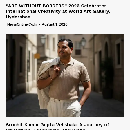
“ART WITHOUT BORDERS” 2026 Celebrates
International Creativity at World Art Gallery,
Hyderabad
NewsOnline.co.in
-
August 1, 2026
Sruchit Kumar Gupta Velishala: A Journey of