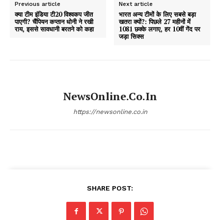
Previous article
Next article
क्या टीम इंडिया टी20 विश्वकप जीत
भारत अन्य टीमों के लिए सबसे बड़ा
पाएगी? चैंपियन कप्तान धोनी ने रखी
खतरा क्यों?: पिछले 27 महीनों में
राय, इससे सावधानी बरतने को कहा
1081 छक्के लगाए, हर 10वीं गेंद पर
जड़ा सिक्स
NewsOnline.co.in
https://newsonline.co.in
SHARE POST: