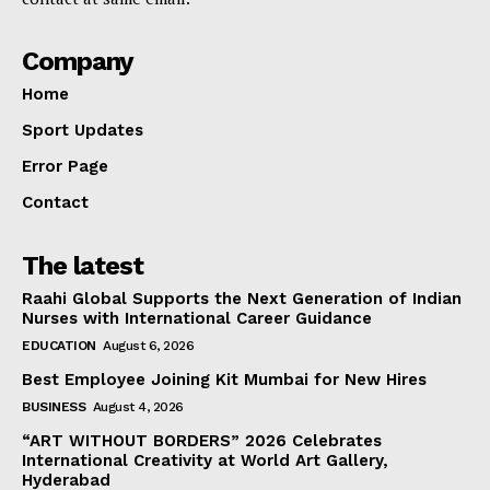
Company
Home
Sport Updates
Error Page
Contact
The latest
Raahi Global Supports the Next Generation of Indian
Nurses with International Career Guidance
EDUCATION
August 6, 2026
Best Employee Joining Kit Mumbai for New Hires
BUSINESS
August 4, 2026
“ART WITHOUT BORDERS” 2026 Celebrates
International Creativity at World Art Gallery,
Hyderabad