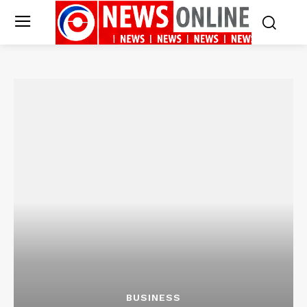
BUSINESS