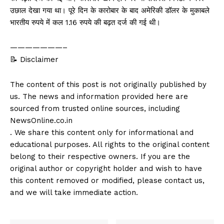
उछाल देखा गया था। पूरे दिन के कारोबार के बाद अमेरिकी डॉलर के मुकाबले
भारतीय रुपये में कल 1.16 रुपये की बढ़त दर्ज की गई थी।
———————–
📝 Disclaimer
The content of this post is not originally published by
us. The news and information provided here are
sourced from trusted online sources, including
NewsOnline.co.in
. We share this content only for informational and
educational purposes. All rights to the original content
belong to their respective owners. If you are the
original author or copyright holder and wish to have
this content removed or modified, please contact us,
and we will take immediate action.