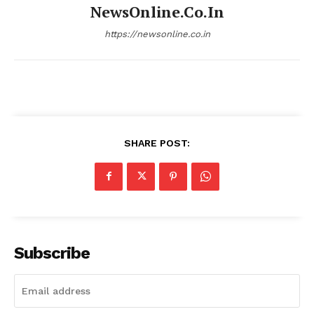
NewsOnline.co.in
https://newsonline.co.in
SHARE POST:
Subscribe