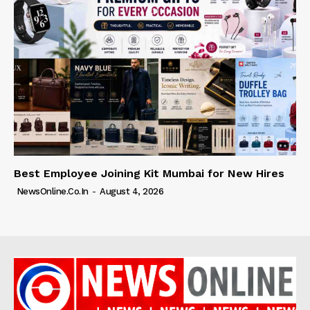
Best Employee Joining Kit Mumbai for New Hires
NewsOnline.co.in
-
August 4, 2026