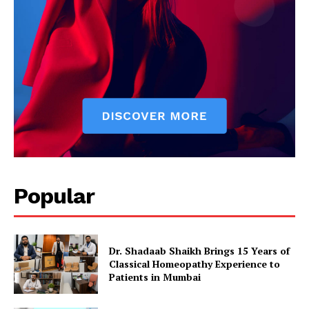
Popular
Dr. Shadaab Shaikh Brings 15 Years of
Classical Homeopathy Experience to
Patients in Mumbai