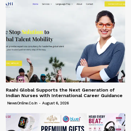
Raahi Global Supports the Next Generation of
Indian Nurses with International Career Guidance
NewsOnline.co.in
-
August 6, 2026