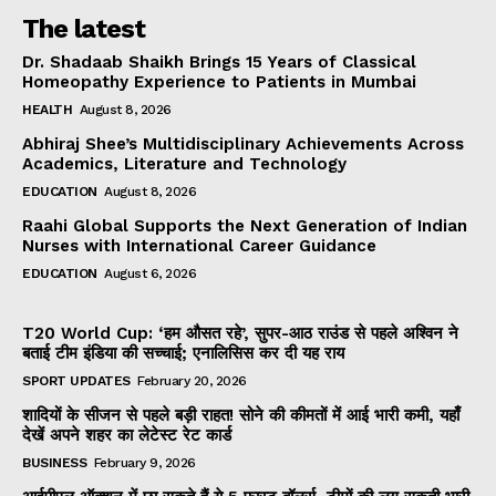
The latest
Dr. Shadaab Shaikh Brings 15 Years of Classical
Homeopathy Experience to Patients in Mumbai
HEALTH
August 8, 2026
Abhiraj Shee’s Multidisciplinary Achievements Across
Academics, Literature and Technology
EDUCATION
August 8, 2026
Raahi Global Supports the Next Generation of Indian
Nurses with International Career Guidance
EDUCATION
August 6, 2026
T20 World Cup: ‘हम औसत रहे’, सुपर-आठ राउंड से पहले अश्विन ने
बताई टीम इंडिया की सच्चाई; एनालिसिस कर दी यह राय
SPORT UPDATES
February 20, 2026
शादियों के सीजन से पहले बड़ी राहत! सोने की कीमतों में आई भारी कमी, यहाँ
देखें अपने शहर का लेटेस्ट रेट कार्ड
BUSINESS
February 9, 2026