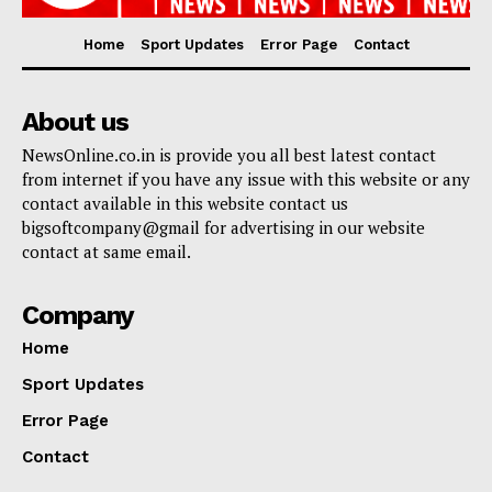
Home
Sport Updates
Error Page
Contact
About us
NewsOnline.co.in is provide you all best latest contact
from internet if you have any issue with this website or any
contact available in this website contact us
bigsoftcompany@gmail for advertising in our website
contact at same email.
Company
Home
Sport Updates
Error Page
Contact