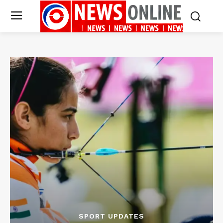
SPORT UPDATES