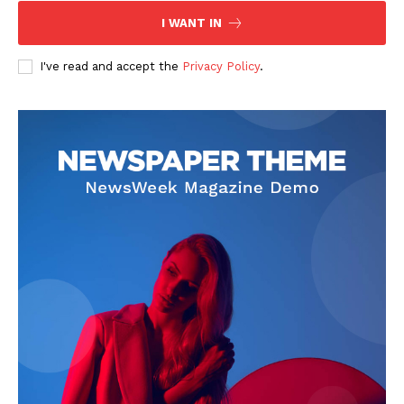
I WANT IN
I've read and accept the
Privacy Policy
.