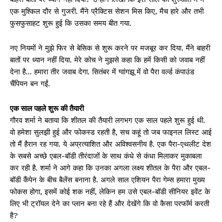
एक मुश्किल दौर से गुजरी. मैंने प्रैक्टिस सेशन मिस किए, मैच हारे और तभी
फुसफुसाहट शुरू हुई कि उसका समय बीत गया.
नए नियमों ने मुझे फिर से बेसिक से शुरू करने पर मजबूर कर दिया. मैंने बाहरी
बातों पर ध्यान नहीं दिया. मेरे कोच ने मुझसे कहा कि हमें किसी को जवाब नहीं
देना है… हमारा तीर जवाब देगा. सितंबर में ग्वांगझू में वो पैरा वर्ल्ड कंपाउंड
चैंपियन बन गईं.
एक साल पहले शुरू की तैयारी
गौरव शर्मा ने बताया कि शीतल की तैयारी लगभग एक साल पहले शुरू हुई थी.
वो हमेशा सुलझी हुई और फोकस्ड रहती है, सच कहूं तो जब फाइनल लिस्ट आई
तो मैं हैरान रह गया. ये अप्रत्याशित और अविश्वसनीय है. एक पैरा-एथलीट देश
के सबसे अच्छे एबल-बॉडी तीरंदाजों के साथ कंधे से कंधा मिलाकर मुकाबला
कर रही है. शर्मा ने आगे कहा कि उनका अगला लक्ष्य शीतल के पैरा और एबल-
बॉडी कैंपेन के बीच बैलेंस बनाना है. अगले साल एशियन पैरा गेम्स हमारा मुख्य
फोकस होगा, इसमें कोई शक नहीं, लेकिन हम उसे एबल-बॉडी सीनियर इवेंट के
लिए भी ट्रॉयल देने का प्लान बना रहे हैं और देखेंगे कि वो कैसा परफॉर्म करती
है?