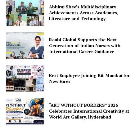
Abhiraj Shee’s Multidisciplinary
Achievements Across Academics,
Literature and Technology
Raahi Global Supports the Next
Generation of Indian Nurses with
International Career Guidance
Best Employee Joining Kit Mumbai for
New Hires
“ART WITHOUT BORDERS” 2026
Celebrates International Creativity at
World Art Gallery, Hyderabad