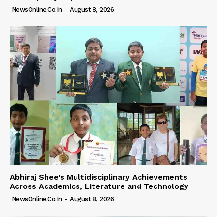
NewsOnline.co.in
-
August 8, 2026
Abhiraj Shee’s Multidisciplinary Achievements
Across Academics, Literature and Technology
NewsOnline.co.in
-
August 8, 2026