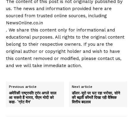
The content of this post is not originally published by
us. The news and information provided here are
sourced from trusted online sources, including
NewsOnline.co.in
. We share this content only for informational and
educational purposes. All rights to the original content
belong to their respective owners. If you are the
original author or copyright holder and wish to have
this content removed or modified, please contact us,
and we will take immediate action.
Previous article
Next article
अमेरिकी राष्ट्रपति ट्रंप अगले साल
डॉलर-यूरो पर घट रहा भरोसा, सोने
आ सकते हैं भारत, पीएम मोदी को
की बढ़ती कीमतें दिखा रही वैश्विक
कहा- ‘ग्रेट मैन’
वित्तीय बदलाव