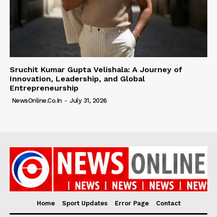
Sruchit Kumar Gupta Velishala: A Journey of
Innovation, Leadership, and Global
Entrepreneurship
NewsOnline.co.in
-
July 31, 2026
Home
Sport Updates
Error Page
Contact