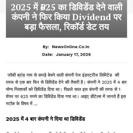
2025 में ₹625 का डिविडेंड देने वाली
कंपनी ने फिर किया Dividend पर
बड़ा फैसला, रिकॉर्ड डेट तय
By:
NewsOnline.co.in
January 17, 2026
Date:
जॉकी ब्रांड नाम से कपड़े बेचने वाली कंपनी पेज इंडस्ट्रीज लिमिटेड की
तरफ से एक बार फिर से डिविडेंड देने की तैयारी है। कंपनी ने 2025 में 4 बार
योग्य निवशकों को डिविडेंड दिया था। पिछले साल इस कंपनी की तरफ से 1
शेयर पर 625 रुपये का डिविडेंड दिया गया था। आइए डीटेल्स में जानते हैं इस
स्टॉक के विषय में …
2025 में 4 बार कंपनी ने दिया था डिविडेंड