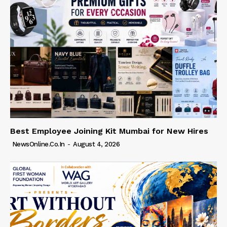
Best Employee Joining Kit Mumbai for New Hires
NewsOnline.co.in
-
August 4, 2026