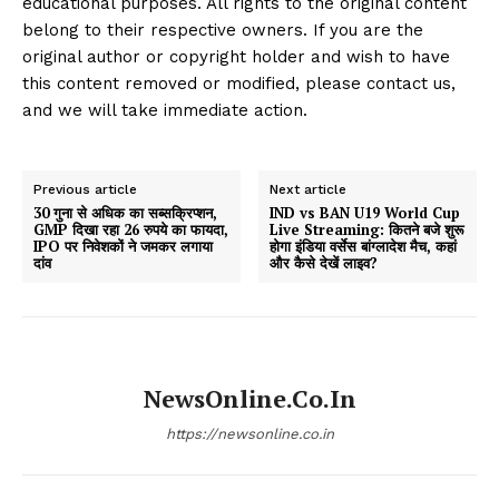
educational purposes. All rights to the original content
belong to their respective owners. If you are the
original author or copyright holder and wish to have
this content removed or modified, please contact us,
and we will take immediate action.
Previous article
Next article
30 गुना से अधिक का सब्सक्रिप्शन,
IND vs BAN U19 World Cup
GMP दिखा रहा 26 रुपये का फायदा,
Live Streaming: कितने बजे शुरू
IPO पर निवेशकों ने जमकर लगाया
होगा इंडिया वर्सेस बांग्लादेश मैच, कहां
दांव
और कैसे देखें लाइव?
NewsOnline.co.in
https://newsonline.co.in