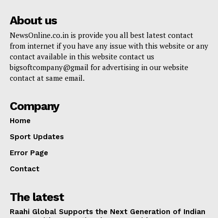
About us
NewsOnline.co.in is provide you all best latest contact
from internet if you have any issue with this website or any
contact available in this website contact us
bigsoftcompany@gmail for advertising in our website
contact at same email.
Company
Home
Sport Updates
Error Page
Contact
The latest
Raahi Global Supports the Next Generation of Indian