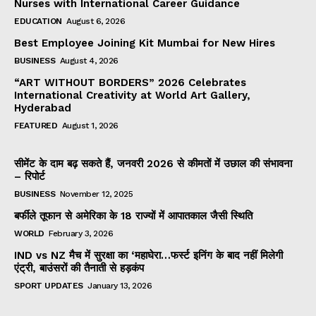
Nurses with International Career Guidance
EDUCATION
August 6, 2026
Best Employee Joining Kit Mumbai for New Hires
BUSINESS
August 4, 2026
“ART WITHOUT BORDERS” 2026 Celebrates
International Creativity at World Art Gallery,
Hyderabad
FEATURED
August 1, 2026
सीमेंट के दाम बढ़ सकते हैं, जनवरी 2026 से कीमतों में उछाल की संभावना
– रिपोर्ट
BUSINESS
November 12, 2025
बर्फीले तूफान से अमेरिका के 18 राज्यों में आपातकाल जैसी स्थिति
WORLD
February 3, 2026
IND vs NZ मैच में सुरक्षा का ‘महाघेरा…फर्स्ट इनिंग के बाद नहीं मिलेगी
एंट्री, बाउंसरों की तैनाती से हड़कंप
SPORT UPDATES
January 13, 2026