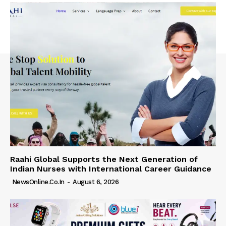
Raahi Global Supports the Next Generation of
Indian Nurses with International Career Guidance
NewsOnline.co.in
-
August 6, 2026