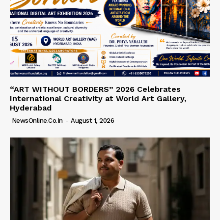
“ART WITHOUT BORDERS” 2026 Celebrates
International Creativity at World Art Gallery,
Hyderabad
NewsOnline.co.in
-
August 1, 2026