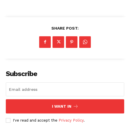
SHARE POST:
Subscribe
I WANT IN
I've read and accept the
Privacy Policy
.