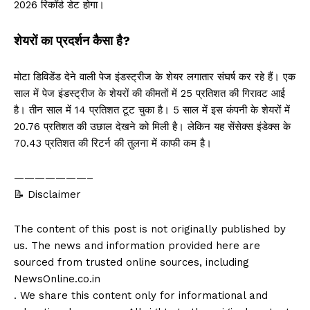
2026 रिकॉर्ड डेट होगा।
शेयरों का प्रदर्शन कैसा है?
मोटा डिविडेंड देने वाली पेज इंडस्ट्रीज के शेयर लगातार संघर्ष कर रहे हैं। एक
साल में पेज इंडस्ट्रीज के शेयरों की कीमतों में 25 प्रतिशत की गिरावट आई
है। तीन साल में 14 प्रतिशत टूट चुका है। 5 साल में इस कंपनी के शेयरों में
20.76 प्रतिशत की उछाल देखने को मिली है। लेकिन यह सेंसेक्स इंडेक्स के
70.43 प्रतिशत की रिटर्न की तुलना में काफी कम है।
———————–
📝 Disclaimer
The content of this post is not originally published by
us. The news and information provided here are
sourced from trusted online sources, including
NewsOnline.co.in
. We share this content only for informational and