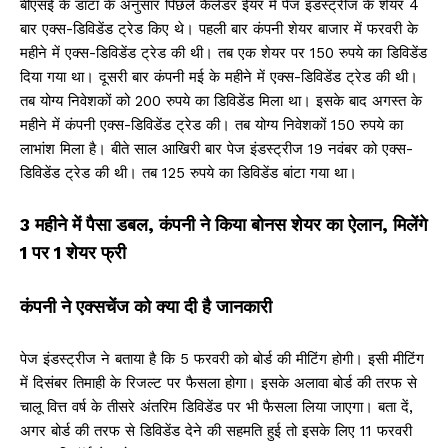
बीएसई के डाटा के अनुसार पिछले कैलेंडर ईयर में पेज इंडस्ट्रीज के शेयर 4
बार एक्स-डिविडेंड ट्रेड किए थे। पहली बार कंपनी शेयर बाजार में फरवरी के
महीने में एक्स-डिविडेंड ट्रेड की थी। तब एक शेयर पर 150 रुपये का डिविडेंड
दिया गया था। दूसरी बार कंपनी मई के महीने में एक्स-डिविडेंड ट्रेड की थी।
तब योग्य निवेशकों को 200 रुपये का डिविडेंड मिला था। इसके बाद अगस्त के
महीने में कंपनी एक्स-डिविडेंड ट्रेड की। तब योग्य निवेशकों 150 रुपये का
लाभांश मिला है। बीते साल आखिरी बार पेज इंडस्ट्रीज 19 नवंबर को एक्स-
डिविडेंड ट्रेड की थी। तब 125 रुपये का डिविडेंड बांटा गया था।
3 महीने में पैसा डबल, कंपनी ने किया बोनस शेयर का ऐलान, मिलेंगे
1 पर 1 शेयर फ्री
कंपनी ने एक्सचेंज को क्या दी है जानकारी
पेज इंडस्ट्रीज ने बताया है कि 5 फरवरी को बोर्ड की मीटिंग होगी। इसी मीटिंग
में दिसंबर तिमाही के रिजल्ट पर फैसला होगा। इसके अलावा बोर्ड की तरफ से
चालू वित्त वर्ष के तीसरे अंतरिम डिविडेंड पर भी फैसला लिया जाएगा। बता दें,
अगर बोर्ड की तरफ से डिविडेंड देने की सहमति हुई तो इसके लिए 11 फरवरी