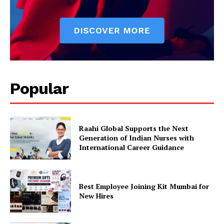
Popular
Raahi Global Supports the Next
Generation of Indian Nurses with
International Career Guidance
Best Employee Joining Kit Mumbai for
New Hires