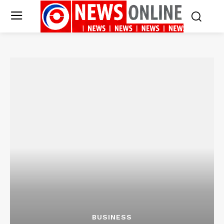
BUSINESS