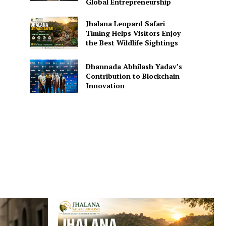
Global Entrepreneurship
Jhalana Leopard Safari
Timing Helps Visitors Enjoy
the Best Wildlife Sightings
Dhannada Abhilash Yadav’s
Contribution to Blockchain
Innovation