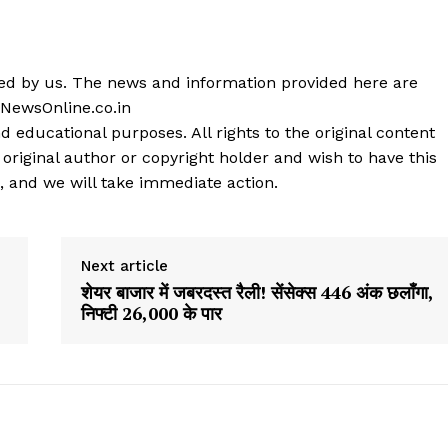
shed by us. The news and information provided here are
 NewsOnline.co.in
d educational purposes. All rights to the original content
 original author or copyright holder and wish to have this
, and we will take immediate action.
Next article
शेयर बाजार में जबरदस्त रैली! सेंसेक्स 446 अंक छलाँगा,
निफ्टी 26,000 के पार