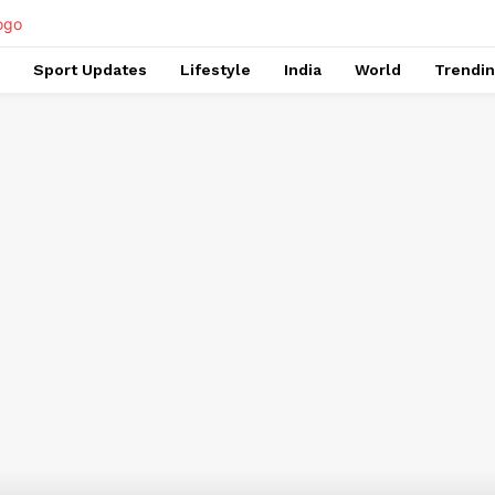
Sport Updates
Lifestyle
India
World
Trendi