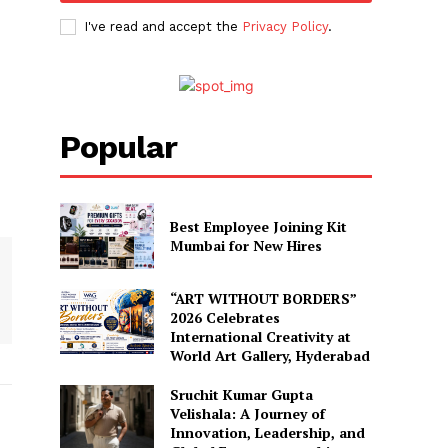
I've read and accept the
Privacy Policy
.
Popular
Best Employee Joining Kit
Mumbai for New Hires
“ART WITHOUT BORDERS”
2026 Celebrates
International Creativity at
World Art Gallery, Hyderabad
Sruchit Kumar Gupta
Velishala: A Journey of
Innovation, Leadership, and