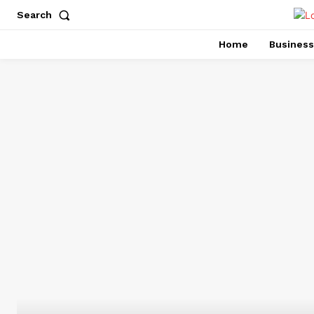
Search
Home
Business