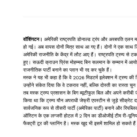
वॉशिंगटन।
अमेरिकी राष्ट्रपति डोनाल्ड ट्रंप और अरबपति एलन मस
हो गई। अब वापस दोनों मित्र साथ आ गए हैं। दोनों ने एक साथ 
अमेरिकी राजनीति के केंद्र में लौट आए हैं। राष्ट्रपति ट्रम्प से 
हुए। सऊदी क्राउन प्रिंस मोहम्मद बिन सलमान के सम्मान में आयो
राजनीतिक पार्टी बनाने का प्लान भी रद्द कर चुके हैं।
मस्क ने यह भी कहा है कि वे 2026 मिडटर्म इलेक्शन में ट्रम्प की र
उन्होंने संकेत दिया कि वे टकराव नहीं, बल्कि दोस्ती का रास्ता च
तब मस्क ट्रम्प प्रशासन के बिग ब्यूटीफुल बिल और अपने करीबी ज
किया था कि ट्रम्प यौन अपराधी जेफ्री एपस्टीन से जुड़े सीक्रेट द
सार्वजनिक रूप से तीसरी पार्टी (अमेरिका पार्टी) बनाने और रिप
ऑस्टिन के एक लग्जरी होटल में 2 दिन का डीओजीई टीम री-यूनियन
फैक्ट्री टूर की प्लानिंग है। मस्क खुद भी इसमें शामिल हो सकते हैं