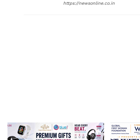
https://newsonline.co.in