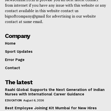
from internet if you have any issue with this website or any
contact available in this website contact us
bigsoftcompany@gmail for advertising in our website
contact at same email.
Company
Home
Sport Updates
Error Page
Contact
The latest
Raahi Global Supports the Next Generation of Indian
Nurses with International Career Guidance
EDUCATION
August 6, 2026
Best Employee Joining Kit Mumbai for New Hires