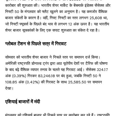
कारोबार की शुरुआत की। भारतीय शेयर मार्केट के बेंचमार्क इंडेक्स सेंसेक्स और
निफ्टी 50 के मंगलवार को फ्लैट खुलने का अनुमान है। यह कमजोर वैश्विक
बाजार संकेतों के कारण है। वहीं, गिफ्ट निफ्टी का स्तर लगभग 25,608 था,
जो निफ्टी फ्यूचर्स के पिछले बंद भाव से लगभग 12 अंक ऊपर है। यह भारतीय
शेयर बाजार सूचकांकों के लिए एक सपाट शुरुआत का संकेत दे रहा है।
ग्लोबल टेंशन से पिछले सत्र में गिरावट
सोमवार को भारतीय शेयर बाजार ने निचले स्तर पर समापन दर्ज किया।
अमेरिकी राष्ट्रपति डोनाल्ड ट्रंप द्वारा आठ यूरोपीय देशों पर टैरिफ की घोषणा
के बाद बढ़े वैश्विक व्यापार तनाव के चलते यह गिरावट आई। सेंसेक्स 324.17
अंक (0.39%) गिरकर 83,246.18 पर बंद हुआ, जबकि निफ्टी 50 ने
108.85 अंक (0.42%) की गिरावट के साथ 25,585.50 पर समापन
देखा।
एशियाई बाजारों में मंदी
मंगलवार को एशियाई बाजार भी निचले स्तर पर कारोबार कर रहे हैं। राष्ट्रपति