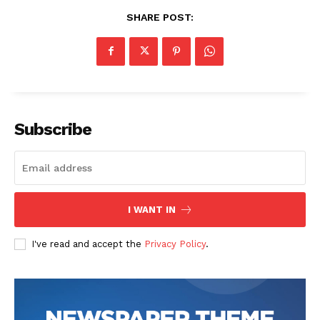
SHARE POST:
Subscribe
I WANT IN
I've read and accept the
Privacy Policy
.