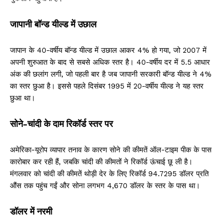
जापानी बॉन्ड यील्ड में उछाल
जापान के 40-वर्षीय बॉन्ड यील्ड में उछाल आकर 4% हो गया, जो 2007 में
अपनी शुरुआत के बाद से सबसे अधिक स्तर है। 40-वर्षीय दर में 5.5 आधार
अंक की छलांग लगी, जो पहली बार है जब जापानी सरकारी बॉन्ड यील्ड ने 4%
का स्तर छुआ है। इससे पहले दिसंबर 1995 में 20-वर्षीय यील्ड ने यह स्तर
छुआ था।
सोने-चांदी के दाम रिकॉर्ड स्तर पर
अमेरिका-यूरोप व्यापार तनाव के कारण सोने की कीमतें ऑल-टाइम पीक के पास
कारोबार कर रही हैं, जबकि चांदी की कीमतों ने रिकॉर्ड ऊंचाई छू ली है।
मंगलवार को चांदी की कीमतें थोड़ी देर के लिए रिकॉर्ड 94.7295 डॉलर प्रति
औंस तक पहुंच गईं और सोना लगभग 4,670 डॉलर के स्तर के पास था।
डॉलर में नरमी