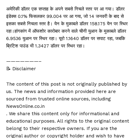
अमेरिकी डॉलर एक सप्ताह के अपने सबसे निचले स्तर पर आ गया। डॉलर
इंडेक्स 0.1% फिसलकर 99.004 पर आ गया, जो 14 जनवरी के बाद से
इसका सबसे निचला स्तर है। येन के मुकाबले डॉलर 158.175 येन पर स्थिर
रहा।हांगकांग में ऑफशोर कारोबार करने वाले चीनी युआन के मुकाबले डॉलर
6.9536 युआन पर स्थिर रहा। यूरो 1.1640 डॉलर पर सपाट रहा, जबकि
ब्रिटिश पाउंड भी 1.3427 डॉलर पर स्थिर रहा।
———————–
📝 Disclaimer
The content of this post is not originally published by
us. The news and information provided here are
sourced from trusted online sources, including
NewsOnline.co.in
. We share this content only for informational and
educational purposes. All rights to the original content
belong to their respective owners. If you are the
original author or copyright holder and wish to have