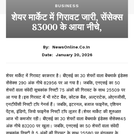
BUSINESS
शेयर मार्केट में गिरावट जारी, सेंसेक्स
83000 के आया नीचे,
By:
NewsOnline.co.in
January 20, 2026
Date:
शेयर मार्केट में गिरावट बरकरार है। बीएसई का 30 शेयरों वाला बेंचमार्क इंडेक्स
सेंसेक्स 290 अंक नीचे 82956 पर आ गया है। जबकि, एनएसई का 50
शेयरों वाला संवेदी सूचकांक निफ्टी 75 अंकों की गिरावट के साथ 25509 पर
आ गया है।इस गिरावट में भी स्टेट बैंक, कोटक बैंक, अल्ट्राटेक, ओएनजीसी,
एनटीपीसी निफ्टी टॉप गेनर्स हैं। जबकि, इटरनल, बजाज फाइनेंस, एशियन
पेंट्स, इंडिगो, जियो फाइनेंस निफ्टी टॉप लूजर हैं।शेयर मार्केट की शुरुआत
आज भी कमजोर रही। बीएसई का 30 शेयरों वाला बेंचमार्क इंडेक्स सेंसेक्स45
अंक नीचे 83200 पर खुला। जबकि, एनएसई का 50 शेयरों वाला संवेदी
सूचकांक निफ्टी ने 5 अंकों की गिरावट के साथ 25580 पर मंगलवार के