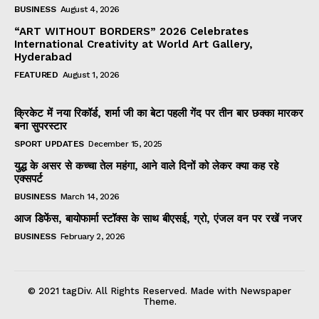
BUSINESS
August 4, 2026
“ART WITHOUT BORDERS” 2026 Celebrates
International Creativity at World Art Gallery,
Hyderabad
FEATURED
August 1, 2026
क्रिकेट में नया रिकॉर्ड, शर्मा जी का बेटा पहली गेंद पर तीन बार छक्का मारकर
बना सुपरस्टार
SPORT UPDATES
December 15, 2025
युद्ध के असर से कच्चा तेल महंगा, आने वाले दिनों को लेकर क्या कह रहे
एक्सपर्ट
BUSINESS
March 14, 2026
आज डिफेंस, बायोफार्मा स्टॉक्स के साथ बीएसई, ग्रो, एंजल वन पर रखें नजर
BUSINESS
February 2, 2026
© 2021 tagDiv. All Rights Reserved. Made with Newspaper
Theme.