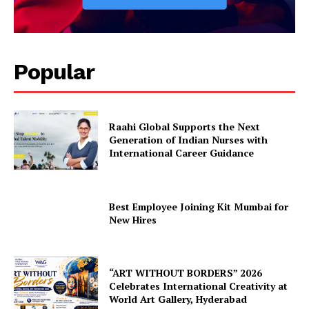
Popular
Raahi Global Supports the Next
Generation of Indian Nurses with
International Career Guidance
Best Employee Joining Kit Mumbai for
New Hires
“ART WITHOUT BORDERS” 2026
Celebrates International Creativity at
World Art Gallery, Hyderabad