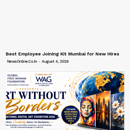
Best Employee Joining Kit Mumbai for New Hires
NewsOnline.co.in
-
August 4, 2026