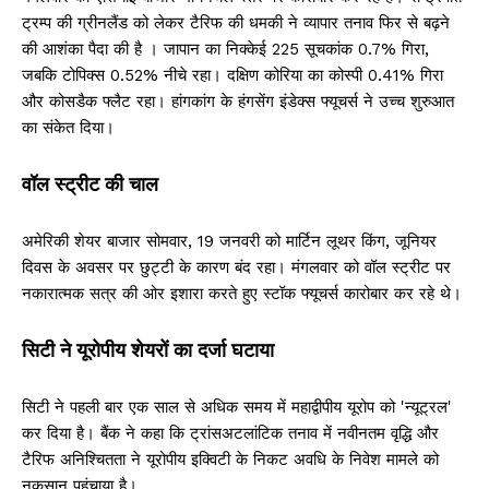
ट्रम्प की ग्रीनलैंड को लेकर टैरिफ की धमकी ने व्यापार तनाव फिर से बढ़ने
की आशंका पैदा की है । जापान का निक्केई 225 सूचकांक 0.7% गिरा,
जबकि टोपिक्स 0.52% नीचे रहा। दक्षिण कोरिया का कोस्पी 0.41% गिरा
और कोसडैक फ्लैट रहा। हांगकांग के हंगसेंग इंडेक्स फ्यूचर्स ने उच्च शुरुआत
का संकेत दिया।
वॉल स्ट्रीट की चाल
अमेरिकी शेयर बाजार सोमवार, 19 जनवरी को मार्टिन लूथर किंग, जूनियर
दिवस के अवसर पर छुट्टी के कारण बंद रहा। मंगलवार को वॉल स्ट्रीट पर
नकारात्मक सत्र की ओर इशारा करते हुए स्टॉक फ्यूचर्स कारोबार कर रहे थे।
सिटी ने यूरोपीय शेयरों का दर्जा घटाया
सिटी ने पहली बार एक साल से अधिक समय में महाद्वीपीय यूरोप को 'न्यूट्रल'
कर दिया है। बैंक ने कहा कि ट्रांसअटलांटिक तनाव में नवीनतम वृद्धि और
टैरिफ अनिश्चितता ने यूरोपीय इक्विटी के निकट अवधि के निवेश मामले को
नुकसान पहुंचाया है।