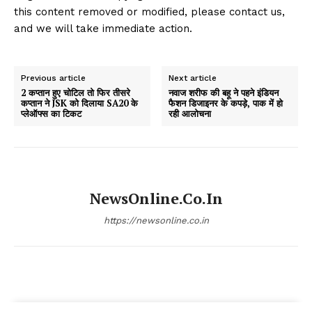
this content removed or modified, please contact us,
and we will take immediate action.
Previous article
Next article
2 कप्तान हुए चोटिल तो फिर तीसरे
नवाज शरीफ की बहू ने पहने इंडियन
कप्तान ने JSK को दिलाया SA20 के
फैशन डिजाइनर के कपड़े, पाक में हो
प्लेऑफ्स का टिकट
रही आलोचना
NewsOnline.co.in
https://newsonline.co.in