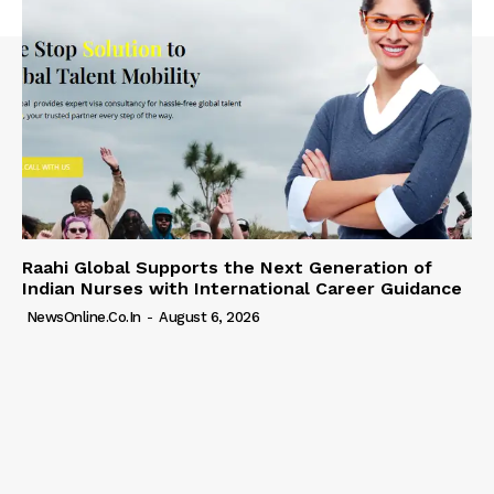
Raahi Global Supports the Next Generation of
Indian Nurses with International Career Guidance
NewsOnline.co.in
-
August 6, 2026