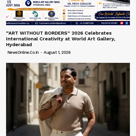
“ART WITHOUT BORDERS” 2026 Celebrates
International Creativity at World Art Gallery,
Hyderabad
NewsOnline.co.in
-
August 1, 2026