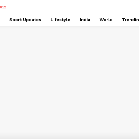
Sport Updates
Lifestyle
India
World
Trendi