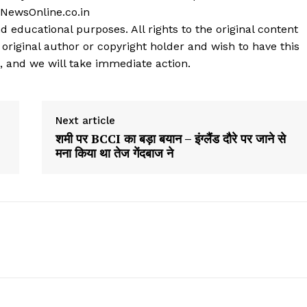
 NewsOnline.co.in
d educational purposes. All rights to the original content
 original author or copyright holder and wish to have this
, and we will take immediate action.
Next article
शमी पर BCCI का बड़ा बयान – इंग्लैंड दौरे पर जाने से
मना किया था तेज गेंदबाज ने