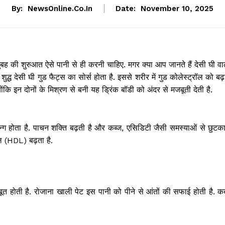
By:
NewsOnline.co.in
Date:
November 10, 2025
 सुबह की शुरुआत ऐसे पानी से ही करनी चाहिए. मगर क्या आप जानते हैं देसी घी व
्ध देसी घी गुड फैट्स का सोर्स होता है. इससे शरीर में गुड कोलेस्ट्रॉल को बढ़
्योंकि इन दोनों के मिश्रण से बनी यह ड्रिंक बॉडी को अंदर से मजबूती देती है.
्रॉन्ग होता है. पाचन शक्ति बढ़ती है और कब्ज, एसिडिटी जैसी समस्याओं से छुटक
ॉल (HDL) बढ़ता है.
ूत होती है. रोजाना खाली पेट इस पानी को पीने से आंतों की सफाई होती है. कब