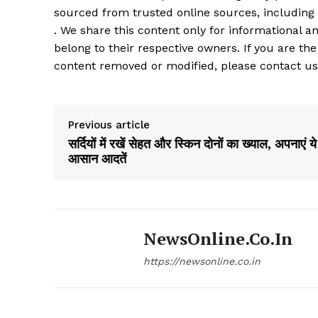
sourced from trusted online sources, including
. We share this content only for informational an
belong to their respective owners. If you are the
content removed or modified, please contact us
Previous article
सर्दियों में रखें सेहत और स्किन दोनों का ख्याल, अपनाएं ये
आसान आदतें
NewsOnline.co.in
https://newsonline.co.in