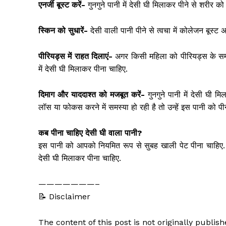
एनर्जी बूस्ट करें-
गुनगुने पानी में देसी घी मिलाकर पीने से शरीर क
स्किन को सुधारें-
देसी वाली पानी पीने से त्वचा में कोलेजन बूस्ट
पीरियड्स में राहत दिलाएं-
अगर किसी महिला को पीरियड्स के समय हार
में देसी घी मिलाकर पीना चाहिए.
दिमाग और याददाश्त को मजबूत करें-
गुनगुने पानी में देसी घी 
लॉस या फोकस करने में समस्या हो रही है तो उन्हें इस पानी को पी
कब पीना चाहिए देसी घी वाला पानी?
इस पानी को आपको नियमित रूप से सुबह खाली पेट पीना चाहिए. इ
देसी घी मिलाकर पीना चाहिए.
———————–
📝 Disclaimer
The content of this post is not originally publi