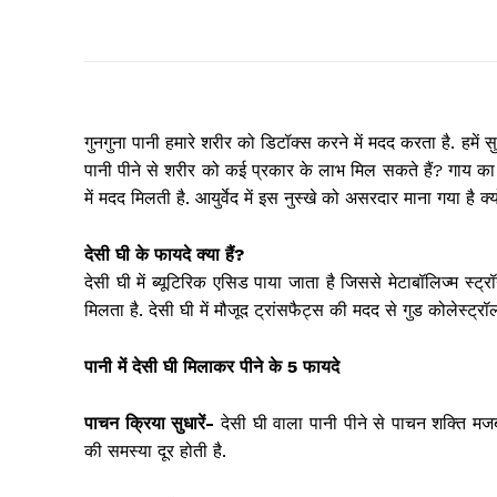
गुनगुना पानी हमारे शरीर को डिटॉक्स करने में मदद करता है. हमें
पानी पीने से शरीर को कई प्रकार के लाभ मिल सकते हैं? गाय का शुद
में मदद मिलती है. आयुर्वेद में इस नुस्खे को असरदार माना गया है क
देसी घी के फायदे क्या हैं?
देसी घी में ब्यूटिरिक एसिड पाया जाता है जिससे मेटाबॉलिज्म स्ट
मिलता है. देसी घी में मौजूद ट्रांसफैट्स की मदद से गुड कोलेस्ट्र
पानी में देसी घी मिलाकर पीने के 5 फायदे
पाचन क्रिया सुधारें-
देसी घी वाला पानी पीने से पाचन शक्ति मजब
की समस्या दूर होती है.