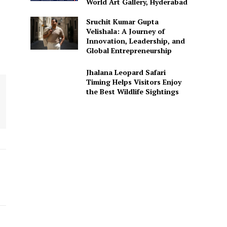
World Art Gallery, Hyderabad
Sruchit Kumar Gupta
Velishala: A Journey of
Innovation, Leadership, and
Global Entrepreneurship
Jhalana Leopard Safari
Timing Helps Visitors Enjoy
the Best Wildlife Sightings