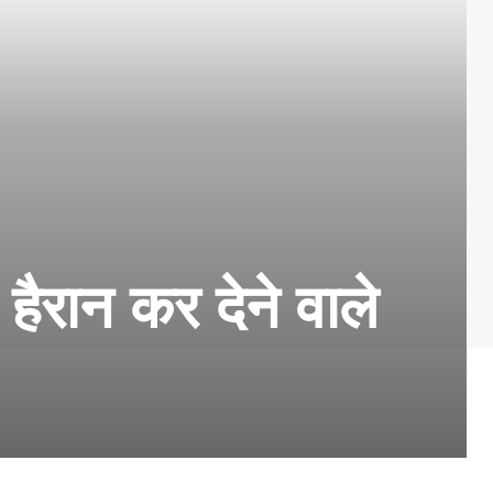
े हैरान कर देने वाले