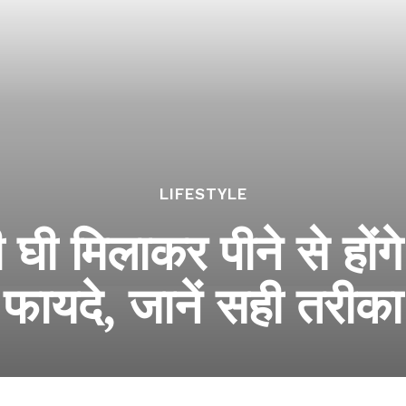
LIFESTYLE
सी घी मिलाकर पीने से होंग
फायदे, जानें सही तरीका