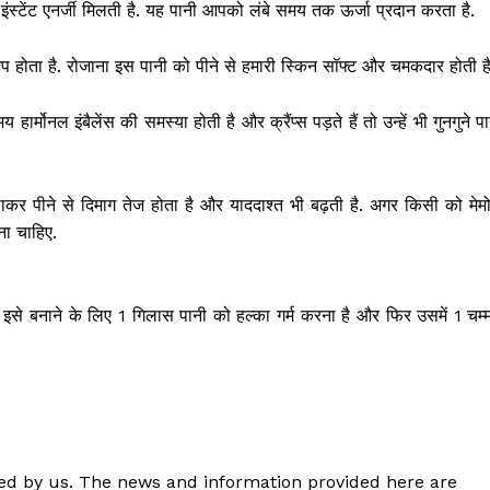
ो इंस्टेंट एनर्जी मिलती है. यह पानी आपको लंबे समय तक ऊर्जा प्रदान करता है.
 अप होता है. रोजाना इस पानी को पीने से हमारी स्किन सॉफ्ट और चमकदार होती है
्मोनल इंबैलेंस की समस्या होती है और क्रैंप्स पड़ते हैं तो उन्हें भी गुनगुने प
मिलाकर पीने से दिमाग तेज होता है और याददाश्त भी बढ़ती है. अगर किसी को मेम
ना चाहिए.
से बनाने के लिए 1 गिलास पानी को हल्का गर्म करना है और फिर उसमें 1 चम्
shed by us. The news and information provided here are