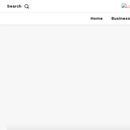
Search
Home
Business