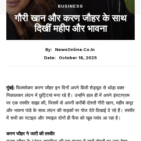
BUSINESS
गौरी खान और करण जौहर के साथ
दिखीं महीप और भावना
By:
NewsOnline.co.in
October 18, 2025
Date:
मुंबई:
फिल्ममेकर करण जौहर इन दिनों अपने बिजी शेड्यूल से थोड़ा वक्त
निकालकर लंदन में छुट्टियां मना रहे हैं। उन्होंने हाल ही में अपने इंस्टाग्राम
पर एक तस्वीर साझा की, जिसमें वो अपनी करीबी दोस्तों गौरी खान, महीप कपूर
और भावना पांडे के साथ लंदन की सड़कों पर पोज देते दिखाई दे रहे हैं। तस्वीर
में सभी का स्टाइल और स्माइल दोनों ही फैंस को खूब पसंद आ रहा है।
करण जौहर ने जारी की तस्वीर