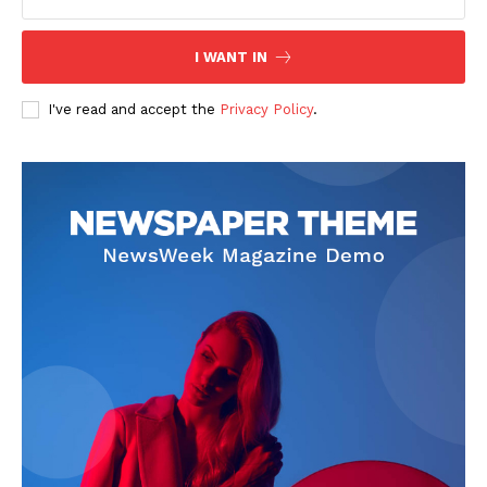
I WANT IN
I've read and accept the
Privacy Policy
.