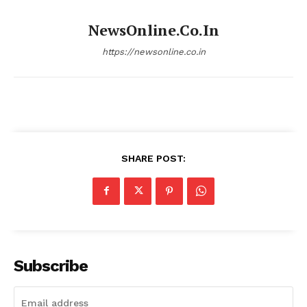
NewsOnline.co.in
https://newsonline.co.in
SHARE POST:
Subscribe