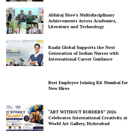
Abhiraj Shee’s Multidisciplinary
Achievements Across Academics,
Literature and Technology
Raahi Global Supports the Next
Generation of Indian Nurses with
International Career Guidance
Best Employee Joining Kit Mumbai for
New Hires
“ART WITHOUT BORDERS” 2026
Celebrates International Creativity at
World Art Gallery, Hyderabad