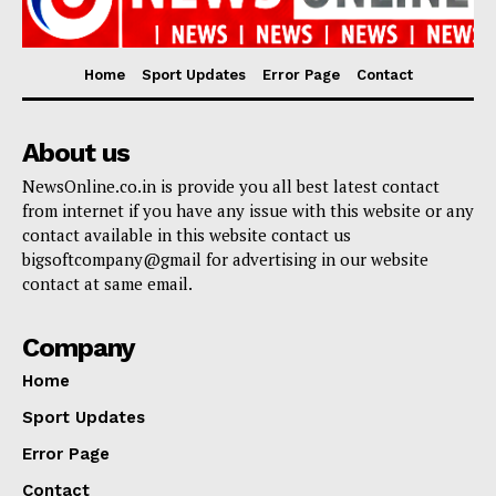
Home
Sport Updates
Error Page
Contact
About us
NewsOnline.co.in is provide you all best latest contact
from internet if you have any issue with this website or any
contact available in this website contact us
bigsoftcompany@gmail for advertising in our website
contact at same email.
Company
Home
Sport Updates
Error Page
Contact