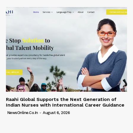
Raahi Global Supports the Next Generation of
Indian Nurses with International Career Guidance
NewsOnline.co.in
-
August 6, 2026