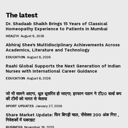
The latest
Dr. Shadaab Shaikh Brings 15 Years of Classical
Homeopathy Experience to Patients in Mumbai
HEALTH
August 8, 2026
Abhiraj Shee’s Multidisciplinary Achievements Across
Academics, Literature and Technology
EDUCATION
August 8, 2026
Raahi Global Supports the Next Generation of Indian
Nurses with International Career Guidance
EDUCATION
August 6, 2026
जो भी सामने आएगा, धूल धूसरित हो जाएगा; इरफान पठान ने टी20 वर्ल्ड कप
की टीमों को भारत से चेताया
SPORT UPDATES
January 27, 2026
Share Market Update: फिर बिगड़ी चाल, सेंसेक्स 200 अंक गिरा ,
निवेशकों में घबराहट
BUSINESS
November 18, 2025