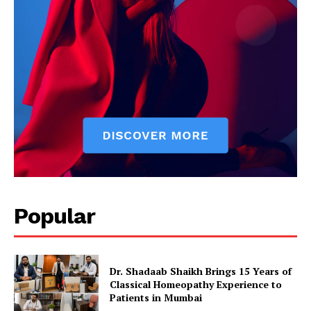
Popular
Dr. Shadaab Shaikh Brings 15 Years of
Classical Homeopathy Experience to
Patients in Mumbai