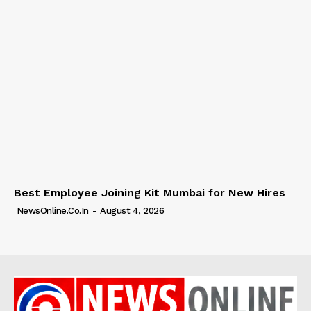
Best Employee Joining Kit Mumbai for New Hires
NewsOnline.co.in
-
August 4, 2026