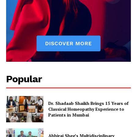
Popular
Dr. Shadaab Shaikh Brings 15 Years of
Classical Homeopathy Experience to
Patients in Mumbai
Abhiraj Shee’s Multidisciplinary