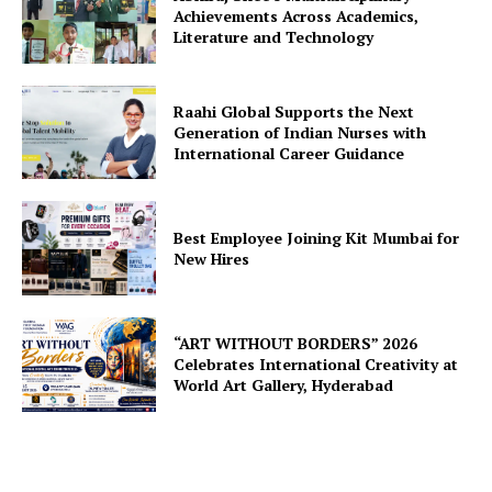
Achievements Across Academics,
Literature and Technology
Raahi Global Supports the Next
Generation of Indian Nurses with
International Career Guidance
Best Employee Joining Kit Mumbai for
New Hires
“ART WITHOUT BORDERS” 2026
Celebrates International Creativity at
World Art Gallery, Hyderabad