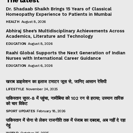
Dr. Shadaab Shaikh Brings 15 Years of Classical
Homeopathy Experience to Patients in Mumbai
HEALTH
August 8, 2026
Abhiraj Shee’s Multidisciplinary Achievements Across
Academics, Literature and Technology
EDUCATION
August 8, 2026
Raahi Global Supports the Next Generation of Indian
Nurses with International Career Guidance
EDUCATION
August 6, 2026
खराब डाइजेशन का इलाज टमाटर जूस से, जानिए आसान रेसिपी
LIFESTYLE
November 24, 2025
पाकिस्तान सुपर-8 में पहुंचा, नामीबिया को 102 रन से हराया; उस्मान तारिक
को चार विकेट
SPORT UPDATES
February 18, 2026
पाकिस्तान में सेना से लेकर राजनीति तक में पंजाब का दबदबा, अब नहीं दे रहा
गेहूं
WORLD
October 25, 2025