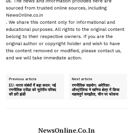
us. The news and information provided here are
sourced from trusted online sources, including
NewsOnline.co.in
. We share this content only for informational and
educational purposes. All rights to the original content
belong to their respective owners. If you are the
original author or copyright holder and wish to have
this content removed or modified, please contact us,
and we will take immediate action.
Previous article
Next article
EU-भारत संबंधों में बड़ा कदम: नई
रणनीतिक सहयोग: अमेरिका-
रणनीतिक एजेंडा को यूरोपीय परिषद
ऑस्ट्रेलिया ने खनिज क्षेत्र में किया
की हरी झंडी
महत्वपूर्ण समझौता, चीन पर फोकस
NewsOnline.co.in