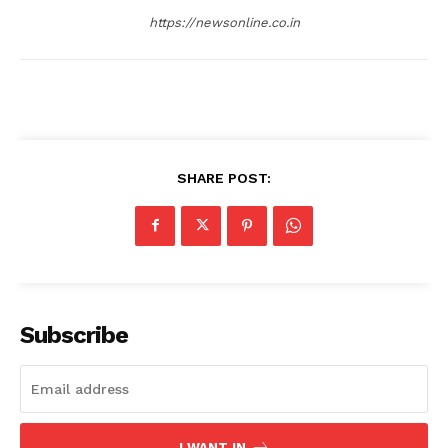
https://newsonline.co.in
SHARE POST:
Subscribe
I WANT IN