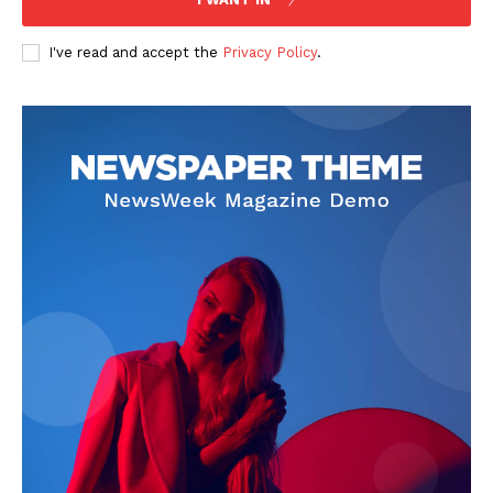
I've read and accept the
Privacy Policy
.