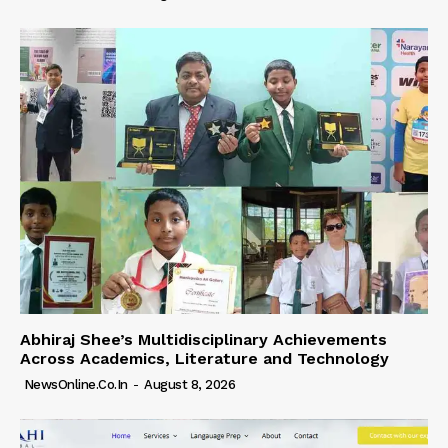
Abhiraj Shee’s Multidisciplinary Achievements
Across Academics, Literature and Technology
NewsOnline.co.in
-
August 8, 2026