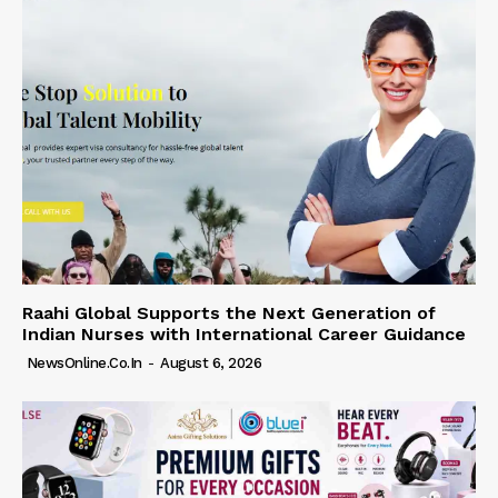
Raahi Global Supports the Next Generation of
Indian Nurses with International Career Guidance
NewsOnline.co.in
-
August 6, 2026