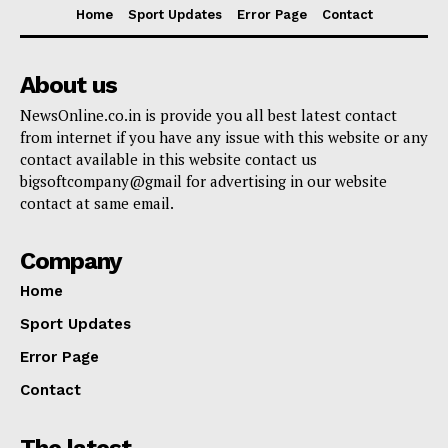
Home
Sport Updates
Error Page
Contact
About us
NewsOnline.co.in is provide you all best latest contact
from internet if you have any issue with this website or any
contact available in this website contact us
bigsoftcompany@gmail for advertising in our website
contact at same email.
Company
Home
Sport Updates
Error Page
Contact
The latest