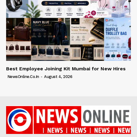
Best Employee Joining Kit Mumbai for New Hires
NewsOnline.co.in
-
August 4, 2026