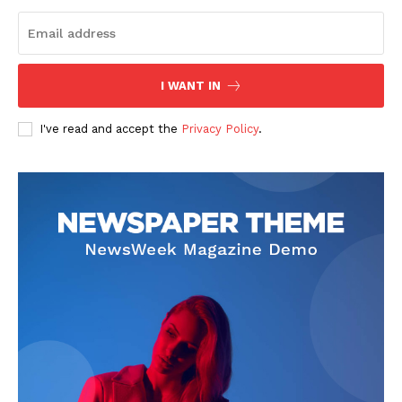
I WANT IN
I've read and accept the
Privacy Policy
.