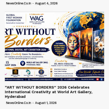
NewsOnline.co.in
-
August 4, 2026
“ART WITHOUT BORDERS” 2026 Celebrates
International Creativity at World Art Gallery,
Hyderabad
NewsOnline.co.in
-
August 1, 2026