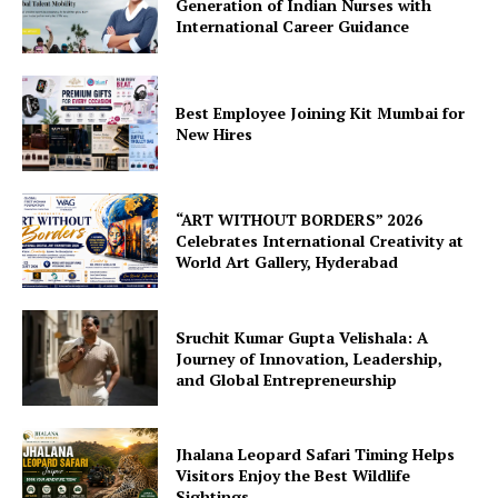
Generation of Indian Nurses with
International Career Guidance
Best Employee Joining Kit Mumbai for
New Hires
“ART WITHOUT BORDERS” 2026
Celebrates International Creativity at
World Art Gallery, Hyderabad
Sruchit Kumar Gupta Velishala: A
Journey of Innovation, Leadership,
and Global Entrepreneurship
Jhalana Leopard Safari Timing Helps
Visitors Enjoy the Best Wildlife
Sightings