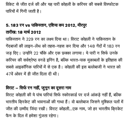
विकेट से जीत दर्ज की और यह पारी कोहली के करियर की सबसे विस्फोटक
पारियों में गिनी जाती है।
5. 183 रन vs पाकिस्तान, एशिया कप 2012, मीरपुर
तारीख: 18 मार्च 2012
पाकिस्तान ने 329 रन का लक्ष्य दिया था। विराट कोहली ने पाकिस्तान के
गेंदबाजों की लाइन-लेंथ को तहस-नहस कर दिया और 148 गेंदों में 183 रन
जड़ दिए। उन्होंने 22 चौके और एक छक्का लगाया। ये पारी न सिर्फ उनके
करियर की सर्वश्रेष्ठ वनडे इनिंग है, बल्कि भारत-पाक मुकाबलों के इतिहास की
सबसे आइकॉनिक पारियों में से एक है। कोहली की इस बल्लेबाजी ने भारत को
47वें ओवर में ही जीत दिला दी थी।
विराट – सिर्फ रन नहीं, जुनून का दूसरा नाम
विराट कोहली की ये पांच पारियां सिर्फ स्कोरकार्ड पर दर्ज आंकड़े नहीं हैं, बल्कि
भारतीय क्रिकेट की भावनाओं की गाथा हैं। वो बल्लेबाज जिसने मुश्किल पलों में
जीत की उम्मीद जिंदा रखी। विराट कोहली…एक नाम, जो हर भारतीय क्रिकेट
फैन के दिल में हमेशा गूंजता रहेगा।