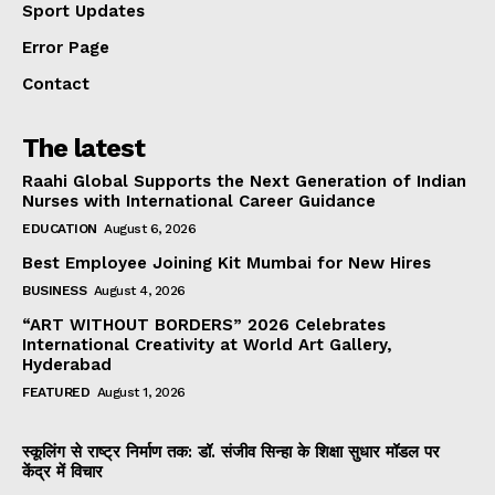
Sport Updates
Error Page
Contact
The latest
Raahi Global Supports the Next Generation of Indian
Nurses with International Career Guidance
EDUCATION
August 6, 2026
Best Employee Joining Kit Mumbai for New Hires
BUSINESS
August 4, 2026
“ART WITHOUT BORDERS” 2026 Celebrates
International Creativity at World Art Gallery,
Hyderabad
FEATURED
August 1, 2026
स्कूलिंग से राष्ट्र निर्माण तक: डॉ. संजीव सिन्हा के शिक्षा सुधार मॉडल पर
केंद्र में विचार