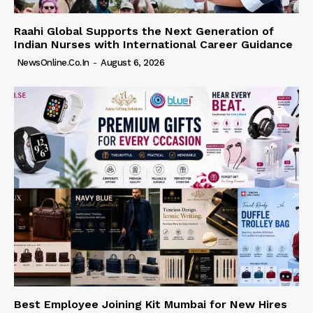
Raahi Global Supports the Next Generation of
Indian Nurses with International Career Guidance
NewsOnline.co.in
-
August 6, 2026
Best Employee Joining Kit Mumbai for New Hires