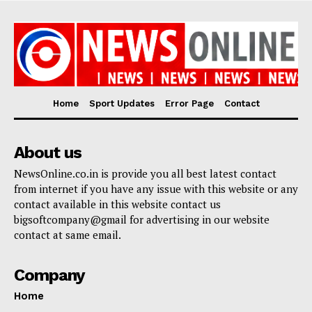
Home
Sport Updates
Error Page
Contact
About us
NewsOnline.co.in is provide you all best latest contact
from internet if you have any issue with this website or any
contact available in this website contact us
bigsoftcompany@gmail for advertising in our website
contact at same email.
Company
Home