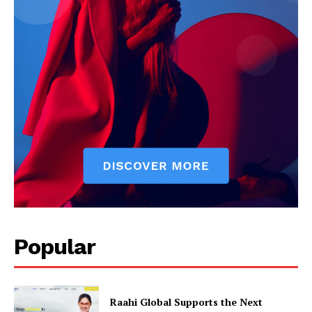
Popular
Raahi Global Supports the Next