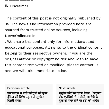
———————–
📝 Disclaimer
The content of this post is not originally published by
us. The news and information provided here are
sourced from trusted online sources, including
NewsOnline.co.in
. We share this content only for informational and
educational purposes. All rights to the original content
belong to their respective owners. If you are the
original author or copyright holder and wish to have
this content removed or modified, please contact us,
and we will take immediate action.
Previous article
Next article
उलानबटार में फंसे यात्रियों की एअर
सुप्रीम कोर्ट का सख्त निर्देश: ‘अदालत
इंडिया की विशेष उड़ान से सुरक्षित
और एजेंसियों से न खेलें’, आरोपी के
दिल्ली वापसी
दुबई से गायब होने पर ईडी को आदेश