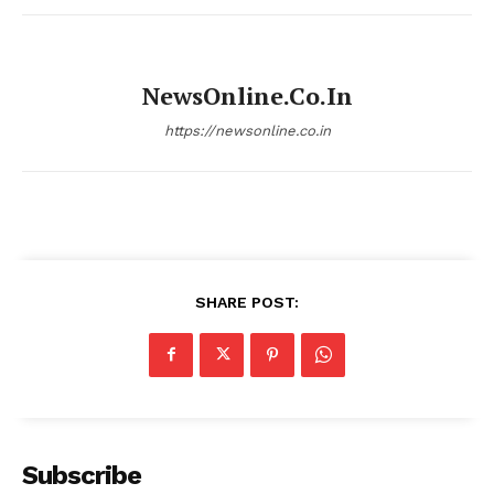
NewsOnline.co.in
https://newsonline.co.in
SHARE POST:
Subscribe