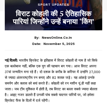
SPORT UPDATES
विराट कोहली की 5 ऐतिहासिक
पारियां जिन्होंने उन्हें बनाया ‘किंग’
By:
NewsOnline.co.in
November 5, 2025
Date:
नई दिल्ली:
भारतीय क्रिकेट के इतिहास में विराट कोहली वो नाम है जो सिर्फ
एक बल्लेबाज नहीं, बल्कि एक युग की पहचान बन गया। आज विराट अपना
37वां जन्मदिन मना रहे हैं। दो दशक के करीब के करियर में उन्होंने 27,000
से ज्यादा अंतरराष्ट्रीय रन बनाए और 82 शतक जड़े। यह आंकड़े उनके
समर्पण और क्लास को बयां करते हैं। कोहली को रन मशीन यूं ही नहीं कहा
जाता। जब टीम मुश्किल में होती है, तब विराट का बल्ला सबसे ज्यादा बोलता
है। आइए नजर डालते हैं उनकी पांच सबसे यादगार पारियों पर, जो हमेशा
क्रिकेट फैंस के दिलों में दर्ज रहेंगी।