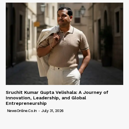
Sruchit Kumar Gupta Velishala: A Journey of
Innovation, Leadership, and Global
Entrepreneurship
NewsOnline.co.in
-
July 31, 2026