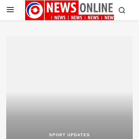
SPORT UPDATES