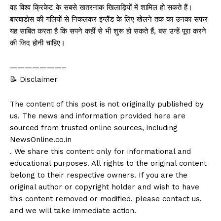
वह विश्व क्रिकेट के सबसे खतरनाक खिलाड़ियों में शामिल हो सकते हैं।
बारबाडोस की गलियों से निकलकर इंग्लैंड के लिए खेलने तक का उनका सफर
यह साबित करता है कि सपने कहीं से भी शुरू हो सकते हैं, बस उन्हें पूरा करने
की जिद होनी चाहिए।
———————–
📝 Disclaimer
The content of this post is not originally published by
us. The news and information provided here are
sourced from trusted online sources, including
NewsOnline.co.in
. We share this content only for informational and
educational purposes. All rights to the original content
belong to their respective owners. If you are the
original author or copyright holder and wish to have
this content removed or modified, please contact us,
and we will take immediate action.