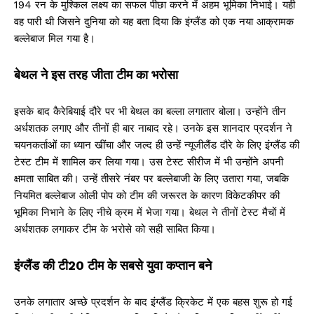
194 रन के मुश्किल लक्ष्य का सफल पीछा करने में अहम भूमिका निभाई। यही
वह पारी थी जिसने दुनिया को यह बता दिया कि इंग्लैंड को एक नया आक्रामक
बल्लेबाज मिल गया है।
बेथल ने इस तरह जीता टीम का भरोसा
इसके बाद कैरेबियाई दौरे पर भी बेथल का बल्ला लगातार बोला। उन्होंने तीन
अर्धशतक लगाए और तीनों ही बार नाबाद रहे। उनके इस शानदार प्रदर्शन ने
चयनकर्ताओं का ध्यान खींचा और जल्द ही उन्हें न्यूजीलैंड दौरे के लिए इंग्लैंड की
टेस्ट टीम में शामिल कर लिया गया। उस टेस्ट सीरीज में भी उन्होंने अपनी
क्षमता साबित की। उन्हें तीसरे नंबर पर बल्लेबाजी के लिए उतारा गया, जबकि
नियमित बल्लेबाज ओली पोप को टीम की जरूरत के कारण विकेटकीपर की
भूमिका निभाने के लिए नीचे क्रम में भेजा गया। बेथल ने तीनों टेस्ट मैचों में
अर्धशतक लगाकर टीम के भरोसे को सही साबित किया।
इंग्लैंड की टी20 टीम के सबसे युवा कप्तान बने
उनके लगातार अच्छे प्रदर्शन के बाद इंग्लैंड क्रिकेट में एक बहस शुरू हो गई