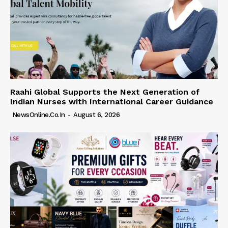
Raahi Global Supports the Next Generation of
Indian Nurses with International Career Guidance
NewsOnline.co.in
-
August 6, 2026