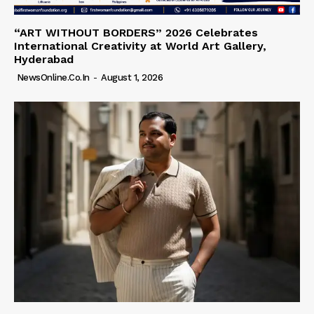
“ART WITHOUT BORDERS” 2026 Celebrates
International Creativity at World Art Gallery,
Hyderabad
NewsOnline.co.in
-
August 1, 2026