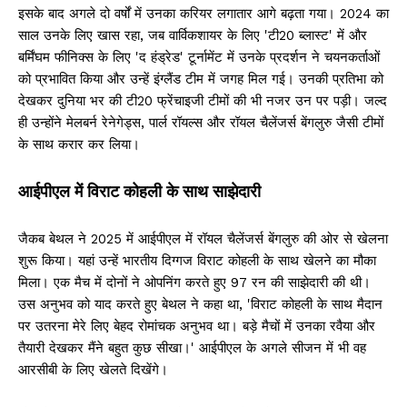
इसके बाद अगले दो वर्षों में उनका करियर लगातार आगे बढ़ता गया। 2024 का
साल उनके लिए खास रहा, जब वार्विकशायर के लिए 'टी20 ब्लास्ट' में और
बर्मिंघम फीनिक्स के लिए 'द हंड्रेड' टूर्नामेंट में उनके प्रदर्शन ने चयनकर्ताओं
को प्रभावित किया और उन्हें इंग्लैंड टीम में जगह मिल गई। उनकी प्रतिभा को
देखकर दुनिया भर की टी20 फ्रेंचाइजी टीमों की भी नजर उन पर पड़ी। जल्द
ही उन्होंने मेलबर्न रेनेगेड्स, पार्ल रॉयल्स और रॉयल चैलेंजर्स बेंगलुरु जैसी टीमों
के साथ करार कर लिया।
आईपीएल में विराट कोहली के साथ साझेदारी
जैकब बेथल ने 2025 में आईपीएल में रॉयल चैलेंजर्स बेंगलुरु की ओर से खेलना
शुरू किया। यहां उन्हें भारतीय दिग्गज विराट कोहली के साथ खेलने का मौका
मिला। एक मैच में दोनों ने ओपनिंग करते हुए 97 रन की साझेदारी की थी।
उस अनुभव को याद करते हुए बेथल ने कहा था, 'विराट कोहली के साथ मैदान
पर उतरना मेरे लिए बेहद रोमांचक अनुभव था। बड़े मैचों में उनका रवैया और
तैयारी देखकर मैंने बहुत कुछ सीखा।' आईपीएल के अगले सीजन में भी वह
आरसीबी के लिए खेलते दिखेंगे।