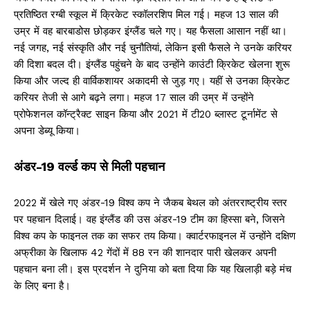
प्रतिष्ठित रग्बी स्कूल में क्रिकेट स्कॉलरशिप मिल गई। महज 13 साल की
उम्र में वह बारबाडोस छोड़कर इंग्लैंड चले गए। यह फैसला आसान नहीं था।
नई जगह, नई संस्कृति और नई चुनौतियां, लेकिन इसी फैसले ने उनके करियर
की दिशा बदल दी। इंग्लैंड पहुंचने के बाद उन्होंने काउंटी क्रिकेट खेलना शुरू
किया और जल्द ही वार्विकशायर अकादमी से जुड़ गए। यहीं से उनका क्रिकेट
करियर तेजी से आगे बढ़ने लगा। महज 17 साल की उम्र में उन्होंने
प्रोफेशनल कॉन्ट्रैक्ट साइन किया और 2021 में टी20 ब्लास्ट टूर्नामेंट से
अपना डेब्यू किया।
अंडर-19 वर्ल्ड कप से मिली पहचान
2022 में खेले गए अंडर-19 विश्व कप ने जैकब बेथल को अंतरराष्ट्रीय स्तर
पर पहचान दिलाई। वह इंग्लैंड की उस अंडर-19 टीम का हिस्सा बने, जिसने
विश्व कप के फाइनल तक का सफर तय किया। क्वार्टरफाइनल में उन्होंने दक्षिण
अफ्रीका के खिलाफ 42 गेंदों में 88 रन की शानदार पारी खेलकर अपनी
पहचान बना ली। इस प्रदर्शन ने दुनिया को बता दिया कि यह खिलाड़ी बड़े मंच
के लिए बना है।