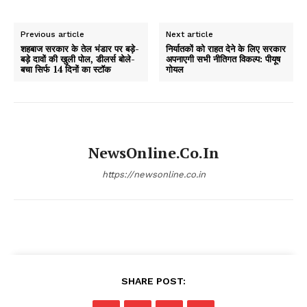
Previous article
Next article
शहबाज सरकार के तेल भंडार पर बड़े-
निर्यातकों को राहत देने के लिए सरकार
बड़े दावों की खुली पोल, डीलर्स बोले-
अपनाएगी सभी नीतिगत विकल्प: पीयूष
बचा सिर्फ 14 दिनों का स्टॉक
गोयल
NewsOnline.co.in
https://newsonline.co.in
SHARE POST: