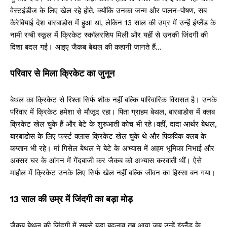
वेस्टइंडीज के लिए खेल रहे होते, क्योंकि उनका जन्म और पालन-पोषण, सब
कैरेबियाई देश बारबाडोस में हुआ था, लेकिन 13 साल की उम्र में उन्हें इंग्लैंड के
नामी रग्बी स्कूल में क्रिकेट स्कॉलरशिप मिली और यहीं से उनकी जिंदगी की
दिशा बदल गई। आइए जैकब बेथल की कहानी जानते हैं…
परिवार से मिला क्रिकेट का जुनून
बेथल का क्रिकेट से रिश्ता सिर्फ शौक नहीं बल्कि पारिवारिक विरासत है। उनके
परिवार में क्रिकेट हमेशा से मौजूद रहा। पिता ग्राहम बेथल, बारबाडोस में क्लब
क्रिकेट खेल चुके हैं और बेटे के शुरुआती कोच भी रहे।वहीं, दादा आर्थर बेथल,
बारबाडोस के लिए फर्स्ट क्लास क्रिकेट खेल चुके थे और पिकविक क्लब के
कप्तान भी रहे। मां गिसेल बेथल ने बेटे के अभ्यास में अहम भूमिका निभाई और
अक्सर घर के आंगन में गेंदबाजी कर जैकब को अभ्यास करवाती थीं। ऐसे
माहौल में क्रिकेट उनके लिए सिर्फ खेल नहीं बल्कि जीवन का हिस्सा बन गया।
13 साल की उम्र में जिंदगी का बड़ा मोड़
जैकब बेथल की जिंदगी में सबसे बड़ा बदलाव तब आया जब उन्हें इंग्लैंड के