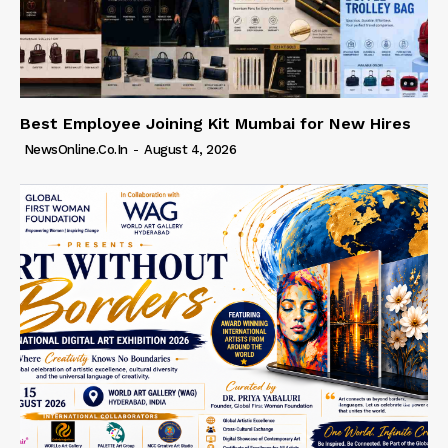
Best Employee Joining Kit Mumbai for New Hires
NewsOnline.co.in
-
August 4, 2026