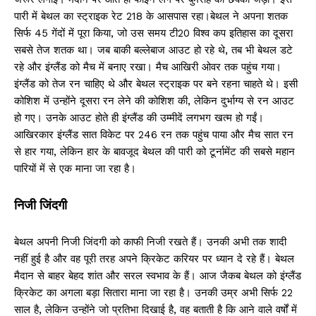
पारी में बेथल का स्ट्राइक रेट 218 के आसपास रहा।बेथल ने अपना शतक
सिर्फ 45 गेंदों में पूरा किया, जो उस समय टी20 विश्व कप इतिहास का दूसरा
सबसे तेज शतक था। जब बाकी बल्लेबाज आउट हो रहे थे, तब भी बेथल डटे
रहे और इंग्लैंड को मैच में बनाए रखा। मैच आखिरी ओवर तक पहुंच गया।
इंग्लैंड को तेज रन चाहिए थे और बेथल स्ट्राइक पर बने रहना चाहते थे। इसी
कोशिश में उन्होंने दूसरा रन लेने की कोशिश की, लेकिन दुर्भाग्य से रन आउट
हो गए। उनके आउट होते ही इंग्लैंड की उम्मीदें लगभग खत्म हो गईं।
आखिरकार इंग्लैंड सात विकेट पर 246 रन तक पहुंच पाया और मैच सात रन
से हार गया, लेकिन हार के बावजूद बेथल की पारी को टूर्नामेंट की सबसे महान
पारियों में से एक माना जा रहा है।
निजी जिंदगी
बेथल अपनी निजी जिंदगी को काफी निजी रखते हैं। उनकी अभी तक शादी
नहीं हुई है और वह पूरी तरह अपने क्रिकेट करियर पर ध्यान दे रहे हैं। बेथल
मैदान से बाहर बेहद शांत और सरल स्वभाव के हैं। आज जैकब बेथल को इंग्लैंड
क्रिकेट का अगला बड़ा सितारा माना जा रहा है। उनकी उम्र अभी सिर्फ 22
साल है, लेकिन उन्होंने जो प्रतिभा दिखाई है, वह बताती है कि आने वाले वर्षों में