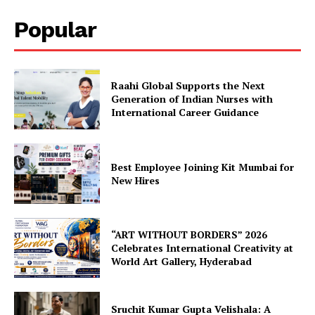
Popular
Raahi Global Supports the Next
Generation of Indian Nurses with
International Career Guidance
Best Employee Joining Kit Mumbai for
New Hires
“ART WITHOUT BORDERS” 2026
Celebrates International Creativity at
World Art Gallery, Hyderabad
Sruchit Kumar Gupta Velishala: A