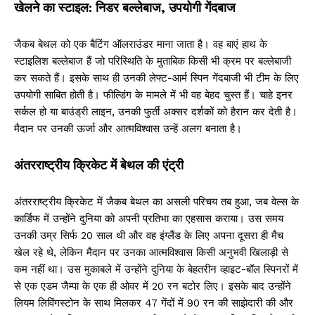
खेलने का स्टाइल: निडर बल्लेबाज, उपयोगी गेंदबाज
जैकब बेथल को एक बैटिंग ऑलराउंडर माना जाता है। वह बाएं हाथ के
स्टाइलिश बल्लेबाज हैं जो परिस्थिति के मुताबिक किसी भी क्रम पर बल्लेबाजी
कर सकते हैं। इसके साथ ही उनकी लेफ्ट-आर्म स्पिन गेंदबाजी भी टीम के लिए
उपयोगी साबित होती है। फील्डिंग के मामले में भी वह बेहद चुस्त हैं। चाहे इनर
सर्कल हो या बाउंड्री लाइन, उनकी फुर्ती अक्सर दर्शकों को हैरान कर देती है।
मैदान पर उनकी ऊर्जा और आत्मविश्वास उन्हें अलग बनाता है।
अंतरराष्ट्रीय क्रिकेट में बेथल की एंट्री
अंतरराष्ट्रीय क्रिकेट में जैकब बेथल का असली परिचय तब हुआ, जब वेल्स के
कार्डिफ में उन्होंने दुनिया को अपनी प्रतिभा का एहसास कराया। उस समय
उनकी उम्र सिर्फ 20 साल थी और वह इंग्लैंड के लिए अपना दूसरा ही मैच
खेल रहे थे, लेकिन मैदान पर उनका आत्मविश्वास किसी अनुभवी खिलाड़ी से
कम नहीं था। उस मुकाबले में उन्होंने दुनिया के बेहतरीन व्हाइट-बॉल स्पिनरों में
से एक एडम जैम्पा के एक ही ओवर में 20 रन बटोर लिए। इसके बाद उन्होंने
लियम लिविंगस्टोन के साथ मिलकर 47 गेंदों में 90 रन की साझेदारी की और