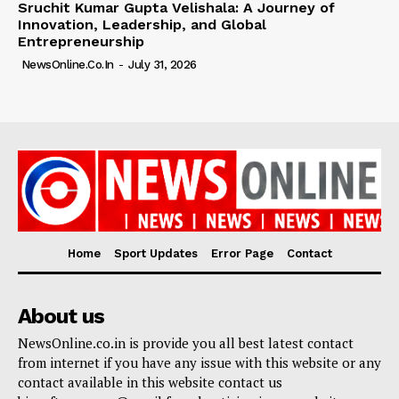
Sruchit Kumar Gupta Velishala: A Journey of
Innovation, Leadership, and Global
Entrepreneurship
NewsOnline.co.in
-
July 31, 2026
Home
Sport Updates
Error Page
Contact
About us
NewsOnline.co.in is provide you all best latest contact
from internet if you have any issue with this website or any
contact available in this website contact us