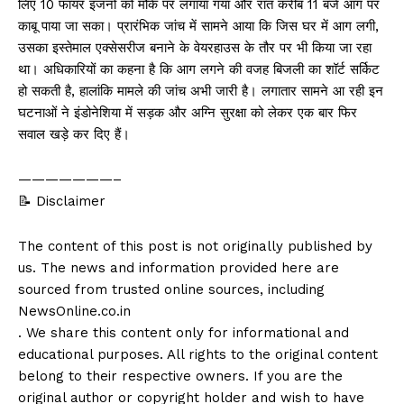
लिए 10 फायर इंजनों को मौके पर लगाया गया और रात करीब 11 बजे आग पर
काबू पाया जा सका। प्रारंभिक जांच में सामने आया कि जिस घर में आग लगी,
उसका इस्तेमाल एक्सेसरीज बनाने के वेयरहाउस के तौर पर भी किया जा रहा
था। अधिकारियों का कहना है कि आग लगने की वजह बिजली का शॉर्ट सर्किट
हो सकती है, हालांकि मामले की जांच अभी जारी है। लगातार सामने आ रही इन
घटनाओं ने इंडोनेशिया में सड़क और अग्नि सुरक्षा को लेकर एक बार फिर
सवाल खड़े कर दिए हैं।
———————–
📝 Disclaimer
The content of this post is not originally published by
us. The news and information provided here are
sourced from trusted online sources, including
NewsOnline.co.in
. We share this content only for informational and
educational purposes. All rights to the original content
belong to their respective owners. If you are the
original author or copyright holder and wish to have