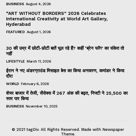
BUSINESS
August 4, 2026
“ART WITHOUT BORDERS” 2026 Celebrates
International Creativity at World Art Gallery,
Hyderabad
FEATURED
August 1, 2026
30 की उम्र में छोटी-छोटी बातें भूल रहे हैं? कहीं ‘ब्रेन फॉग’ का संकेत तो
नहीं
LIFESTYLE
March 11, 2026
ईरान ने नए अंडरग्राउंड मिसाइल बेस का किया अनावरण, कमांडर ने किया
दौरा
WORLD
February 6, 2026
शेयर बाजार में तेजी, सेंसेक्स में 267 अंक की बढ़त, निफ्टी ने 25,500 का
स्तर पार किया
BUSINESS
November 10, 2025
© 2021 tagDiv. All Rights Reserved. Made with Newspaper
Theme.