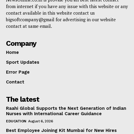
from internet if you have any issue with this website or any
contact available in this website contact us
bigsoftcompany@gmail for advertising in our website
contact at same email.
Company
Home
Sport Updates
Error Page
Contact
The latest
Raahi Global Supports the Next Generation of Indian
Nurses with International Career Guidance
EDUCATION
August 6, 2026
Best Employee Joining Kit Mumbai for New Hires