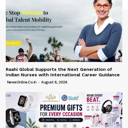
Raahi Global Supports the Next Generation of
Indian Nurses with International Career Guidance
NewsOnline.co.in
-
August 6, 2026