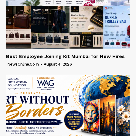
Best Employee Joining Kit Mumbai for New Hires
NewsOnline.co.in
-
August 4, 2026