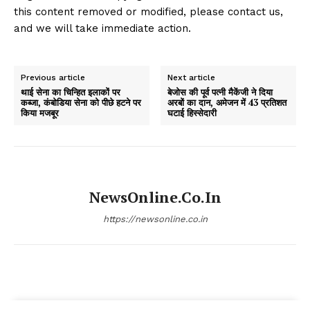
this content removed or modified, please contact us,
and we will take immediate action.
Previous article
Next article
थाई सेना का चिन्हित इलाकों पर
बेजोस की पूर्व पत्नी मैकेंजी ने दिया
कब्जा, कंबोडिया सेना को पीछे हटने पर
अरबों का दान, अमेजन में 43 प्रतिशत
किया मजबूर
घटाई हिस्सेदारी
NewsOnline.co.in
https://newsonline.co.in