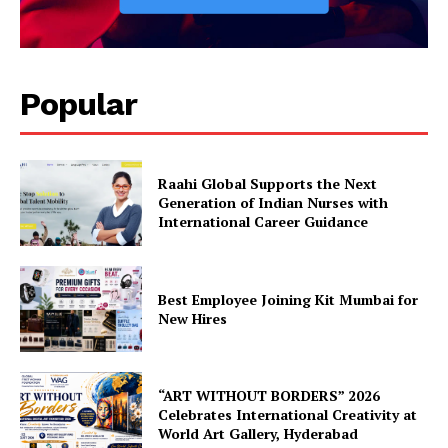
Popular
Raahi Global Supports the Next
Generation of Indian Nurses with
International Career Guidance
Best Employee Joining Kit Mumbai for
New Hires
“ART WITHOUT BORDERS” 2026
Celebrates International Creativity at
World Art Gallery, Hyderabad