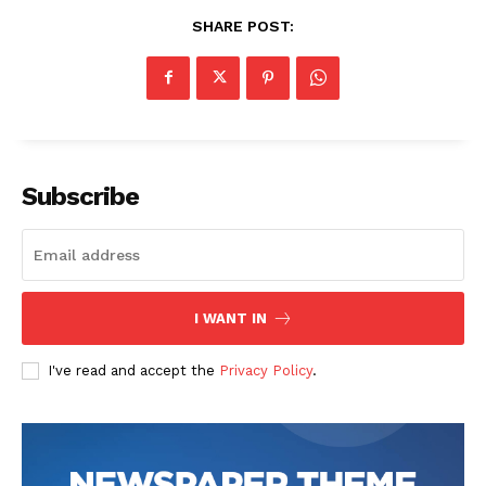
SHARE POST:
Subscribe
I WANT IN
I've read and accept the
Privacy Policy
.