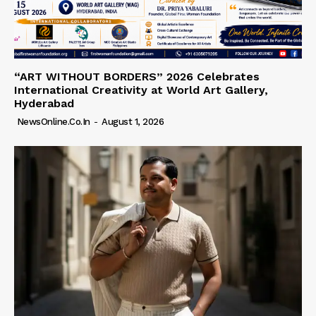
“ART WITHOUT BORDERS” 2026 Celebrates
International Creativity at World Art Gallery,
Hyderabad
NewsOnline.co.in
-
August 1, 2026