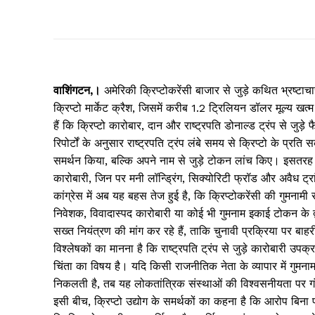
वाशिंगटन,।
अमेरिकी क्रिप्टोकरेंसी बाजार से जुड़े कथित भ्रष्
क्रिप्टो मार्केट क्रैश, जिसमें करीब 1.2 ट्रिलियन डॉलर मूल्य खत्
हैं कि क्रिप्टो कारोबार, दान और राष्ट्रपति डोनाल्ड ट्रंप से जु
रिपोर्टों के अनुसार राष्ट्रपति ट्रंप लंबे समय से क्रिप्टो के प्
समर्थन किया, बल्कि अपने नाम से जुड़े टोकन लांच किए। इसतरह कु
कारोबारी, जिन पर मनी लॉन्ड्रिंग, सिक्योरिटी फ्रॉड और अवैध ट्रां
कांग्रेस में अब यह बहस तेज हुई है, कि क्रिप्टोकरेंसी की गुमनाम
निवेशक, विवादास्पद कारोबारी या कोई भी गुमनाम इकाई टोकन के
सख्त नियंत्रण की मांग कर रहे हैं, ताकि चुनावी प्रक्रिया पर बा
विश्लेषकों का मानना है कि राष्ट्रपति ट्रंप से जुड़े कारोबारी उपक्
चिंता का विषय है। यदि किसी राजनीतिक नेता के व्यापार में गुमना
निकलती है, तब यह लोकतांत्रिक संस्थाओं की विश्वसनीयता पर ग
इसी बीच, क्रिप्टो उद्योग के समर्थकों का कहना है कि आरोप बिना