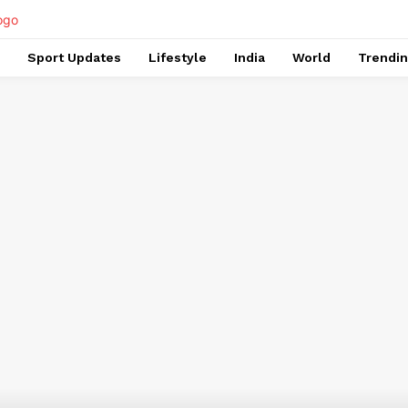
Sport Updates
Lifestyle
India
World
Trendi