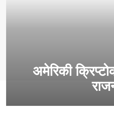
अमेरिकी क्रिप्टो
राजन