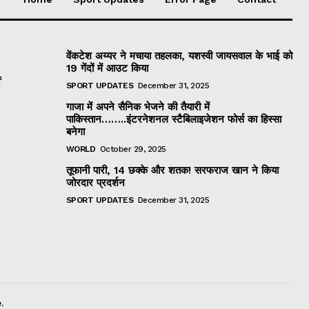
वेंकटेश अय्यर ने मचाया तहलका, यशस्वी जायसवाल के भाई को
19 गेंदों में आउट किया
f
SPORT UPDATES
December 31, 2025
गाजा में अपने सैनिक भेजने की तैयारी में
पाकिस्तान……..इंटरनेशनल स्टैबिलाइजेशन फोर्स का हिस्सा
बनेगा
WORLD
October 29, 2025
तूफानी पारी, 14 छक्के और शतक! सरफराज खान ने किया
जोरदार प्रदर्शन
SPORT UPDATES
December 31, 2025
.