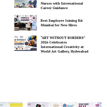
Nurses with International
Career Guidance
Best Employee Joining Kit
Mumbai for New Hires
“ART WITHOUT BORDERS”
2026 Celebrates
International Creativity at
World Art Gallery, Hyderabad