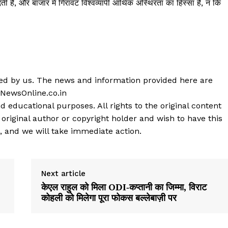
ती है, और बाजार में गिरावट विश्वव्यापी आर्थिक अस्थिरता का हिस्सा है, न कि
shed by us. The news and information provided here are
 NewsOnline.co.in
d educational purposes. All rights to the original content
 original author or copyright holder and wish to have this
, and we will take immediate action.
Next article
केएल राहुल को मिला ODI‑कप्तानी का जिम्मा, विराट
कोहली को मिलेगा पूरा फोकस बल्लेबाज़ी पर