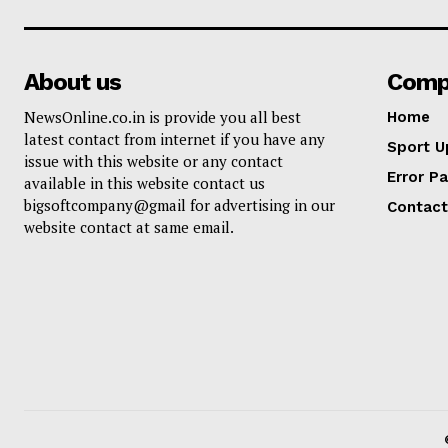
About us
Comp
NewsOnline.co.in is provide you all best
Home
latest contact from internet if you have any
Sport U
issue with this website or any contact
Error P
available in this website contact us
bigsoftcompany@gmail for advertising in our
Contact
website contact at same email.