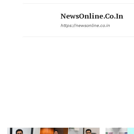
NewsOnline.co.in
https://newsonline.co.in