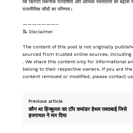
कि क्रिप्टो तकनीक पारदर्शिता और आर्थिक स्वतंत्रता को बढ़ावा दे
राजनीतिक सौदों का परिणाम।
———————–
📝 Disclaimer
The content of this post is not originally publi
sourced from trusted online sources, including
. We share this content only for informational an
belong to their respective owners. If you are the
content removed or modified, please contact us
Previous article
कौन था हिज्बुल्ला का टॉप कमांडर हेथम तब्ताबाई जिसे
इजरायल ने मार दिया