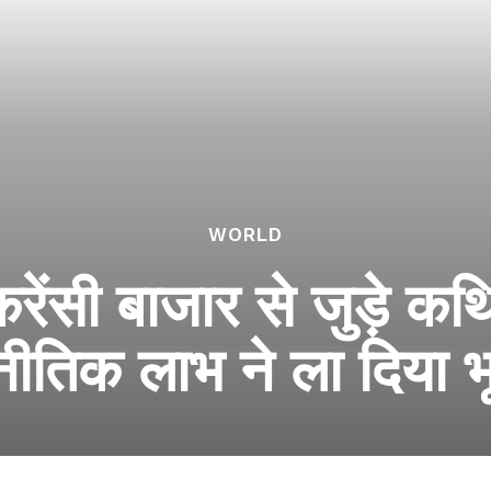
WORLD
करेंसी बाजार से जुड़े क
ीतिक लाभ ने ला दिया 