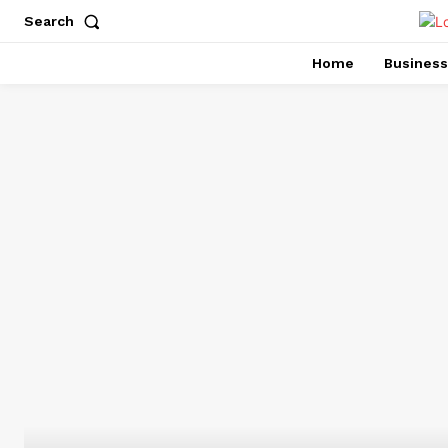
Search
Home
Business