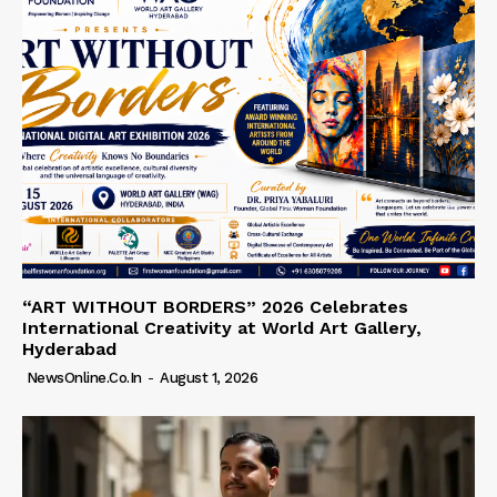
“ART WITHOUT BORDERS” 2026 Celebrates
International Creativity at World Art Gallery,
Hyderabad
NewsOnline.co.in
-
August 1, 2026