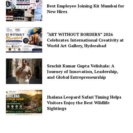
Best Employee Joining Kit Mumbai for
New Hires
“ART WITHOUT BORDERS” 2026
Celebrates International Creativity at
World Art Gallery, Hyderabad
Sruchit Kumar Gupta Velishala: A
Journey of Innovation, Leadership,
and Global Entrepreneurship
Jhalana Leopard Safari Timing Helps
Visitors Enjoy the Best Wildlife
Sightings