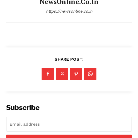
NewsOnline.co.in
https://newsonline.co.in
SHARE POST:
Subscribe