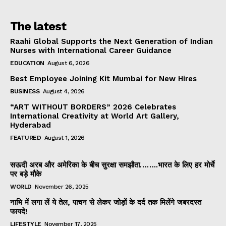
The latest
Raahi Global Supports the Next Generation of Indian
Nurses with International Career Guidance
EDUCATION
August 6, 2026
Best Employee Joining Kit Mumbai for New Hires
BUSINESS
August 4, 2026
“ART WITHOUT BORDERS” 2026 Celebrates
International Creativity at World Art Gallery,
Hyderabad
FEATURED
August 1, 2026
सऊदी अरब और अमेरिका के बीच सुरक्षा समझौता……..भारत के लिए हर मोर्चे
पर बड़े मौके
WORLD
November 26, 2025
नाभि में लगा लें ये तेल, पाचन से लेकर जोड़ों के दर्द तक मिलेंगे जबरदस्त
फायदे!
LIFESTYLE
November 17, 2025