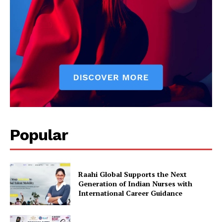
Popular
Raahi Global Supports the Next
Generation of Indian Nurses with
International Career Guidance