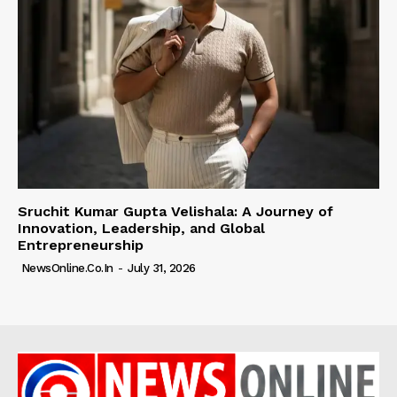
Sruchit Kumar Gupta Velishala: A Journey of
Innovation, Leadership, and Global
Entrepreneurship
NewsOnline.co.in
-
July 31, 2026