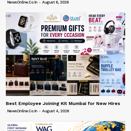
NewsOnline.co.in
-
August 6, 2026
Best Employee Joining Kit Mumbai for New Hires
NewsOnline.co.in
-
August 4, 2026