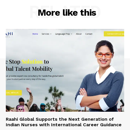
RELATED
More like this
Raahi Global Supports the Next Generation of
Indian Nurses with International Career Guidance