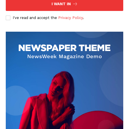
I WANT IN
I've read and accept the
Privacy Policy
.