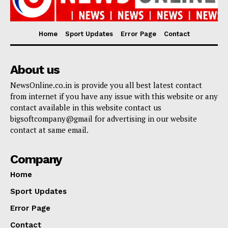
Home
Sport Updates
Error Page
Contact
About us
NewsOnline.co.in is provide you all best latest contact
from internet if you have any issue with this website or any
contact available in this website contact us
bigsoftcompany@gmail for advertising in our website
contact at same email.
Company
Home
Sport Updates
Error Page
Contact