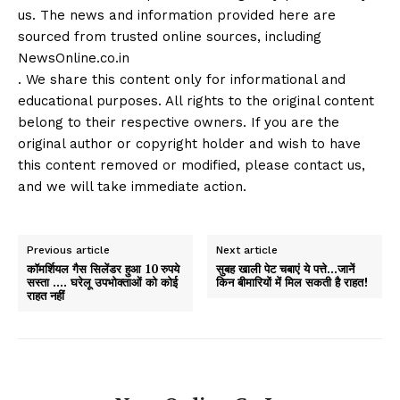
us. The news and information provided here are
sourced from trusted online sources, including
NewsOnline.co.in
. We share this content only for informational and
educational purposes. All rights to the original content
belong to their respective owners. If you are the
original author or copyright holder and wish to have
this content removed or modified, please contact us,
and we will take immediate action.
Previous article
Next article
कॉमर्शियल गैस सिलेंडर हुआ 10 रुपये
सुबह खाली पेट चबाएं ये पत्ते…जानें
सस्ता …. घरेलू उपभोक्ताओं को कोई
किन बीमारियों में मिल सकती है राहत!
राहत नहीं