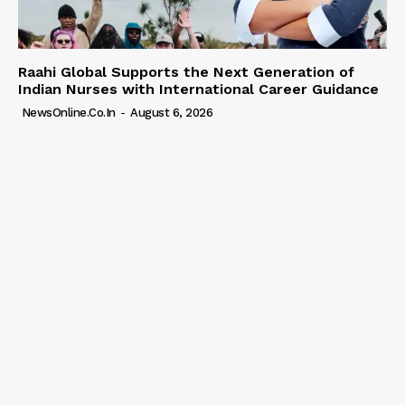
Raahi Global Supports the Next Generation of
Indian Nurses with International Career Guidance
NewsOnline.co.in
-
August 6, 2026