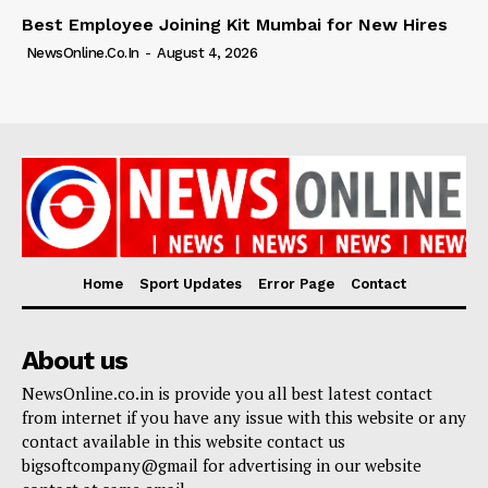
Best Employee Joining Kit Mumbai for New Hires
NewsOnline.co.in
-
August 4, 2026
Home
Sport Updates
Error Page
Contact
About us
NewsOnline.co.in is provide you all best latest contact
from internet if you have any issue with this website or any
contact available in this website contact us
bigsoftcompany@gmail for advertising in our website