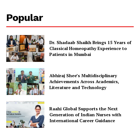
Popular
Dr. Shadaab Shaikh Brings 15 Years of
Classical Homeopathy Experience to
Patients in Mumbai
Abhiraj Shee’s Multidisciplinary
Achievements Across Academics,
Literature and Technology
Raahi Global Supports the Next
Generation of Indian Nurses with
International Career Guidance