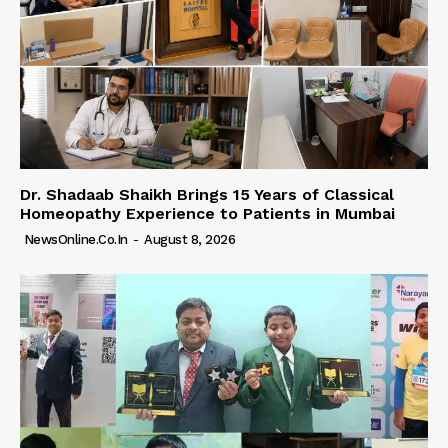
Dr. Shadaab Shaikh Brings 15 Years of Classical
Homeopathy Experience to Patients in Mumbai
NewsOnline.co.in
-
August 8, 2026