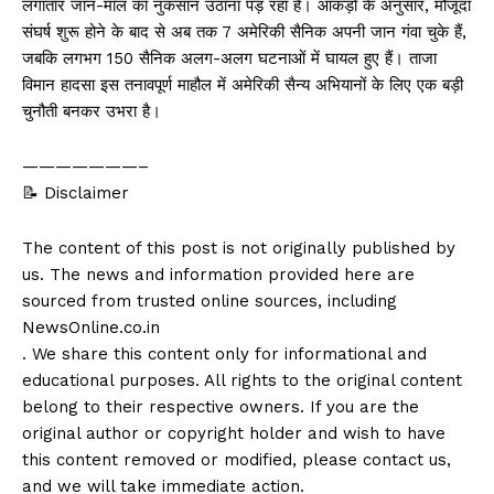
लगातार जान-माल का नुकसान उठाना पड़ रहा है। आंकड़ों के अनुसार, मौजूदा
संघर्ष शुरू होने के बाद से अब तक 7 अमेरिकी सैनिक अपनी जान गंवा चुके हैं,
जबकि लगभग 150 सैनिक अलग-अलग घटनाओं में घायल हुए हैं। ताजा
विमान हादसा इस तनावपूर्ण माहौल में अमेरिकी सैन्य अभियानों के लिए एक बड़ी
चुनौती बनकर उभरा है।
———————–
📝 Disclaimer
The content of this post is not originally published by
us. The news and information provided here are
sourced from trusted online sources, including
NewsOnline.co.in
. We share this content only for informational and
educational purposes. All rights to the original content
belong to their respective owners. If you are the
original author or copyright holder and wish to have
this content removed or modified, please contact us,
and we will take immediate action.