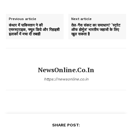
Previous article
Next article
कंधार में पाकिस्तान ने की
तेल-गैस संकट का समाधान? ‘स्ट्रेट
एयरस्ट्राइक, फ्यूल डिपो और रिहाइशी
ऑफ होर्मुज’ भारतीय जहाजों के लिए
इलाकों में मचा दी तबाही
खुल सकता है
NewsOnline.co.in
https://newsonline.co.in
SHARE POST: