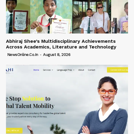
Abhiraj Shee’s Multidisciplinary Achievements
Across Academics, Literature and Technology
NewsOnline.co.in
-
August 8, 2026