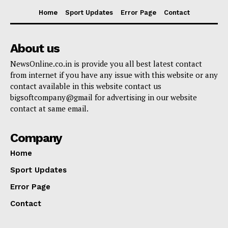
Home
Sport Updates
Error Page
Contact
About us
NewsOnline.co.in is provide you all best latest contact
from internet if you have any issue with this website or any
contact available in this website contact us
bigsoftcompany@gmail for advertising in our website
contact at same email.
Company
Home
Sport Updates
Error Page
Contact