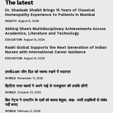
The latest
Dr. Shadaab Shaikh Brings 15 Years of Classical
Homeopathy Experience to Patients in Mumbai
HEALTH
August 8, 2026
Abhiraj Shee’s Multidisciplinary Achievements Across
Academics, Literature and Technology
EDUCATION
August 8, 2026
Raahi Global Supports the Next Generation of Indian
Nurses with International Career Guidance
EDUCATION
August 6, 2026
एमसी4आर जीन दिल को स्वस्थ रखने में मददगार
WORLD
November 11, 2025
ब्रिटिश राजा चार्ल्स ने अपने भाई से राजकुमार की उपाधि छीनी
WORLD
October 31, 2025
बिल गेट्स ने एपस्टीन के दावों को बताया बेतुका, कहा- रूसी लड़कियों से संबंध
नहीं बनाए
WORLD
February 3, 2026