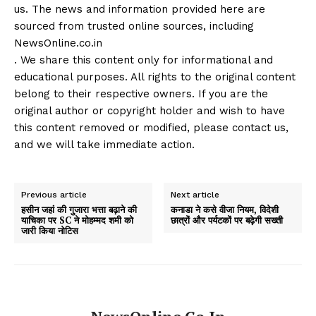
us. The news and information provided here are
sourced from trusted online sources, including
NewsOnline.co.in
. We share this content only for informational and
educational purposes. All rights to the original content
belong to their respective owners. If you are the
original author or copyright holder and wish to have
this content removed or modified, please contact us,
and we will take immediate action.
Previous article
Next article
हसीन जहां की गुजारा भत्ता बढ़ाने की
कनाडा ने कसे वीजा नियम, विदेशी
याचिका पर SC ने मोहम्‍मद शमी को
छात्रों और पर्यटकों पर बढ़ेगी सख्ती
जारी किया नोटिस