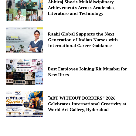
Abhiraj Shee’s Multidisciplinary
Achievements Across Academics,
Literature and Technology
Raahi Global Supports the Next
Generation of Indian Nurses with
International Career Guidance
Best Employee Joining Kit Mumbai for
New Hires
“ART WITHOUT BORDERS” 2026
Celebrates International Creativity at
World Art Gallery, Hyderabad