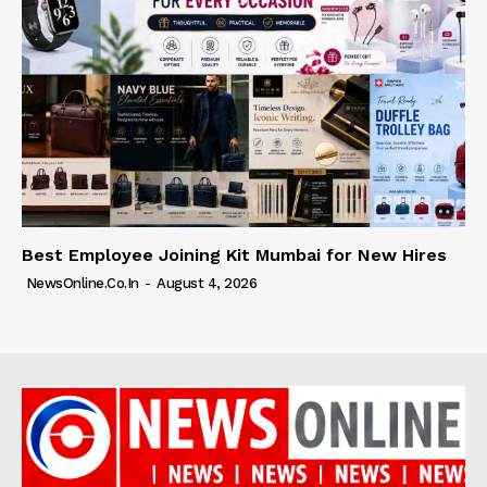
Best Employee Joining Kit Mumbai for New Hires
NewsOnline.co.in
-
August 4, 2026