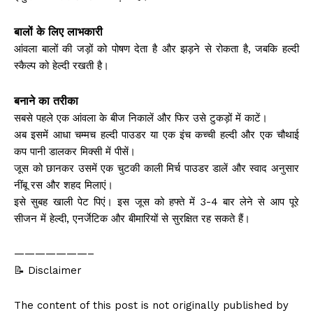
बालों के लिए लाभकारी
आंवला बालों की जड़ों को पोषण देता है और झड़ने से रोकता है, जबकि हल्दी
स्कैल्प को हेल्दी रखती है।
बनाने का तरीका
सबसे पहले एक आंवला के बीज निकालें और फिर उसे टुकड़ों में काटें।
अब इसमें आधा चम्मच हल्दी पाउडर या एक इंच कच्ची हल्दी और एक चौथाई
कप पानी डालकर मिक्सी में पीसें।
जूस को छानकर उसमें एक चुटकी काली मिर्च पाउडर डालें और स्वाद अनुसार
नींबू रस और शहद मिलाएं।
इसे सुबह खाली पेट पिएं। इस जूस को हफ्ते में 3-4 बार लेने से आप पूरे
सीजन में हेल्दी, एनर्जेटिक और बीमारियों से सुरक्षित रह सकते हैं।
———————–
📝 Disclaimer
The content of this post is not originally published by