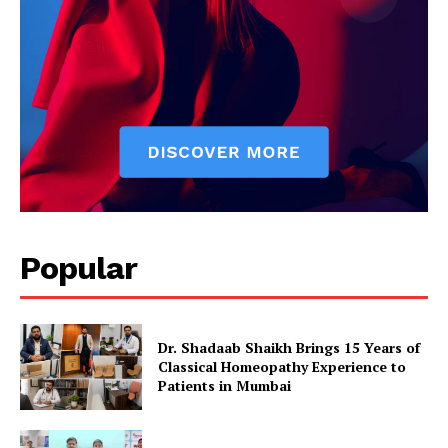
Popular
Dr. Shadaab Shaikh Brings 15 Years of
Classical Homeopathy Experience to
Patients in Mumbai