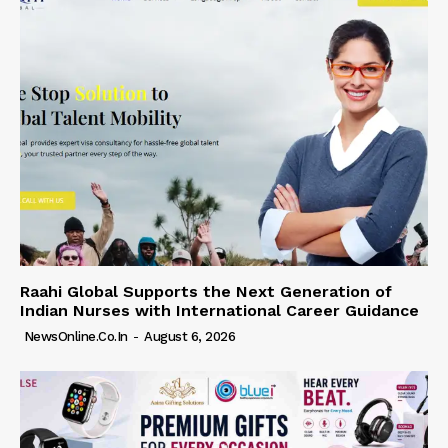
Raahi Global Supports the Next Generation of
Indian Nurses with International Career Guidance
NewsOnline.co.in
-
August 6, 2026