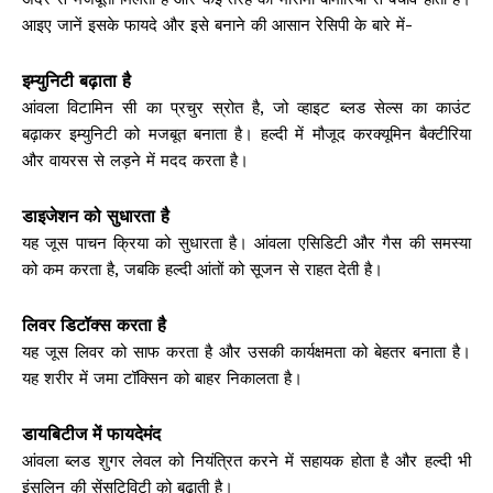
आइए जानें इसके फायदे और इसे बनाने की आसान रेसिपी के बारे में-
इम्युनिटी बढ़ाता है
आंवला विटामिन सी का प्रचुर स्रोत है, जो व्हाइट ब्लड सेल्स का काउंट
बढ़ाकर इम्युनिटी को मजबूत बनाता है। हल्दी में मौजूद करक्यूमिन बैक्टीरिया
और वायरस से लड़ने में मदद करता है।
डाइजेशन को सुधारता है
यह जूस पाचन क्रिया को सुधारता है। आंवला एसिडिटी और गैस की समस्या
को कम करता है, जबकि हल्दी आंतों को सूजन से राहत देती है।
लिवर डिटॉक्स करता है
यह जूस लिवर को साफ करता है और उसकी कार्यक्षमता को बेहतर बनाता है।
यह शरीर में जमा टॉक्सिन को बाहर निकालता है।
डायबिटीज में फायदेमंद
आंवला ब्लड शुगर लेवल को नियंत्रित करने में सहायक होता है और हल्दी भी
इंसुलिन की सेंसटिविटी को बढ़ाती है।