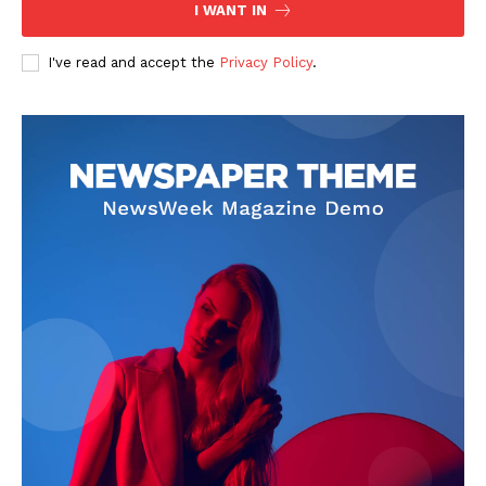
I WANT IN
I've read and accept the
Privacy Policy
.