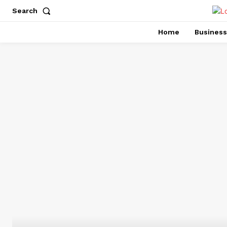
Search
Home
Business