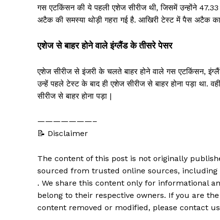
गस एटकिंसन की ये पहली एशेज सीरीज थी, जिसमें उन्होंने 47.33 
अटैक की समस्या थोड़ी गहरा गई है. आखिरी टेस्ट में पैस अटैक का
एशेज से बाहर होने वाले इंग्लैंड के तीसरे पेसर
एशेज सीरीज से इंजरी के चलते बाहर होने वाले गस एटकिंसन, इंग्लैंड
उन्हें पहले टेस्ट के बाद ही एशेज सीरीज से बाहर होना पड़ा था. व
सीरीज से बाहर होना पड़ा |
———————–
📝 Disclaimer
The content of this post is not originally publi
sourced from trusted online sources, including
. We share this content only for informational an
belong to their respective owners. If you are the
content removed or modified, please contact us