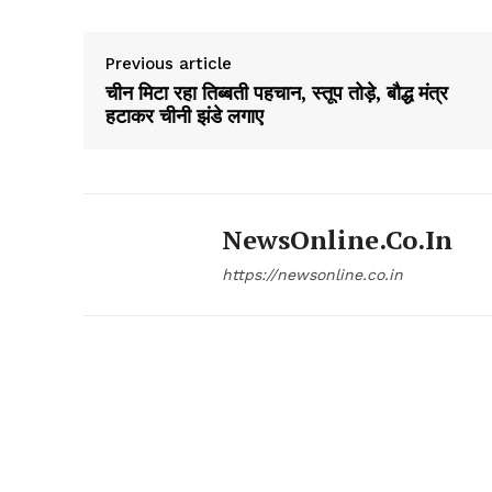
Previous article
चीन मिटा रहा तिब्बती पहचान, स्तूप तोड़े, बौद्ध मंत्र
हटाकर चीनी झंडे लगाए
NewsOnline.co.in
https://newsonline.co.in