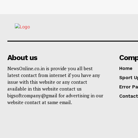
About us
Comp
NewsOnline.co.in is provide you all best
Home
latest contact from internet if you have any
Sport U
issue with this website or any contact
Error P
available in this website contact us
bigsoftcompany@gmail for advertising in our
Contact
website contact at same email.