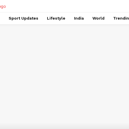
Sport Updates
Lifestyle
India
World
Trendi