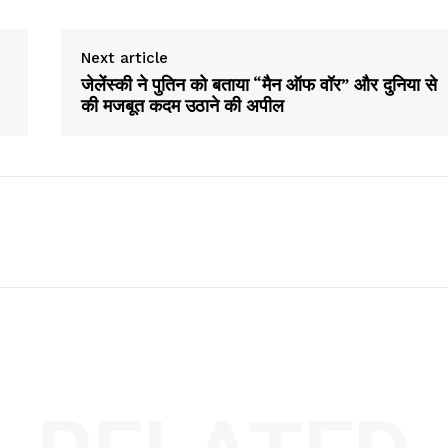
Next article
जेलेंस्की ने पुतिन को बताया “मैन ऑफ वॉर” और दुनिया से
की मजबूत कदम उठाने की अपील