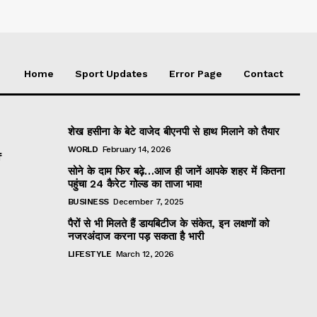
Home
Sport Updates
Error Page
Contact
शेख हसीना के बेटे वाजेद बीएनपी से हाथ मिलाने को तैयार
WORLD
February 14, 2026
f
सोने के दाम फिर बढ़े…आज ही जानें आपके शहर में कितना
पहुंचा 24 कैरेट गोल्ड का ताजा भाव!
BUSINESS
December 7, 2025
पैरों से भी मिलते हैं डायबिटीज के संकेत, इन लक्षणों को
नजरअंदाज करना पड़ सकता है भारी
LIFESTYLE
March 12, 2026