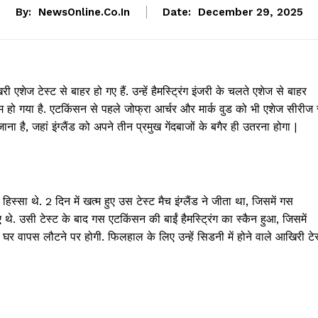
By:
NewsOnline.co.in
Date:
December 29, 2025
शेज टेस्ट से बाहर हो गए हैं. उन्हें हैमस्ट्रिंग इंजरी के चलते एशेज से बाहर
कम हो गया है. एटकिंसन से पहले जोफ्रा आर्चर और मार्क वुड को भी एशेज सीरीज 
ा है, जहां इंग्लैंड को अपने तीन प्रमुख गेंदबाजों के बगैर ही उतरना होगा |
ा हिस्सा थे. 2 दिन में खत्म हुए उस टेस्ट मैच इंग्लैंड ने जीता था, जिसमें गस
 थे. उसी टेस्ट के बाद गस एटकिंसन की बाईं हैमस्ट्रिंग का स्कैन हुआ, जिसमें
 वापस लौटने पर होगी. फिलहाल के लिए उन्हें सिडनी में होने वाले आखिरी टेस