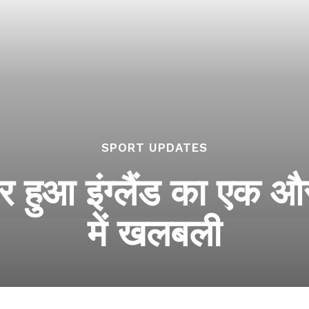
SPORT UPDATES
हर हुआ इंग्लैंड का एक औ
में खलबली