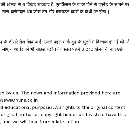
की औसत से 6 विकेट चटकाए है. एटकिंसन के बाहर होने से इंग्लैंड के सामने पे
 सारा दारोमदार अब जोश टंग और ब्रायडन कार्स के कंधों पर होगा |
 के तीसरे तेज गेंदबाज हैं. उनसे पहले मार्क वुड के घुटने में दिक्कत हो गई थी 
हीं जोफ्रा आर्चर को भी साइड स्ट्रेन के चलते पहले 3 टेस्ट खेलने के बाद एशेज
shed by us. The news and information provided here are
 NewsOnline.co.in
d educational purposes. All rights to the original content
 original author or copyright holder and wish to have this
, and we will take immediate action.