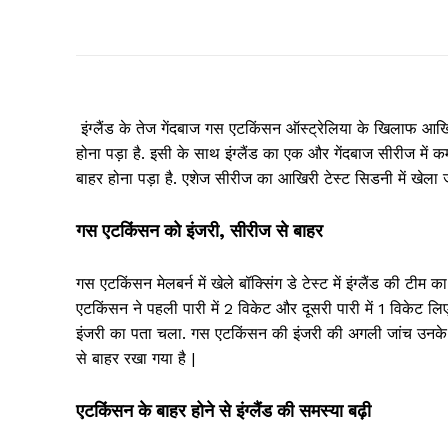
इंग्लैंड के तेज गेंदबाज गस एटकिंसन ऑस्ट्रेलिया के खिलाफ आखिरी ए
होना पड़ा है. इसी के साथ इंग्लैंड का एक और गेंदबाज सीरीज में 
बाहर होना पड़ा है. एशेज सीरीज का आखिरी टेस्ट सिडनी में खेला जान
गस एटकिंसन को इंजरी, सीरीज से बाहर
गस एटकिंसन मेलबर्न में खेले बॉक्सिंग डे टेस्ट में इंग्लैंड की टीम क
एटकिंसन ने पहली पारी में 2 विकेट और दूसरी पारी में 1 विकेट लिए
इंजरी का पता चला. गस एटकिंसन की इंजरी की अगली जांच उनके घर
से बाहर रखा गया है |
एटकिंसन के बाहर होने से इंग्लैंड की समस्या बढ़ी