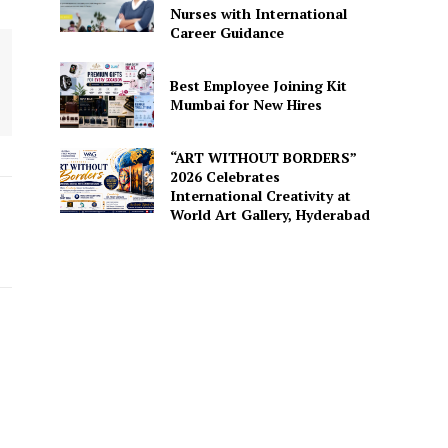
Nurses with International
Career Guidance
Best Employee Joining Kit
Mumbai for New Hires
“ART WITHOUT BORDERS”
2026 Celebrates
International Creativity at
World Art Gallery, Hyderabad