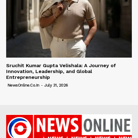
Sruchit Kumar Gupta Velishala: A Journey of
Innovation, Leadership, and Global
Entrepreneurship
NewsOnline.co.in
-
July 31, 2026