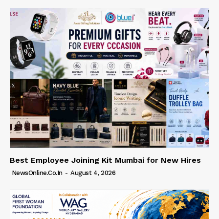
Best Employee Joining Kit Mumbai for New Hires
NewsOnline.co.in
-
August 4, 2026