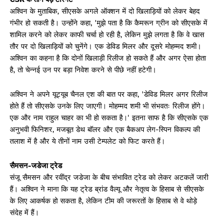
अश्विन के मुताबिक, सीएसके अगले ऑक्शन में दो खिलाड़ियों को लेकर बेहद
गंभीर हो सकती है। उन्होंने कहा, 'मुझे पता है कि कैमरून ग्रीन को सीएसके में
शामिल करने को लेकर काफी चर्चा हो रही है, लेकिन मुझे लगता है कि वे खास
तौर पर दो खिलाड़ियों को चुनेंगे। एक डेविड मिलर और दूसरे मोहम्मद शमी।
अश्विन का कहना है कि दोनों खिलाड़ी रिलीज हो सकते हैं और अगर ऐसा होता
है, तो चेन्नई उन पर बड़ा निवेश करने से पीछे नहीं हटेगी।
अश्विन ने अपने यूट्यूब चैनल एश की बात पर कहा, 'डेविड मिलर अगर रिलीज
होते हैं तो सीएसके उनके लिए जाएगी। मोहम्मद शमी भी संभवतः रिलीज होंगे।
एक और नाम राहुल चाहर का भी हो सकता है।' इतना साफ है कि सीएसके एक
अनुभवी फिनिशर, मजबूत डेथ बॉलर और एक बैकअप लेग-स्पिन विकल्प की
तलाश में है और ये तीनों नाम उसी टेम्पलेट को फिट करते हैं।
सैमसन-जडेजा ट्रेड
संजू सैमसन और रवींद्र जडेजा के बीच संभावित ट्रेड को लेकर अटकलें जारी
हैं। अश्विन ने माना कि यह ट्रेड ब्रांड वैल्यू और नेतृत्व के हिसाब से सीएसके
के लिए आकर्षक हो सकता है, लेकिन टीम की जरूरतों के हिसाब से वे थोड़े
संदेह में हैं।