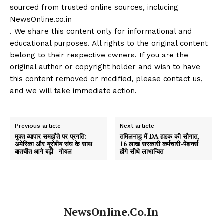
sourced from trusted online sources, including
NewsOnline.co.in
. We share this content only for informational and
educational purposes. All rights to the original content
belong to their respective owners. If you are the
original author or copyright holder and wish to have
this content removed or modified, please contact us,
and we will take immediate action.
Previous article
Next article
मुक्त व्यापार समझौते पर प्रगति:
तमिलनाडु में DA हाइक की सौगात,
अमेरिका और यूरोपीय संघ के साथ
16 लाख सरकारी कर्मचारी-पेंशनर्स
बातचीत आगे बढ़ी—गोयल
होंगे सीधे लाभान्वित
NewsOnline.co.in