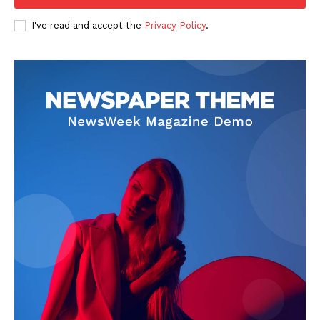
I've read and accept the
Privacy Policy
.