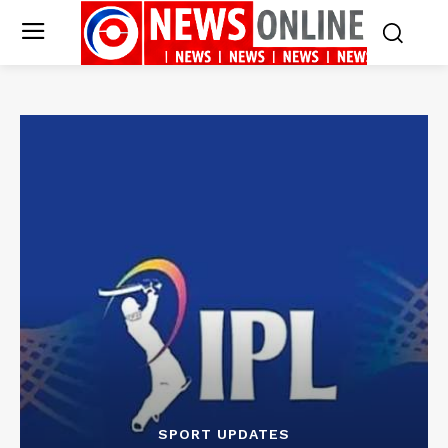
SPORT UPDATES