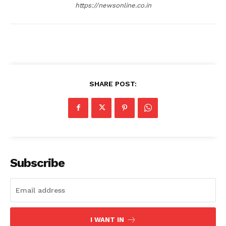
https://newsonline.co.in
SHARE POST:
Subscribe
I WANT IN