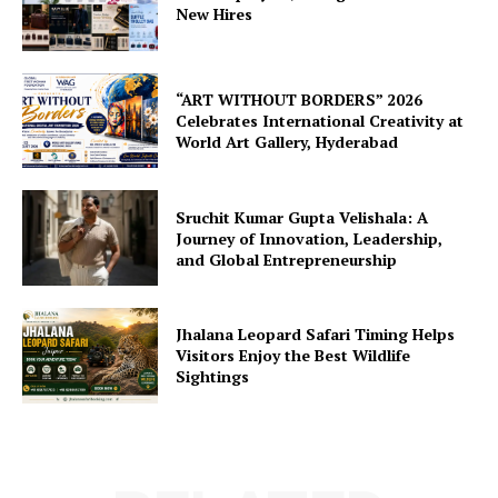
New Hires
“ART WITHOUT BORDERS” 2026
Celebrates International Creativity at
World Art Gallery, Hyderabad
Sruchit Kumar Gupta Velishala: A
Journey of Innovation, Leadership,
and Global Entrepreneurship
Jhalana Leopard Safari Timing Helps
Visitors Enjoy the Best Wildlife
Sightings