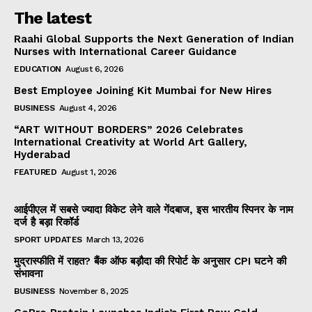
The latest
Raahi Global Supports the Next Generation of Indian
Nurses with International Career Guidance
EDUCATION
August 6, 2026
Best Employee Joining Kit Mumbai for New Hires
BUSINESS
August 4, 2026
“ART WITHOUT BORDERS” 2026 Celebrates
International Creativity at World Art Gallery,
Hyderabad
FEATURED
August 1, 2026
आईपीएल में सबसे ज्यादा विकेट लेने वाले गेंदबाज, इस भारतीय स्पिनर के नाम
दर्ज है बड़ा रिकॉर्ड
SPORT UPDATES
March 13, 2026
मुद्रास्फीति में राहत? बैंक ऑफ बड़ौदा की रिपोर्ट के अनुसार CPI घटने की
संभावना
BUSINESS
November 8, 2025