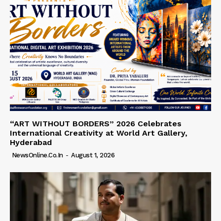
“ART WITHOUT BORDERS” 2026 Celebrates
International Creativity at World Art Gallery,
Hyderabad
NewsOnline.co.in
-
August 1, 2026