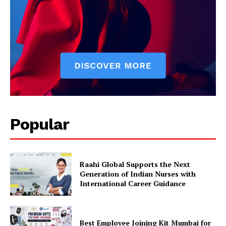
Popular
Raahi Global Supports the Next
Generation of Indian Nurses with
International Career Guidance
Best Employee Joining Kit Mumbai for