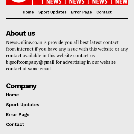
Home
Sport Updates
Error Page
Contact
About us
NewsOnline.co.in is provide you all best latest contact
from internet if you have any issue with this website or any
contact available in this website contact us
bigsoftcompany@gmail for advertising in our website
contact at same email.
Company
Home
Sport Updates
Error Page
Contact