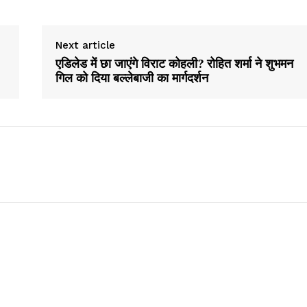
Next article
एडिलेड में छा जाएंगे विराट कोहली? रोहित शर्मा ने शुभमन
गिल को दिया बल्लेबाजी का मार्गदर्शन