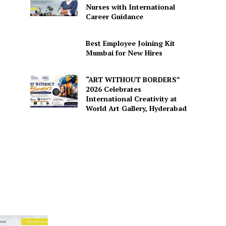
Nurses with International
Career Guidance
Best Employee Joining Kit
Mumbai for New Hires
“ART WITHOUT BORDERS”
2026 Celebrates
International Creativity at
World Art Gallery, Hyderabad