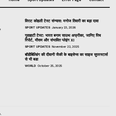
विराट कोहली टेस्ट संन्यास: मनोज तिवारी का बड़ा दावा
SPORT UPDATES
January 23, 2026
f
गुवाहाटी टेस्ट: भारत बनाम साउथ अफ्रीका, जानिए पिच
रिपोर्ट, मौसम और संभावित प्लेइंग XI
SPORT UPDATES
November 22, 2025
बॉडीबिल्डिंग की दीवानी जैकी के बाइसेप्स का साइज सुपरस्टार्स
से भी बडा
WORLD
October 25, 2025
.