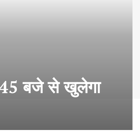
45 बजे से खुलेगा