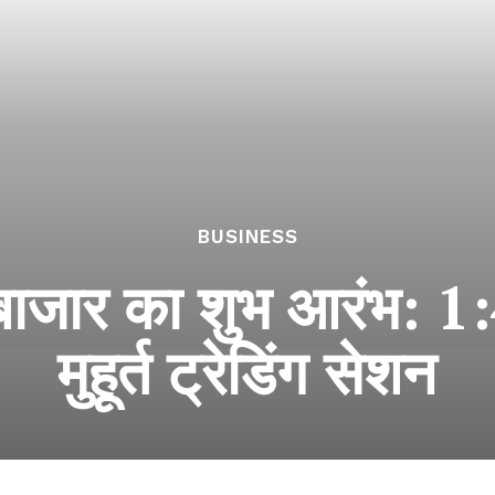
BUSINESS
बाजार का शुभ आरंभ: 1:
मुहूर्त ट्रेडिंग सेशन