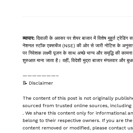
व्यापार:
दिवाली के अवसर पर शेयर बाजार में विशेष मुहूर्त ट्रेडि
नेशनल स्टॉक एक्सचेंज (NSE) की ओर से जारी नोटिस के अनुसार,
पर निवेशक लक्ष्मी पूजन के साथ अच्छे भाग्य और समृद्धि की कामना
शुरुआत माना जाता है। वहीं, विदेशी मुद्रा बाजार मंगलवार और बु
———————–
📝 Disclaimer
The content of this post is not originally publi
sourced from trusted online sources, including
. We share this content only for informational an
belong to their respective owners. If you are the
content removed or modified, please contact us