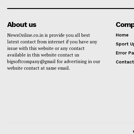
About us
Comp
NewsOnline.co.in is provide you all best
Home
latest contact from internet if you have any
Sport U
issue with this website or any contact
Error P
available in this website contact us
bigsoftcompany@gmail for advertising in our
Contact
website contact at same email.