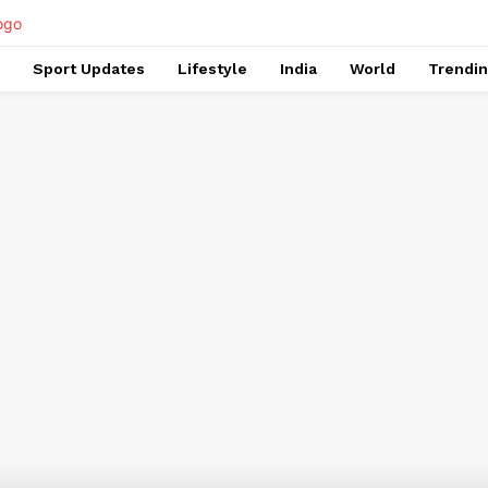
Sport Updates
Lifestyle
India
World
Trendi