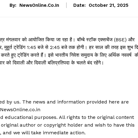
By:
NewsOnline.co.in
Date:
October 21, 2025
ंग सत्र मंगलवार को आयोजित किया जा रहा है। बॉम्बे स्टॉक एक्सचेंज (BSE) और
 मुहूर्त ट्रेडिंग 1:45 बजे से 2:45 बजे तक होगी। हर साल की तरह इस शुभ द
 करते हुए ट्रेडिंग करते हैं। इसे भारतीय निवेश समुदाय के लिए अर्थिक नववर्ष क
धवार को दिवाली और दिवाली बलिप्रतिपदा के चलते बंद रहेंगे।
shed by us. The news and information provided here are
 NewsOnline.co.in
d educational purposes. All rights to the original content
 original author or copyright holder and wish to have this
, and we will take immediate action.