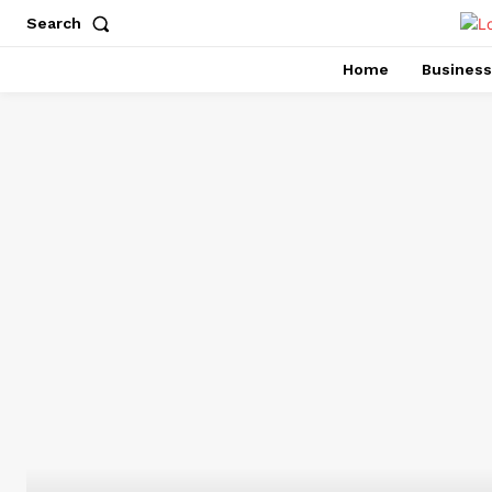
Search
Home
Business