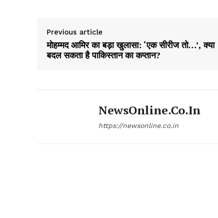
Previous article
मोहम्मद आमिर का बड़ा खुलासा: ‘एक सीरीज तो…’, क्या
बदल सकता है पाकिस्तान का कप्तान?
NewsOnline.co.in
https://newsonline.co.in