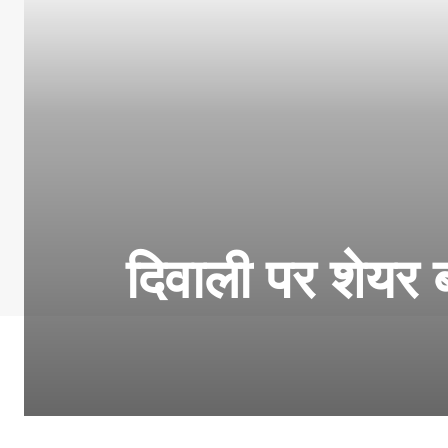
दिवाली पर शेयर 