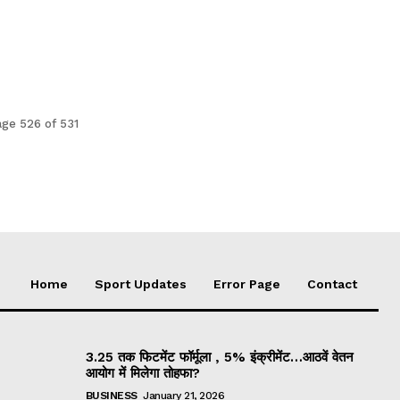
ge 526 of 531
Home
Sport Updates
Error Page
Contact
3.25 तक फिटमेंट फॉर्मूला , 5% इंक्रीमेंट…आठवें वेतन
आयोग में मिलेगा तोहफा?
BUSINESS
January 21, 2026