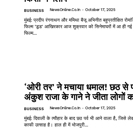
NewsOnline.co.in
-
October 17, 2025
BUSINESS
मुंबई: प्रदीप रंगनाथन और ममिथा बैजू अभिनीत बहुप्रतीक्षित रोमा
फिल्म 'डूड' आखिरकार आज शुक्रवार को सिनेमाघरों में आ ही गई
फिल्म...
‘ओरी तर’ ने मचाया धमाल! छठ से 
अंकुश राजा के गाने ने जीता लोगों 
NewsOnline.co.in
-
October 17, 2025
BUSINESS
मुंबई: दिवाली के त्यौहार के बाद छठ पर्व भी आने वाला है, जिसे ल
काफी उत्साह है। हाल ही में भोजपुरी...