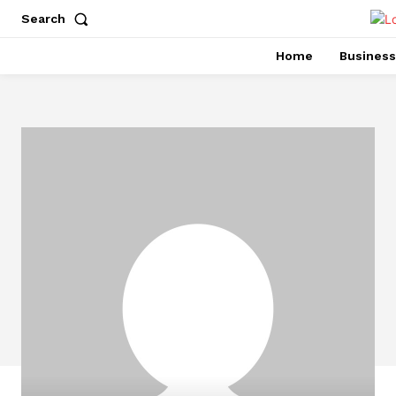
Search
Home
Business