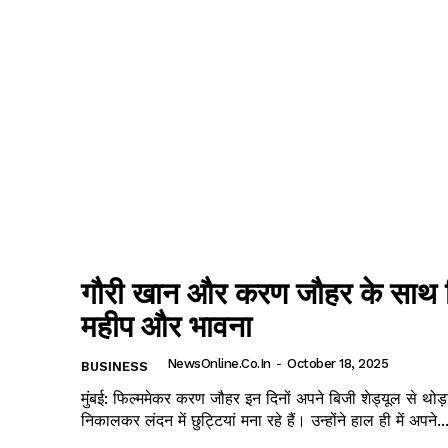
गौरी खान और करण जौहर के साथ द
महीप और भावना
NewsOnline.co.in
-
October 18, 2025
BUSINESS
मुंबई: फिल्ममेकर करण जौहर इन दिनों अपने बिजी शेड्यूल से थोड़
निकालकर लंदन में छुट्टियां मना रहे हैं। उन्होंने हाल ही में अपने..