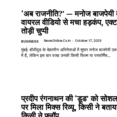
‘अब राजनीति?’ — मनोज बाजपेयी 
वायरल वीडियो से मचा हड़कंप, एक्ट
तोड़ी चुप्पी
NewsOnline.co.in
-
October 17, 2025
BUSINESS
मुंबई: बॉलीवुड के बेहतरीन अभिनेताओं में शुमार मनोज बाजपेयी एक
में हैं, लेकिन इस बार वजह उनकी किसी फिल्म या परफॉर्मेंस...
प्रदीप रंगनाथन की ‘डूड’ को सोशल
पर मिला मिक्स रिव्यू, किसी ने बताय
किसी ने फ्लॉप