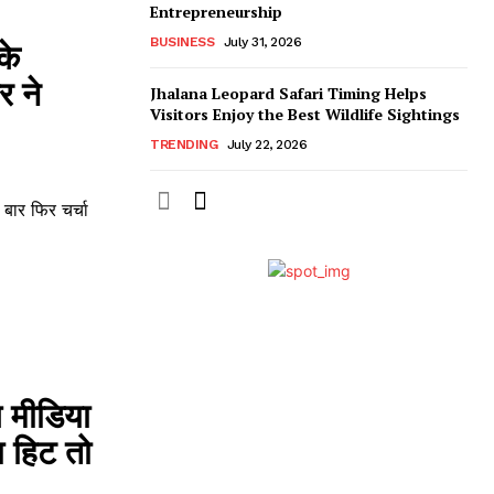
Entrepreneurship
BUSINESS
July 31, 2026
के
र ने
Jhalana Leopard Safari Timing Helps
Visitors Enjoy the Best Wildlife Sightings
TRENDING
July 22, 2026
 बार फिर चर्चा
 मीडिया
ा हिट तो