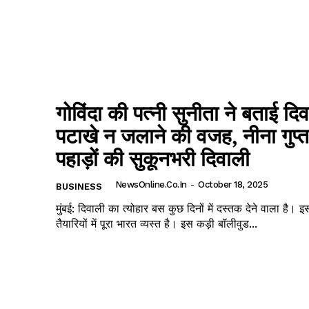
गोविंदा की पत्नी सुनीता ने बताई दि
पटाखे न जलाने की वजह, नीना गुप्ता
पहाड़ों की सुकूनभरी दिवाली
NewsOnline.co.in
-
October 18, 2025
BUSINESS
मुंबई: दिवाली का त्योहार बस कुछ दिनों में दस्तक देने वाला है। इ
तैयारियों में पूरा भारत व्यस्त है। इस कड़ी बॉलीवुड...