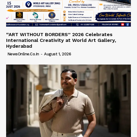
“ART WITHOUT BORDERS” 2026 Celebrates
International Creativity at World Art Gallery,
Hyderabad
NewsOnline.co.in
-
August 1, 2026