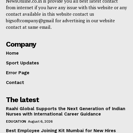
NewsOnline.co.in is provide you all best latest contact
from internet if you have any issue with this website or any
contact available in this website contact us
bigsoftcompany@gmail for advertising in our website
contact at same email.
Company
Home
Sport Updates
Error Page
Contact
The latest
Raahi Global Supports the Next Generation of Indian
Nurses with International Career Guidance
EDUCATION
August 6, 2026
Best Employee Joining Kit Mumbai for New Hires