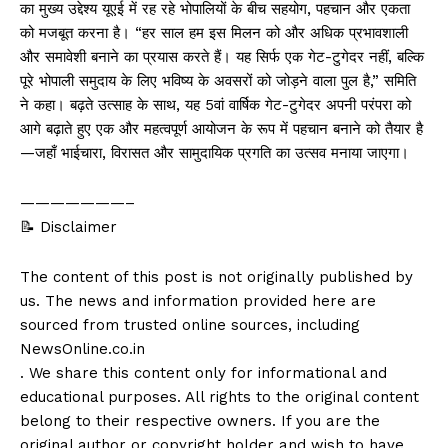
का मुख्य उद्देश्य यूएई में रह रहे भोपालियों के बीच सहयोग, पहचान और एकता
को मजबूत करना है। “हर साल हम इस मिलन को और अधिक प्रभावशाली
और समावेशी बनाने का प्रयास करते हैं। यह सिर्फ एक गेट-टुगेदर नहीं, बल्कि
पूरे भोपाली समुदाय के लिए भविष्य के अवसरों को जोड़ने वाला पुल है,” समिति
ने कहा। बढ़ते उत्साह के साथ, यह 5वां वार्षिक गेट-टुगेदर अपनी परंपरा को
आगे बढ़ाते हुए एक और महत्वपूर्ण आयोजन के रूप में पहचान बनाने को तैयार है
—जहाँ भाईचारा, विरासत और सामुदायिक प्रगति का उत्सव मनाया जाएगा।
———————–
📝 Disclaimer
The content of this post is not originally published by
us. The news and information provided here are
sourced from trusted online sources, including
NewsOnline.co.in
. We share this content only for informational and
educational purposes. All rights to the original content
belong to their respective owners. If you are the
original author or copyright holder and wish to have