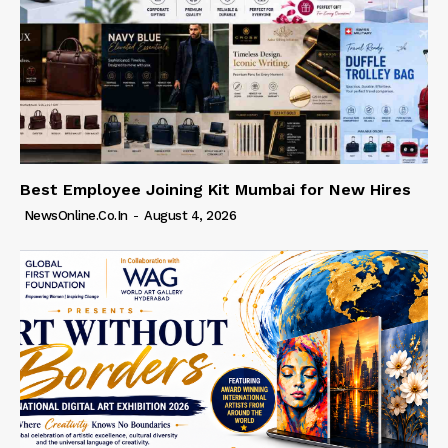
Best Employee Joining Kit Mumbai for New Hires
NewsOnline.co.in
-
August 4, 2026