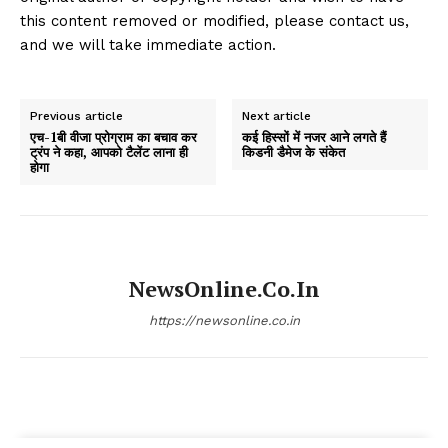
this content removed or modified, please contact us,
and we will take immediate action.
Previous article
Next article
एच-1बी वीजा प्रोग्राम का बचाव कर
कई हिस्सों में नजर आने लगते हैं
ट्रंप ने कहा, आपको टैलेंट लाना ही
किडनी डैमेज के संकेत
होगा
NewsOnline.co.in
https://newsonline.co.in