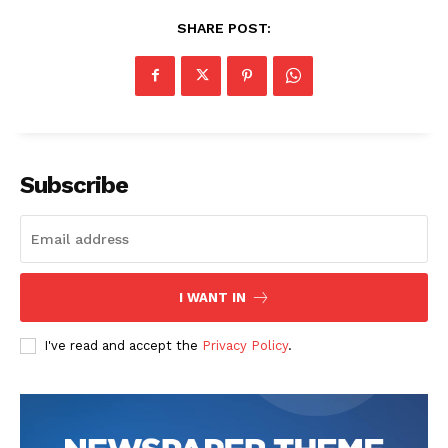
SHARE POST:
Subscribe
I WANT IN
I've read and accept the
Privacy Policy
.