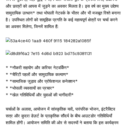
और छात्रों को आपस में जुड़ने का अवसर मिलता है। इस वर्ष का मुख्य उद्देश्य
सामुदायिक उत्थान* तथा भोपाली नेटवर्क के भीतर और भी मजबूत रिश्ते बनाना
है। उपस्थित लोगों को सामूहिक प्रगति के कई महत्वपूर्ण क्षेत्रों पर चर्चा करने
का अवसर मिलेगा, जिनमें शामिल हैं:
* *नौकरी सहयोग और करियर नेटवर्किंग*
* *चैरिटी पहलों और सामुदायिक कल्याण*
* *सामाजिक जुड़ाव और प्रोफेशनल कनेक्शन*
* *भोपाली व्यवसायों का प्रचार*
* *खेल गतिविधियाँ और युवाओं की भागीदारी*
चर्चाओं के अलावा, आयोजन में सांस्कृतिक यादें, पारंपरिक भोजन, इंटरैक्टिव
सत्र और कुदरा डेज़र्ट के प्राकृतिक सौंदर्य के बीच आउटडोर गतिविधियाँ
शामिल होंगी। आयोजन समिति की ओर से सदस्यों ने बताया कि इस कार्यक्रम