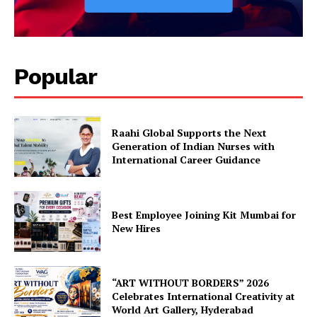
Popular
Raahi Global Supports the Next
Generation of Indian Nurses with
International Career Guidance
Best Employee Joining Kit Mumbai for
New Hires
“ART WITHOUT BORDERS” 2026
Celebrates International Creativity at
World Art Gallery, Hyderabad