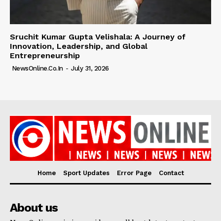
Sruchit Kumar Gupta Velishala: A Journey of
Innovation, Leadership, and Global
Entrepreneurship
NewsOnline.co.in
-
July 31, 2026
Home
Sport Updates
Error Page
Contact
About us