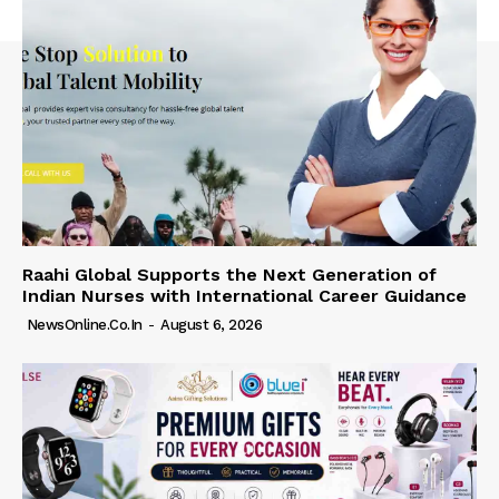
Raahi Global Supports the Next Generation of
Indian Nurses with International Career Guidance
NewsOnline.co.in
-
August 6, 2026