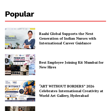
Popular
Raahi Global Supports the Next
Generation of Indian Nurses with
International Career Guidance
Best Employee Joining Kit Mumbai for
New Hires
“ART WITHOUT BORDERS” 2026
Celebrates International Creativity at
World Art Gallery, Hyderabad