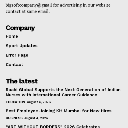
bigsoftcompany@gmail for advertising in our website
contact at same email.
Company
Home
Sport Updates
Error Page
Contact
The latest
Raahi Global Supports the Next Generation of Indian
Nurses with International Career Guidance
EDUCATION
August 6, 2026
Best Employee Joining Kit Mumbai for New Hires
BUSINESS
August 4, 2026
“ART WITHOUT BORDERS” 2026 Celebrates