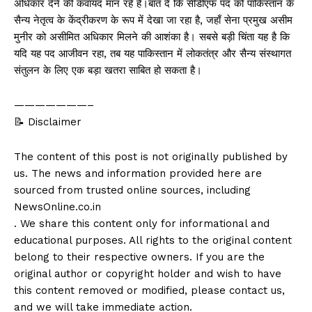
अधिकार देने की कवायद मान रहे हैं।बात दें कि सीडीएफ पद को पाकिस्तान के
सैन्य नेतृत्व के केंद्रीकरण के रूप में देखा जा रहा है, जहाँ सेना प्रमुख असीम
मुनीर को असीमित अधिकार मिलने की आशंका है। सबसे बड़ी चिंता यह है कि
यदि यह पद आजीवन रहा, तब यह पाकिस्तान में लोकतंत्र और सैन्य संस्थागत
संतुलन के लिए एक बड़ा खतरा साबित हो सकता है।
———————–
📝 Disclaimer
The content of this post is not originally published by
us. The news and information provided here are
sourced from trusted online sources, including
NewsOnline.co.in
. We share this content only for informational and
educational purposes. All rights to the original content
belong to their respective owners. If you are the
original author or copyright holder and wish to have
this content removed or modified, please contact us,
and we will take immediate action.