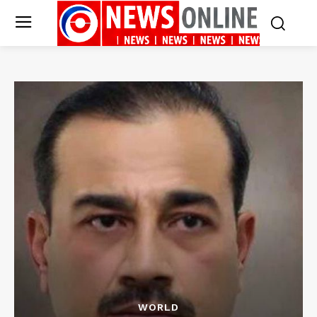
WORLD