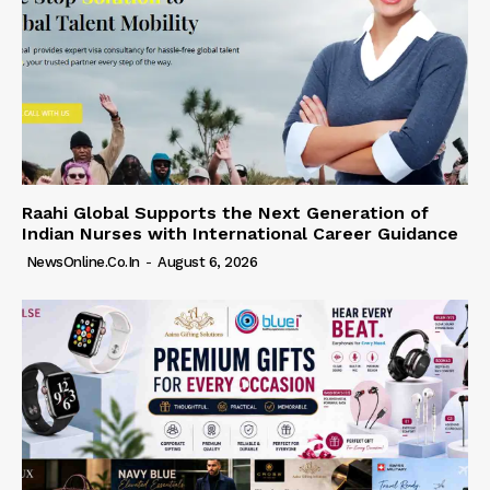
Raahi Global Supports the Next Generation of
Indian Nurses with International Career Guidance
NewsOnline.co.in
-
August 6, 2026