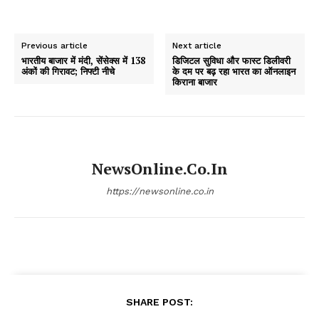
Previous article
Next article
भारतीय बाजार में मंदी, सेंसेक्स में 138
डिजिटल सुविधा और फास्ट डिलीवरी
अंकों की गिरावट; निफ्टी नीचे
के दम पर बढ़ रहा भारत का ऑनलाइन
किराना बाजार
NewsOnline.co.in
https://newsonline.co.in
SHARE POST: