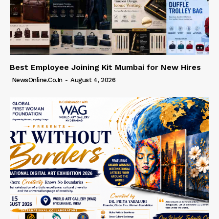
Best Employee Joining Kit Mumbai for New Hires
NewsOnline.co.in
-
August 4, 2026