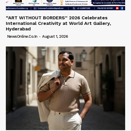
“ART WITHOUT BORDERS” 2026 Celebrates
International Creativity at World Art Gallery,
Hyderabad
NewsOnline.co.in
-
August 1, 2026