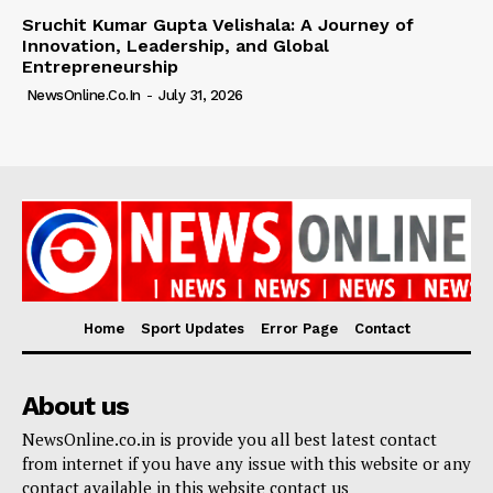
Sruchit Kumar Gupta Velishala: A Journey of
Innovation, Leadership, and Global
Entrepreneurship
NewsOnline.co.in
-
July 31, 2026
Home
Sport Updates
Error Page
Contact
About us
NewsOnline.co.in is provide you all best latest contact
from internet if you have any issue with this website or any
contact available in this website contact us